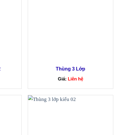
2
Thùng 3 Lớp
Giá:
Liên hệ