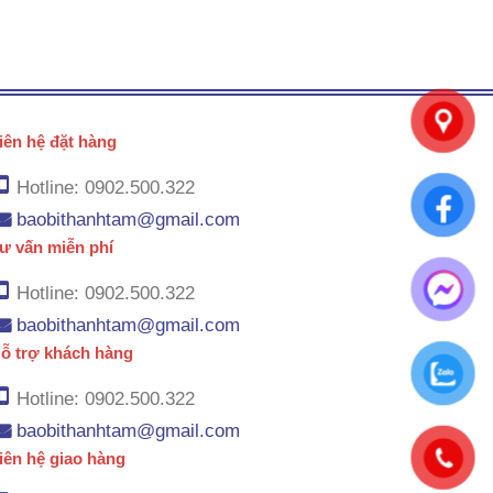
iên hệ đặt hàng
Hotline: 0902.500.322
baobithanhtam@gmail.com
ư vấn miễn phí
Hotline: 0902.500.322
baobithanhtam@gmail.com
ỗ trợ khách hàng
Hotline: 0902.500.322
baobithanhtam@gmail.com
iên hệ giao hàng