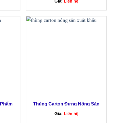
Giá:
Liên hệ
 Phẩm
Thùng Carton Đựng Nông Sản
Xuất Khẩu
Giá:
Liên hệ