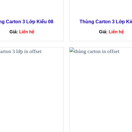
g Carton 3 Lớp Kiểu 08
Thùng Carton 3 Lớp Ki
Giá:
Liên hệ
Giá:
Liên hệ