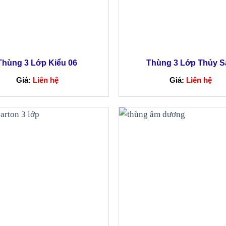
Thùng 3 Lớp Kiểu 06
Thùng 3 Lớp Thủy S
Giá:
Liên hệ
Giá:
Liên hệ