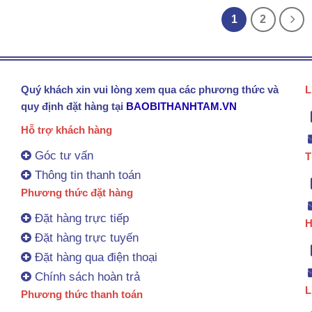
1
2
Quý khách xin vui lòng xem qua các phương thức và
L
quy định đặt hàng tại
BAOBITHANHTAM.VN
Hỗ trợ khách hàng
Góc tư vấn
T
Thông tin thanh toán
Phương thức đặt hàng
Đặt hàng trực tiếp
H
Đặt hàng trực tuyến
Đặt hàng qua điện thoại
Chính sách hoàn trả
L
Phương thức thanh toán