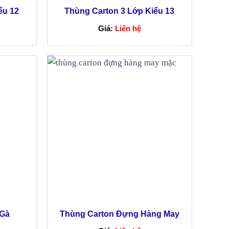
ểu 12
Thùng Carton 3 Lớp Kiểu 13
Giá:
Liên hệ
 Gà
Thùng Carton Đựng Hàng May
Mặc