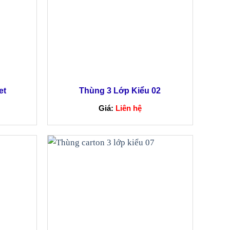
et
Thùng 3 Lớp Kiểu 02
Giá:
Liên hệ