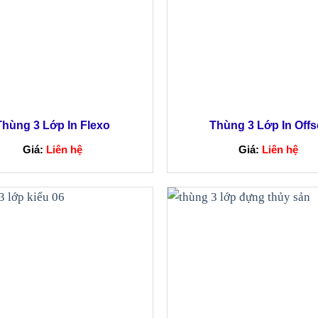
Thùng 3 Lớp In Flexo
Thùng 3 Lớp In Offs
Giá:
Liên hệ
Giá:
Liên hệ