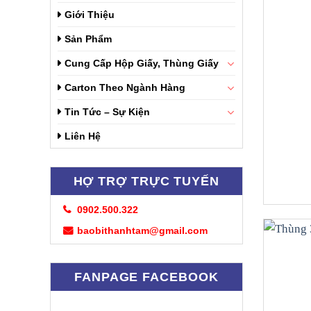
Giới Thiệu
Sản Phẩm
Cung Cấp Hộp Giấy, Thùng Giấy
Carton Theo Ngành Hàng
Tin Tức – Sự Kiện
Liên Hệ
HỢ TRỢ TRỰC TUYẾN
0902.500.322
baobithanhtam@gmail.com
FANPAGE FACEBOOK