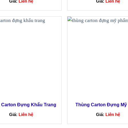
Giá:
Liên hệ
Giá:
Liên hệ
 Carton Đựng Khẩu Trang
Thùng Carton Đựng Mỹ
Giá:
Liên hệ
Giá:
Liên hệ