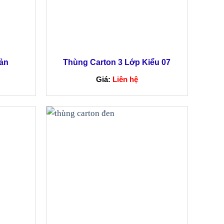
ản
Thùng Carton 3 Lớp Kiểu 07
Giá:
Liên hệ