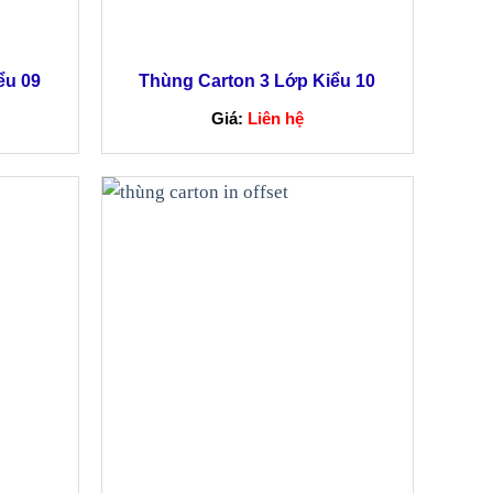
ểu 09
Thùng Carton 3 Lớp Kiểu 10
Giá:
Liên hệ