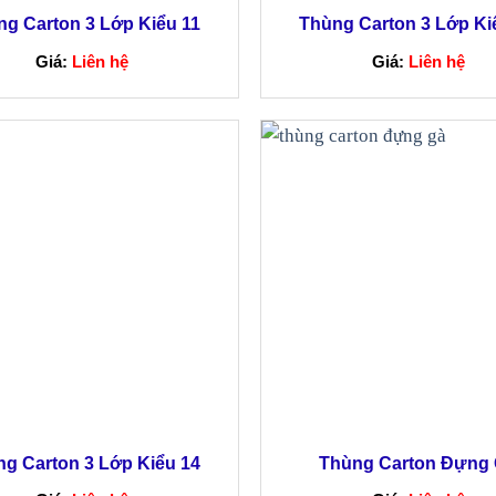
g Carton 3 Lớp Kiểu 11
Thùng Carton 3 Lớp Ki
Giá:
Liên hệ
Giá:
Liên hệ
g Carton 3 Lớp Kiểu 14
Thùng Carton Đựng