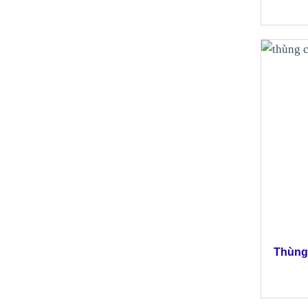
Thùng