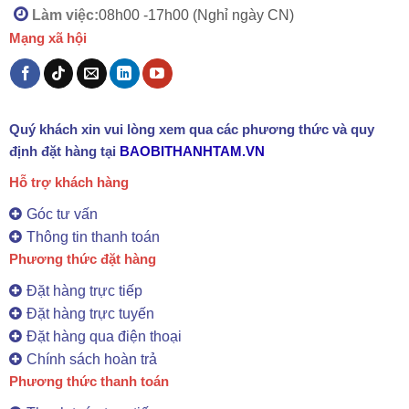
Làm việc:
08h00 -
17h00 (Nghỉ ngày CN)
Mạng xã hội
Quý khách xin vui lòng xem qua các phương thức và quy
định đặt hàng tại
BAOBITHANHTAM.VN
Hỗ trợ khách hàng
Góc tư vấn
Thông tin thanh toán
Phương thức đặt hàng
Đặt hàng trực tiếp
Đặt hàng trực tuyến
Đặt hàng qua điện thoại
Chính sách hoàn trả
Phương thức thanh toán