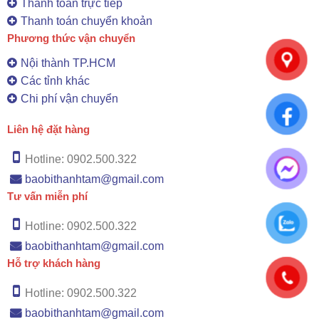
Thanh toán trực tiếp
Thanh toán chuyển khoản
Phương thức vận chuyển
Nội thành TP.HCM
Các tỉnh khác
Chi phí vận chuyển
Liên hệ đặt hàng
Hotline: 0902.500.322
baobithanhtam@gmail.com
Tư vấn miễn phí
Hotline: 0902.500.322
baobithanhtam@gmail.com
Hỗ trợ khách hàng
Hotline: 0902.500.322
baobithanhtam@gmail.com