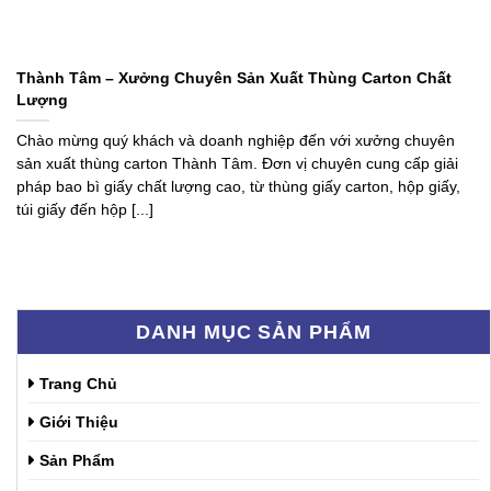
Thành Tâm – Xưởng Chuyên Sản Xuất Thùng Carton Chất
Lượng
Chào mừng quý khách và doanh nghiệp đến với xưởng chuyên
sản xuất thùng carton Thành Tâm. Đơn vị chuyên cung cấp giải
pháp bao bì giấy chất lượng cao, từ thùng giấy carton, hộp giấy,
túi giấy đến hộp [...]
DANH MỤC SẢN PHẨM
Trang Chủ
Giới Thiệu
Sản Phẩm