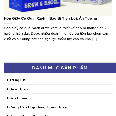
Hộp Giấy Có Quai Xách – Bao Bì Tiện Lợi, Ấn Tượng
Hộp giấy có quai xách được xem là thiết kế bao bì mang tính xu
hướng hiện đại. Được nhiều doanh nghiệp ưu tiên lựa chọn sản
xuất và sử dụng bởi tính tiện lợi, thẩm mỹ cao và khả [...]
DANH MỤC SẢN PHẨM
Trang Chủ
Giới Thiệu
Sản Phẩm
Cung Cấp Hộp Giấy, Thùng Giấy