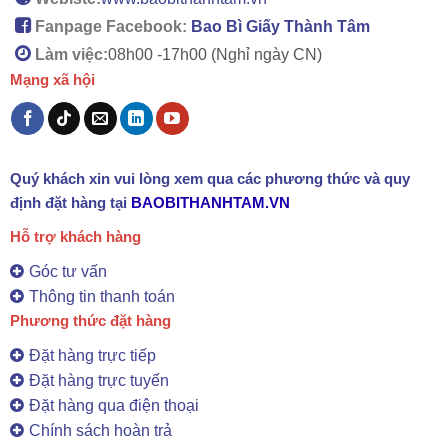
Fanpage Facebook:
Bao Bì Giấy Thành Tâm
Làm việc:
08h00 -
17h00 (Nghỉ ngày CN)
Mạng xã hội
Quý khách xin vui lòng xem qua các phương thức và quy
định đặt hàng tại
BAOBITHANHTAM.VN
Hỗ trợ khách hàng
Góc tư vấn
Thông tin thanh toán
Phương thức đặt hàng
Đặt hàng trực tiếp
Đặt hàng trực tuyến
Đặt hàng qua điện thoại
Chính sách hoàn trả