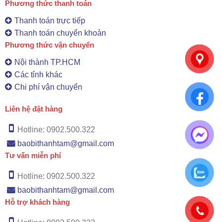
Phương thức thanh toán
Thanh toán trực tiếp
Thanh toán chuyển khoản
Phương thức vận chuyển
Nội thành TP.HCM
Các tỉnh khác
Chi phí vận chuyển
Liên hệ đặt hàng
Hotline: 0902.500.322
baobithanhtam@gmail.com
Tư vấn miễn phí
Hotline: 0902.500.322
baobithanhtam@gmail.com
Hỗ trợ khách hàng