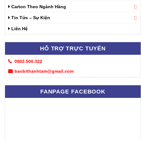
Carton Theo Ngành Hàng
Tin Tức – Sự Kiện
Liên Hệ
HỖ TRỢ TRỰC TUYẾN
0902.500.322
baobithanhtam@gmail.com
FANPAGE FACEBOOK