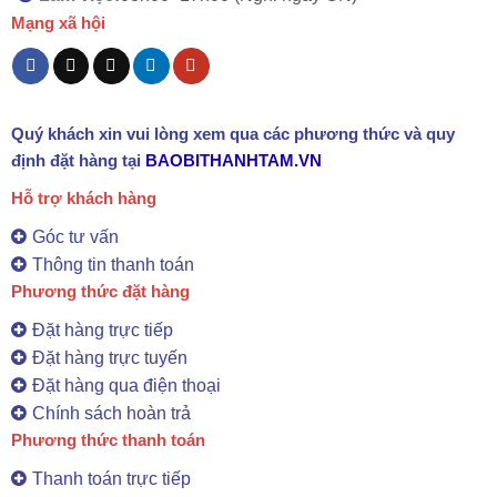
Mạng xã hội
Quý khách xin vui lòng xem qua các phương thức và quy
định đặt hàng tại
BAOBITHANHTAM.VN
Hỗ trợ khách hàng
Góc tư vấn
Thông tin thanh toán
Phương thức đặt hàng
Đặt hàng trực tiếp
Đặt hàng trực tuyến
Đặt hàng qua điện thoại
Chính sách hoàn trả
Phương thức thanh toán
Thanh toán trực tiếp