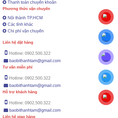
Thanh toán chuyển khoản
Phương thức vận chuyển
Nội thành TP.HCM
Các tỉnh khác
Chi phí vận chuyển
Liên hệ đặt hàng
Hotline: 0902.500.322
baobithanhtam@gmail.com
Tư vấn miễn phí
Hotline: 0902.500.322
baobithanhtam@gmail.com
Hỗ trợ khách hàng
Hotline: 0902.500.322
baobithanhtam@gmail.com
Liên hệ giao hàng