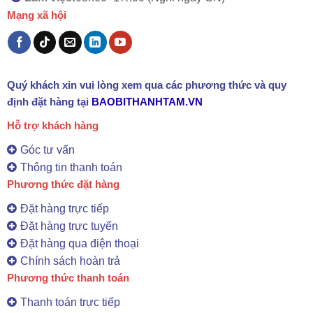
Mạng xã hội
Quý khách xin vui lòng xem qua các phương thức và quy
định đặt hàng tại
BAOBITHANHTAM.VN
Hỗ trợ khách hàng
Góc tư vấn
Thông tin thanh toán
Phương thức đặt hàng
Đặt hàng trực tiếp
Đặt hàng trực tuyến
Đặt hàng qua điện thoại
Chính sách hoàn trả
Phương thức thanh toán
Thanh toán trực tiếp