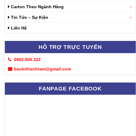
Carton Theo Ngành Hàng
Tin Tức – Sự Kiện
Liên Hệ
HỖ TRỢ TRỰC TUYẾN
0902.500.322
baobithanhtam@gmail.com
FANPAGE FACEBOOK