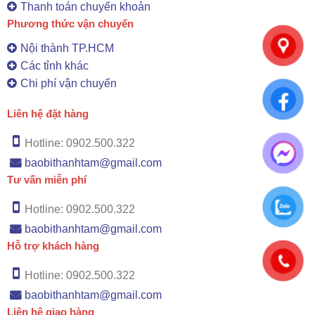
Thanh toán chuyển khoản
Phương thức vận chuyển
Nội thành TP.HCM
Các tỉnh khác
Chi phí vận chuyển
Liên hệ đặt hàng
Hotline: 0902.500.322
baobithanhtam@gmail.com
Tư vấn miễn phí
Hotline: 0902.500.322
baobithanhtam@gmail.com
Hỗ trợ khách hàng
Hotline: 0902.500.322
baobithanhtam@gmail.com
Liên hệ giao hàng