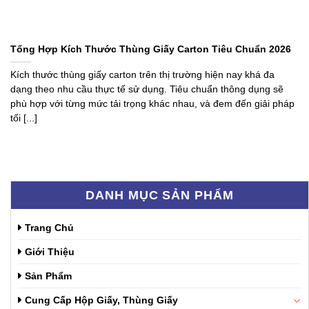
Tổng Hợp Kích Thước Thùng Giấy Carton Tiêu Chuẩn 2026
Kích thước thùng giấy carton trên thị trường hiện nay khá đa
dạng theo nhu cầu thực tế sử dụng. Tiêu chuẩn thông dụng sẽ
phù hợp với từng mức tải trọng khác nhau, và đem đến giải pháp
tối [...]
DANH MỤC SẢN PHẨM
Trang Chủ
Giới Thiệu
Sản Phẩm
Cung Cấp Hộp Giấy, Thùng Giấy