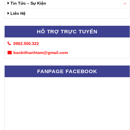
Tin Tức – Sự Kiện
Liên Hệ
HỖ TRỢ TRỰC TUYẾN
0902.500.322
baobithanhtam@gmail.com
FANPAGE FACEBOOK