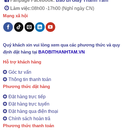
Fanpage Facebook:
Bao Bì Giấy Thành Tâm
Làm việc:
08h00 -
17h00 (Nghỉ ngày CN)
Mạng xã hội
Quý khách xin vui lòng xem qua các phương thức và quy
định đặt hàng tại
BAOBITHANHTAM.VN
Hỗ trợ khách hàng
Góc tư vấn
Thông tin thanh toán
Phương thức đặt hàng
Đặt hàng trực tiếp
Đặt hàng trực tuyến
Đặt hàng qua điện thoại
Chính sách hoàn trả
Phương thức thanh toán