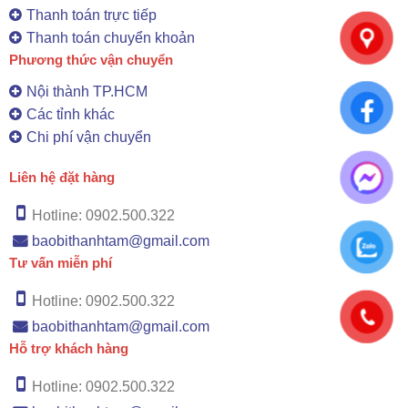
Thanh toán trực tiếp
Thanh toán chuyển khoản
Phương thức vận chuyển
Nội thành TP.HCM
Các tỉnh khác
Chi phí vận chuyển
Liên hệ đặt hàng
Hotline: 0902.500.322
baobithanhtam@gmail.com
Tư vấn miễn phí
Hotline: 0902.500.322
baobithanhtam@gmail.com
Hỗ trợ khách hàng
Hotline: 0902.500.322