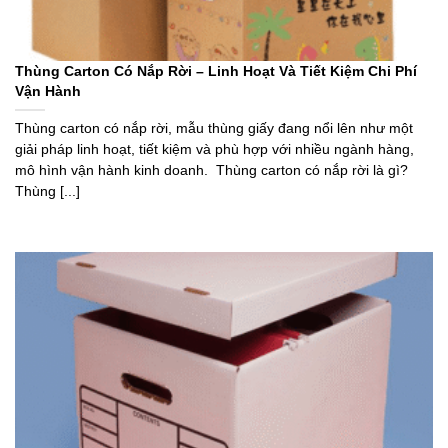
Thùng Carton Có Nắp Rời – Linh Hoạt Và Tiết Kiệm Chi Phí
Vận Hành
Thùng carton có nắp rời, mẫu thùng giấy đang nổi lên như một
giải pháp linh hoạt, tiết kiệm và phù hợp với nhiều ngành hàng,
mô hình vận hành kinh doanh. Thùng carton có nắp rời là gì?
Thùng [...]