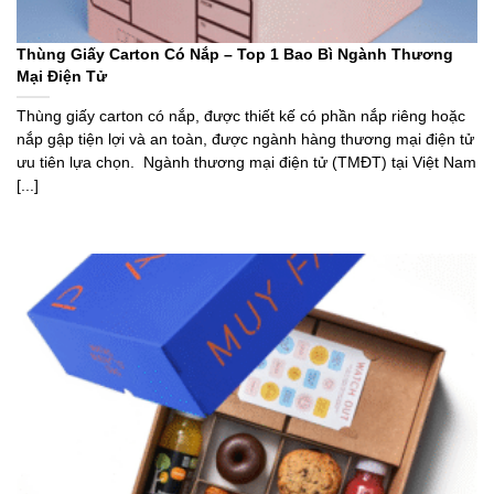
Thùng Giấy Carton Có Nắp – Top 1 Bao Bì Ngành Thương
Mại Điện Tử
Thùng giấy carton có nắp, được thiết kế có phần nắp riêng hoặc
nắp gập tiện lợi và an toàn, được ngành hàng thương mại điện tử
ưu tiên lựa chọn. Ngành thương mại điện tử (TMĐT) tại Việt Nam
[...]