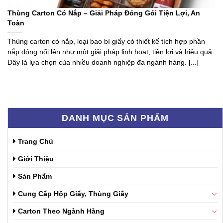
Thùng Carton Có Nắp – Giải Pháp Đóng Gói Tiện Lợi, An
Toàn
Thùng carton có nắp, loại bao bì giấy có thiết kế tích hợp phần
nắp đóng nổi lên như một giải pháp linh hoạt, tiện lợi và hiệu quả.
Đây là lựa chọn của nhiều doanh nghiệp đa ngành hàng. [...]
DANH MỤC SẢN PHẨM
Trang Chủ
Giới Thiệu
Sản Phẩm
Cung Cấp Hộp Giấy, Thùng Giấy
Carton Theo Ngành Hàng