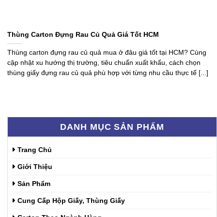
Thùng Carton Đựng Rau Củ Quả Giá Tốt HCM
Thùng carton đựng rau củ quả mua ở đâu giá tốt tại HCM? Cùng
cập nhật xu hướng thị trường, tiêu chuẩn xuất khẩu, cách chọn
thùng giấy đựng rau củ quả phù hợp với từng nhu cầu thực tế [...]
DANH MỤC SẢN PHẨM
Trang Chủ
Giới Thiệu
Sản Phẩm
Cung Cấp Hộp Giấy, Thùng Giấy