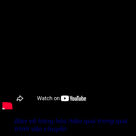
Bảo vệ hàng hóa hiệu quả trong quá
trình vận chuyển