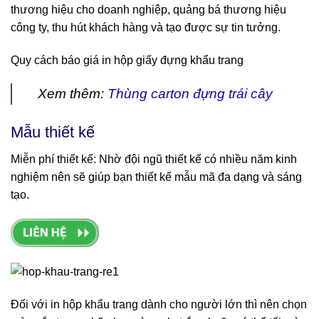
thương hiệu cho doanh nghiệp, quảng bá thương hiệu
công ty, thu hút khách hàng và tạo được sự tin tưởng.
Quy cách báo giá in hộp giấy đựng khẩu trang
Xem thêm:
Thùng carton đựng trái cây
Mẫu thiết kế
Miễn phí thiết kế: Nhờ đội ngũ thiết kế có nhiều năm kinh
nghiệm nên sẽ giúp bạn thiết kế mẫu mã đa dạng và sáng
tạo.
Đối với in hộp khẩu trang dành cho người lớn thì nên chọn