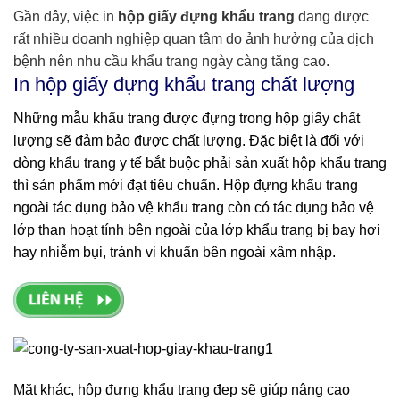
Gần đây, việc in
hộp giấy đựng khẩu trang
đang được
rất nhiều doanh nghiệp quan tâm do ảnh hưởng của dịch
bệnh nên nhu cầu khẩu trang ngày càng tăng cao.
In hộp giấy đựng khẩu trang chất lượng
Những mẫu khẩu trang được đựng trong hộp giấy chất
lượng sẽ đảm bảo được chất lượng. Đặc biệt là đối với
dòng khẩu trang y tế bắt buộc phải sản xuất hộp khẩu trang
thì sản phẩm mới đạt tiêu chuẩn. Hộp đựng khẩu trang
ngoài tác dụng bảo vệ khẩu trang còn có tác dụng bảo vệ
lớp than hoạt tính bên ngoài của lớp khẩu trang bị bay hơi
hay nhiễm bụi, tránh vi khuẩn bên ngoài xâm nhập.
Mặt khác, hộp đựng khẩu trang đẹp sẽ giúp nâng cao