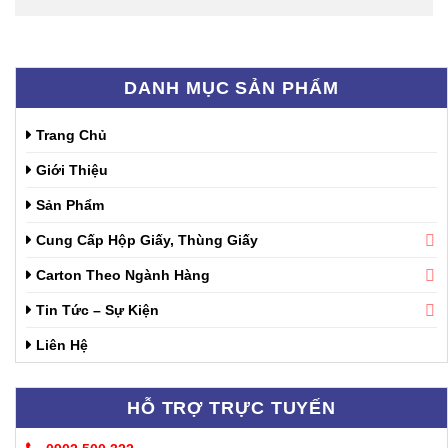
DANH MỤC SẢN PHẨM
Trang Chủ
Giới Thiệu
Sản Phẩm
Cung Cấp Hộp Giấy, Thùng Giấy
Carton Theo Ngành Hàng
Tin Tức – Sự Kiện
Liên Hệ
HỖ TRỢ TRỰC TUYẾN