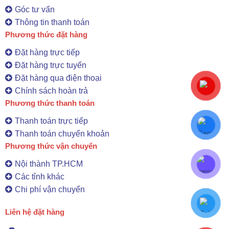
Góc tư vấn
Thông tin thanh toán
Phương thức đặt hàng
Đặt hàng trực tiếp
Đặt hàng trực tuyến
Đặt hàng qua điện thoại
Chính sách hoàn trả
Phương thức thanh toán
Thanh toán trực tiếp
Thanh toán chuyển khoản
Phương thức vận chuyển
Nội thành TP.HCM
Các tỉnh khác
Chi phí vận chuyển
Liên hệ đặt hàng