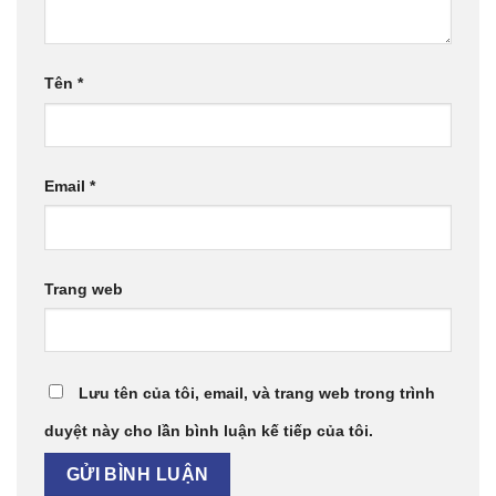
Tên
*
Email
*
Trang web
Lưu tên của tôi, email, và trang web trong trình
duyệt này cho lần bình luận kế tiếp của tôi.