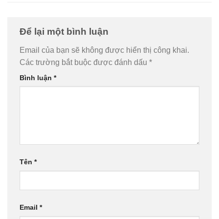
Để lại một bình luận
Email của bạn sẽ không được hiển thị công khai.
Các trường bắt buộc được đánh dấu
*
Bình luận
*
Tên
*
Email
*