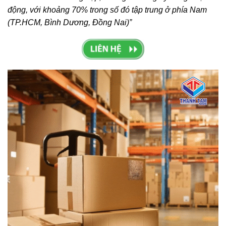
động, với khoảng 70% trong số đó tập trung ở phía Nam
(TP.HCM, Bình Dương, Đồng Nai)”