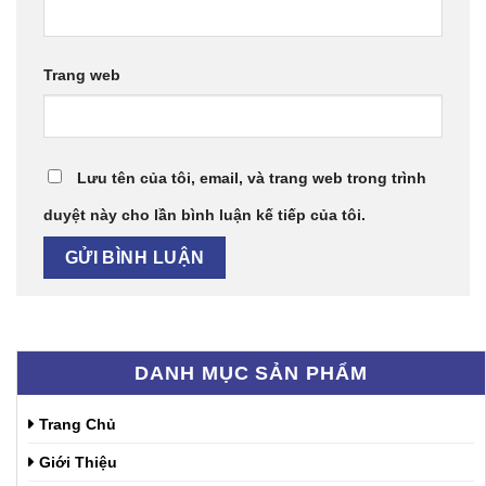
Trang web
Lưu tên của tôi, email, và trang web trong trình
duyệt này cho lần bình luận kế tiếp của tôi.
DANH MỤC SẢN PHẨM
Trang Chủ
Giới Thiệu