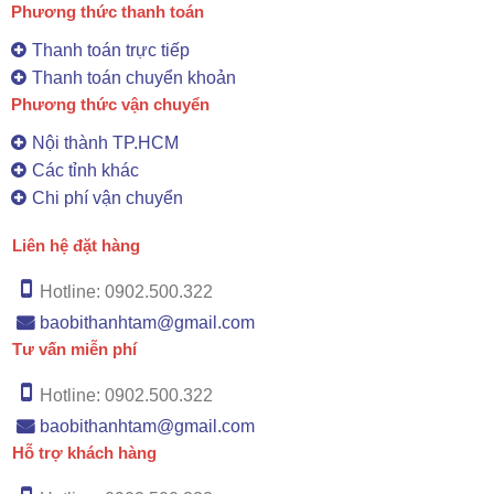
Phương thức thanh toán
Thanh toán trực tiếp
Thanh toán chuyển khoản
Phương thức vận chuyển
Nội thành TP.HCM
Các tỉnh khác
Chi phí vận chuyển
Liên hệ đặt hàng
Hotline: 0902.500.322
baobithanhtam@gmail.com
Tư vấn miễn phí
Hotline: 0902.500.322
baobithanhtam@gmail.com
Hỗ trợ khách hàng