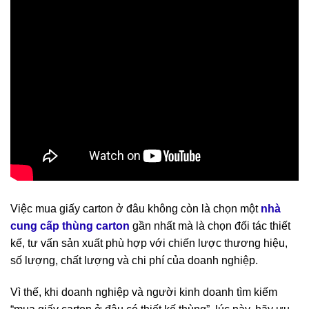
Việc mua giấy carton ở đâu không còn là chọn một
nhà
cung cấp thùng carton
gần nhất mà là chọn đối tác thiết
kế, tư vấn sản xuất phù hợp với chiến lược thương hiệu,
số lượng, chất lượng và chi phí của doanh nghiệp.
Vì thế, khi doanh nghiệp và người kinh doanh tìm kiếm