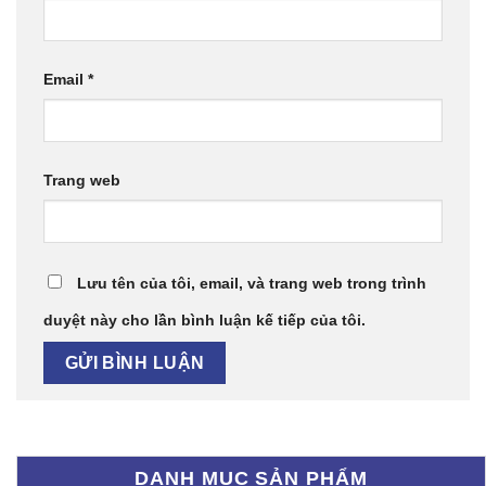
Email
*
Trang web
Lưu tên của tôi, email, và trang web trong trình
duyệt này cho lần bình luận kế tiếp của tôi.
DANH MỤC SẢN PHẨM