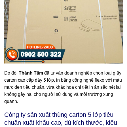
Do đó,
Thành Tâm
đã tư vấn doanh nghiệp chọn loại giấy
carton cao cấp dày 5 lớp, in bằng công nghệ flexo với màu
mực đen tiêu chuẩn, vừa khắc họa chi tiết in ấn sắc nét lại
không gây hại cho người sử dụng và môi trường xung
quanh.
Công ty sản xuất thùng carton 5 lớp tiêu
chuẩn xuất khẩu cao, đủ kích thước, kiểu