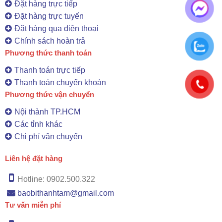
Đặt hàng trực tiếp
Đặt hàng trực tuyến
Đặt hàng qua điện thoại
Chính sách hoàn trả
Phương thức thanh toán
Thanh toán trực tiếp
Thanh toán chuyển khoản
Phương thức vận chuyển
Nội thành TP.HCM
Các tỉnh khác
Chi phí vận chuyển
Liên hệ đặt hàng
Hotline: 0902.500.322
baobithanhtam@gmail.com
Tư vấn miễn phí