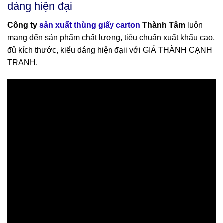
dáng hiện đại
Công ty
sản xuất thùng giấy carton
Thành Tâm
luôn
mang đến sản phẩm chất lượng, tiêu chuẩn xuất khẩu cao,
đủ kích thước, kiểu dáng hiện đạii với GIÁ THÀNH CẠNH
TRANH.