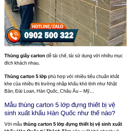
Thùng giấy carton
dễ tái chế, tái sử dụng với nhiều mục
đích khách nhau.
Thùng carton 5 lớp
phù hợp với nhiều tiêu chuẩn khắt
khe của nhiều thị trường nhập khẩu khó tính như Nhật
Bản, Đài Loan, Hàn Quốc, Châu Âu – Mỹ…
Mẫu thùng carton 5 lớp đựng thiết bị vệ
sinh xuất khẩu Hàn Quốc như thế nào?
Với mẫu
thùng carton 5 lớp đựng thiết bị vệ sinh xuất