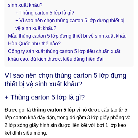
sinh xuất khẩu?
+ Thùng carton 5 lớp là gì?
+ Vì sao nên chọn thùng carton 5 lớp đựng thiết bị
vệ sinh xuất khẩu?
Mẫu thùng carton 5 lớp đựng thiết bị vệ sinh xuất khẩu
Hàn Quốc như thế nào?
Công ty sản xuất thùng carton 5 lớp tiêu chuẩn xuất
khẩu cao, đủ kích thước, kiểu dáng hiện đại
Vì sao nên chọn thùng carton 5 lớp đựng
thiết bị vệ sinh xuất khẩu?
+ Thùng carton 5 lớp là gì?
Được gọi là
thùng carton 5 lớp
vì nó được cấu tạo từ 5
lớp carton khá dày dặn, trong đó gồm 3 lớp giấy phẳng và
2 lớp sóng giấy hình sin được liên kết với bởi 1 lớp keo
kết dính siêu mỏng.