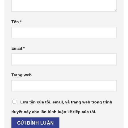
Tên
*
Email
*
Trang web
Lưu tên của tôi, email, và trang web trong trình
duyệt này cho lần bình luận kế tiếp của tôi.