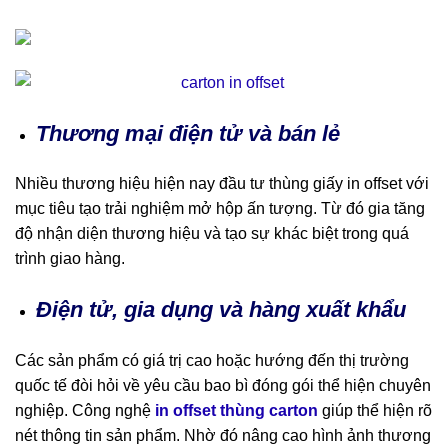
Thương mại điện tử và bán lẻ
Nhiều thương hiệu hiện nay đầu tư thùng giấy in offset với
mục tiêu tạo trải nghiệm mở hộp ấn tượng. Từ đó gia tăng
độ nhận diện thương hiệu và tạo sự khác biệt trong quá
trình giao hàng.
Điện tử, gia dụng và hàng xuất khẩu
Các sản phẩm có giá trị cao hoặc hướng đến thị trường
quốc tế đòi hỏi về yêu cầu bao bì đóng gói thể hiện chuyên
nghiệp. Công nghệ
in offset thùng carton
giúp thể hiện rõ
nét thông tin sản phẩm. Nhờ đó nâng cao hình ảnh thương