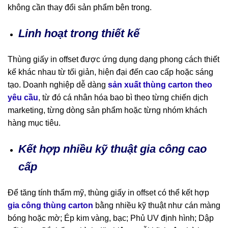
không cần thay đổi sản phẩm bên trong.
Linh hoạt trong thiết kế
Thùng giấy in offset được ứng dụng dạng phong cách thiết
kế khác nhau từ tối giản, hiện đại đến cao cấp hoặc sáng
tạo. Doanh nghiệp dễ dàng
sản xuất thùng carton theo
yêu cầu
, từ đó cá nhân hóa bao bì theo từng chiến dịch
marketing, từng dòng sản phẩm hoặc từng nhóm khách
hàng mục tiêu.
Kết hợp nhiều kỹ thuật gia công cao
cấp
Để tăng tính thẩm mỹ, thùng giấy in offset có thể kết hợp
gia công thùng carton
bằng nhiều kỹ thuật như cán màng
bóng hoặc mờ; Ép kim vàng, bạc; Phủ UV định hình; Dập