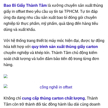
Bao Bì Giấy Thành Tâm
là xưởng chuyên sản xuất thùng
giấy in offset theo yêu cầu uy tín tại TPHCM. Tự tin đáp
ứng đa dạng nhu cầu sản xuất bao bì đóng gói chuyên
nghiệp từ thực phẩm, mỹ phẩm, quà tặng đến hàng tiêu
dùng và xuất khẩu.
Với hệ thống trang thiết bị máy móc hiện đại, được tự động
hóa kết hợp với
quy trình sản xuất thùng giấy carton
chuyên nghiệp và khép kín. Thành Tâm chủ động kiểm
soát chất lượng và luôn đảm bảo tiến độ trong từng đơn
hàng.
Không chỉ
cung cấp thùng carton chất lượng
, Thành
Tâm còn trở thành đối tác đồng hành lâu dài cùng doanh