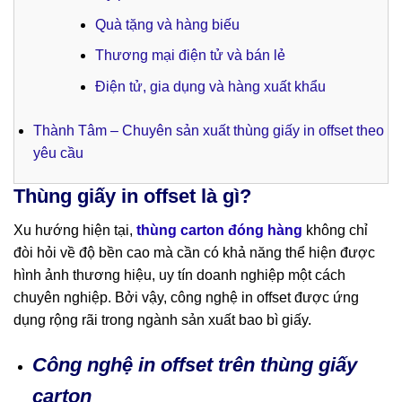
Quà tặng và hàng biếu
Thương mại điện tử và bán lẻ
Điện tử, gia dụng và hàng xuất khẩu
Thành Tâm – Chuyên sản xuất thùng giấy in offset theo
yêu cầu
Thùng giấy in offset là gì?
Xu hướng hiện tại,
thùng carton đóng hàng
không chỉ
đòi hỏi về độ bền cao mà cần có khả năng thể hiện được
hình ảnh thương hiệu, uy tín doanh nghiệp một cách
chuyên nghiệp. Bởi vậy, công nghệ in offset được ứng
dụng rộng rãi trong ngành sản xuất bao bì giấy.
Công nghệ in offset trên thùng giấy
carton