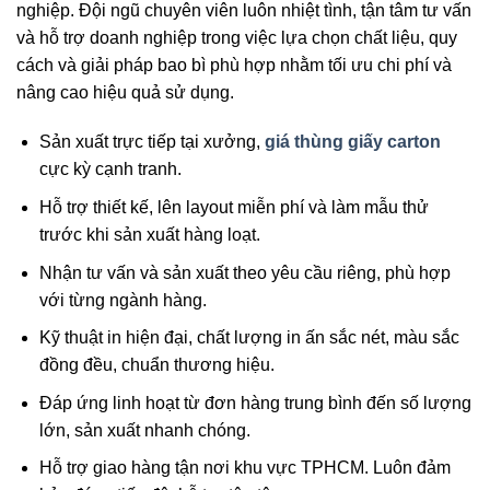
nghiệp. Đội ngũ chuyên viên luôn nhiệt tình, tận tâm tư vấn
và hỗ trợ doanh nghiệp trong việc lựa chọn chất liệu, quy
cách và giải pháp bao bì phù hợp nhằm tối ưu chi phí và
nâng cao hiệu quả sử dụng.
Sản xuất trực tiếp tại xưởng,
giá thùng giấy carton
cực kỳ cạnh tranh.
Hỗ trợ thiết kế, lên layout miễn phí và làm mẫu thử
trước khi sản xuất hàng loạt.
Nhận tư vấn và sản xuất theo yêu cầu riêng, phù hợp
với từng ngành hàng.
Kỹ thuật in hiện đại, chất lượng in ấn sắc nét, màu sắc
đồng đều, chuẩn thương hiệu.
Đáp ứng linh hoạt từ đơn hàng trung bình đến số lượng
lớn, sản xuất nhanh chóng.
Hỗ trợ giao hàng tận nơi khu vực TPHCM. Luôn đảm