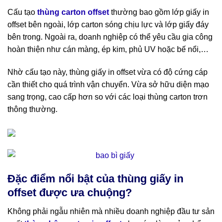
Cấu tạo
thùng carton offset
thường bao gồm lớp giấy in
offset bên ngoài, lớp carton sóng chịu lực và lớp giấy đáy
bên trong. Ngoài ra, doanh nghiệp có thể yêu cầu gia công
hoàn thiện như cán màng, ép kim, phủ UV hoặc bế nổi,…
Nhờ cấu tạo này, thùng giấy in offset vừa có độ cứng cáp
cần thiết cho quá trình vận chuyển. Vừa sở hữu diện mạo
sang trọng, cao cấp hơn so với các loại thùng carton trơn
thông thường.
Đặc điểm nổi bật của thùng giấy in
offset được ưa chuộng?
Không phải ngẫu nhiên mà nhiều doanh nghiệp đầu tư sản