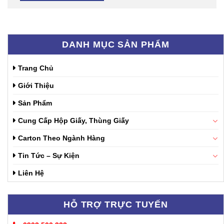
DANH MỤC SẢN PHẨM
Trang Chủ
Giới Thiệu
Sản Phẩm
Cung Cấp Hộp Giấy, Thùng Giấy
Carton Theo Ngành Hàng
Tin Tức – Sự Kiện
Liên Hệ
HỖ TRỢ TRỰC TUYẾN