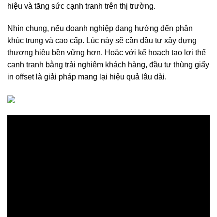
hiệu và tăng sức cạnh tranh trên thị trường.
Nhìn chung, nếu doanh nghiệp đang hướng đến phân
khúc trung và cao cấp. Lúc này sẽ cần đầu tư xây dựng
thương hiệu bền vững hơn. Hoặc với kế hoạch tạo lợi thế
cạnh tranh bằng trải nghiệm khách hàng, đầu tư thùng giấy
in offset là giải pháp mang lại hiệu quả lâu dài.