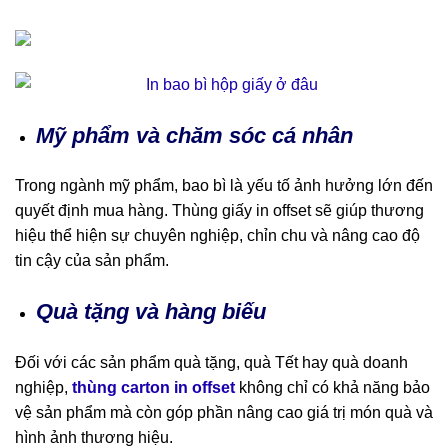
Mỹ phẩm và chăm sóc cá nhân
Trong ngành mỹ phẩm, bao bì là yếu tố ảnh hưởng lớn đến
quyết định mua hàng. Thùng giấy in offset sẽ giúp thương
hiệu thể hiện sự chuyên nghiệp, chỉn chu và nâng cao độ
tin cậy của sản phẩm.
Quà tặng và hàng biếu
Đối với các sản phẩm quà tặng, quà Tết hay quà doanh
nghiệp,
thùng carton in offset
không chỉ có khả năng bảo
vệ sản phẩm mà còn góp phần nâng cao giá trị món quà và
hình ảnh thương hiệu.