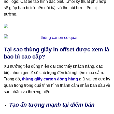
nổi logo; Cắt bế tạo hình đặc biệt,…mỗi kỹ thuật phù hợp
sẽ giúp bao bì trở nên nổi bật và thu hút hơn trên thị
trường.
Tại sao thùng giấy in offset được xem là
bao bì cao cấp?
Xu hướng tiêu dùng hiện đại cho thấy khách hàng, đặc
biệt nhóm gen Z sẽ chú trọng đến trải nghiệm mua sắm.
Trong đó,
thùng giấy carton đóng hàng
giữ vai trò cực kỳ
quan trọng trong quá trình hình thành cảm nhận ban đầu về
sản phẩm và thương hiệu.
Tạo ấn tượng mạnh tại điểm bán