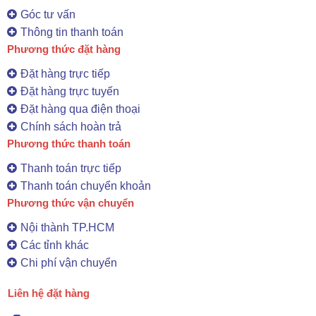
Góc tư vấn
Thông tin thanh toán
Phương thức đặt hàng
Đặt hàng trực tiếp
Đặt hàng trực tuyến
Đặt hàng qua điện thoại
Chính sách hoàn trả
Phương thức thanh toán
Thanh toán trực tiếp
Thanh toán chuyển khoản
Phương thức vận chuyển
Nội thành TP.HCM
Các tỉnh khác
Chi phí vận chuyển
Liên hệ đặt hàng