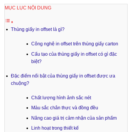
MỤC LỤC NỘI DUNG
Thùng giấy in offset là gì?
Công nghệ in offset trên thùng giấy carton
Cấu tạo của thùng giấy in offset có gì đặc
biệt?
Đặc điểm nổi bật của thùng giấy in offset được ưa
chuộng?
Chất lượng hình ảnh sắc nét
Màu sắc chân thực và đồng đều
Nâng cao giá trị cảm nhận của sản phẩm
Linh hoạt trong thiết kế