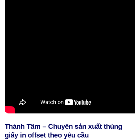
Thành Tâm – Chuyên sản xuất thùng
giấy in offset theo yêu cầu