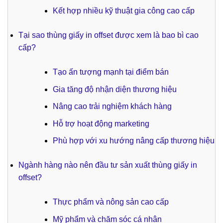
Kết hợp nhiều kỹ thuật gia công cao cấp
Tại sao thùng giấy in offset được xem là bao bì cao
cấp?
Tạo ấn tượng mạnh tại điểm bán
Gia tăng độ nhận diện thương hiệu
Nâng cao trải nghiệm khách hàng
Hỗ trợ hoạt động marketing
Phù hợp với xu hướng nâng cấp thương hiệu
Ngành hàng nào nên đầu tư sản xuất thùng giấy in
offset?
Thực phẩm và nông sản cao cấp
Mỹ phẩm và chăm sóc cá nhân