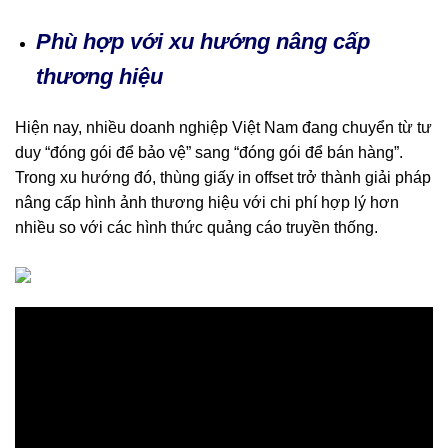
Phù hợp với xu hướng nâng cấp
thương hiệu
Hiện nay, nhiều doanh nghiệp Việt Nam đang chuyển từ tư
duy “đóng gói để bảo vệ” sang “đóng gói để bán hàng”.
Trong xu hướng đó, thùng giấy in offset trở thành giải pháp
nâng cấp hình ảnh thương hiệu với chi phí hợp lý hơn
nhiều so với các hình thức quảng cáo truyền thống.