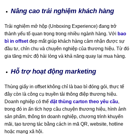
Nâng cao trải nghiệm khách hàng
Trải nghiệm mở hộp (Unboxing Experience) đang trở
thành yếu tố quan trọng trong nhiều ngành hàng. Với
bao
bì in offset
đẹp mắt giúp khách hàng cảm nhận được sự
đầu tư, chỉn chu và chuyên nghiệp của thương hiệu. Từ đó
gia tăng mức độ hài lòng và khả năng quay lại mua hàng.
Hỗ trợ hoạt động marketing
Thùng giấy in offset không chỉ là bao bì đóng gói, thực tế
đây còn là công cụ truyền tải thông điệp thương hiệu.
Doanh nghiệp có thể
đặt thùng carton theo yêu cầu
,
trong đó in ấn tích hợp câu chuyện thương hiệu, hình ảnh
sản phẩm, thông tin doanh nghiệp, chương trình khuyến
mãi, tạo tương tác bằng cách in mã QR, website, hotline
hoặc mạng xã hội.