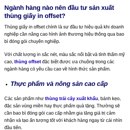
Ngành hàng nào nên đầu tư sản xuất
thùng giấy in offset?
Thùng giấy in offset chính là sự đầu tư hiệu quả khi doanh
nghiệp cần nâng cao hình ảnh thương hiệu thông qua bao
bì đóng gói chuyên nghiệp.
Với chất lượng in sắc nét, màu sắc nổi bật và tính thẩm mỹ
cao,
thùng offset
đặc biệt được ưa chuộng trong các
ngành hàng có yêu cầu cao về hình thức sản phẩm.
Thực phẩm và nông sản cao cấp
Các sản phẩm như
thùng trái cây xuất khẩu
, bánh kẹo,
đặc sản vùng miền hay thực phẩm quà tặng. Thường sẽ
cần bao bì đóng gói cao cấp nhằm gia tăng giá trị cảm
nhận và tạo ấn tượng tốt với khách hàng ngay từ cái nhìn
đầu tiên.