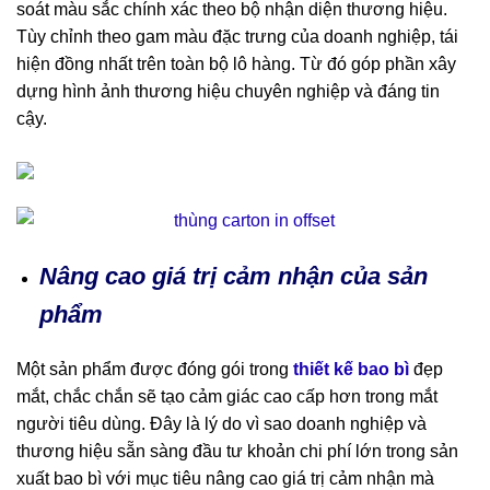
soát màu sắc chính xác theo bộ nhận diện thương hiệu.
Tùy chỉnh theo gam màu đặc trưng của doanh nghiệp, tái
hiện đồng nhất trên toàn bộ lô hàng. Từ đó góp phần xây
dựng hình ảnh thương hiệu chuyên nghiệp và đáng tin
cậy.
Nâng cao giá trị cảm nhận của sản
phẩm
Một sản phẩm được đóng gói trong
thiết kế bao bì
đẹp
mắt, chắc chắn sẽ tạo cảm giác cao cấp hơn trong mắt
người tiêu dùng. Đây là lý do vì sao doanh nghiệp và
thương hiệu sẵn sàng đầu tư khoản chi phí lớn trong sản
xuất bao bì với mục tiêu nâng cao giá trị cảm nhận mà