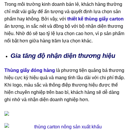
Trong môi trường kinh doanh bán lẻ, khách hàng thường
chỉ mất vài giây để ấn tượng và quyết định lựa chọn sản
phẩm hay không. Bởi vậy, với
thiết kế thùng giấy carton
ấn tượng, in sắc nét và đồng bộ với bộ nhận diện thương
hiệu. Nhờ đó sẽ tạo tỷ lệ lựa chọn cao hơn, vì p sản phẩm
nổi bật hơn giữa hàng trăm lựa chọn khác.
Gia tăng độ nhận diện thương hiệu
Thùng giấy đóng hàng
là phương tiện quảng bá thương
hiệu cực kỳ hiệu quả và mang tính lâu dài với chi phí thấp.
Khi logo, màu sắc và thông điệp thương hiệu được thể
hiện chuyên nghiệp trên bao bì, khách hàng sẽ dễ dàng
ghi nhớ và nhận diện doanh nghiệp hơn.