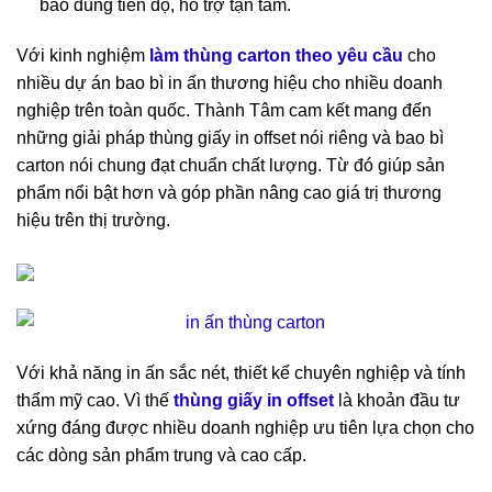
bảo đúng tiến độ, hỗ trợ tận tâm.
Với kinh nghiệm
làm thùng carton theo yêu cầu
cho
nhiều dự án bao bì in ấn thương hiệu cho nhiều doanh
nghiệp trên toàn quốc. Thành Tâm cam kết mang đến
những giải pháp thùng giấy in offset nói riêng và bao bì
carton nói chung đạt chuẩn chất lượng. Từ đó giúp sản
phẩm nổi bật hơn và góp phần nâng cao giá trị thương
hiệu trên thị trường.
Với khả năng in ấn sắc nét, thiết kế chuyên nghiệp và tính
thẩm mỹ cao. Vì thế
thùng giấy in offset
là khoản đầu tư
xứng đáng được nhiều doanh nghiệp ưu tiên lựa chọn cho
các dòng sản phẩm trung và cao cấp.