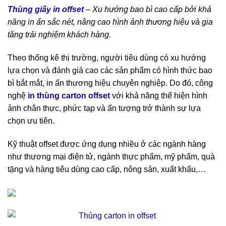
Thùng giấy in offset
– Xu hướng bao bì cao cấp bởi khả
năng in ấn sắc nét, nâng cao hình ảnh thương hiệu và gia
tăng trải nghiệm khách hàng.
Theo thống kê thị trường, người tiêu dùng có xu hướng
lựa chọn và đánh giá cao các sản phẩm có hình thức bao
bì bắt mắt, in ấn thương hiệu chuyên nghiệp. Do đó, công
nghệ
in thùng carton offset
với khả năng thể hiện hình
ảnh chân thực, phức tạp và ấn tượng trở thành sự lựa
chọn ưu tiên.
Kỹ thuật offset được ứng dụng nhiều ở các ngành hàng
như thương mại điện tử, ngành thực phẩm, mỹ phẩm, quà
tặng và hàng tiêu dùng cao cấp, nông sản, xuất khẩu,…