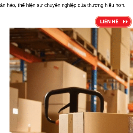
oàn hảo, thể hiện sự chuyên nghiệp của thương hiệu hơn.