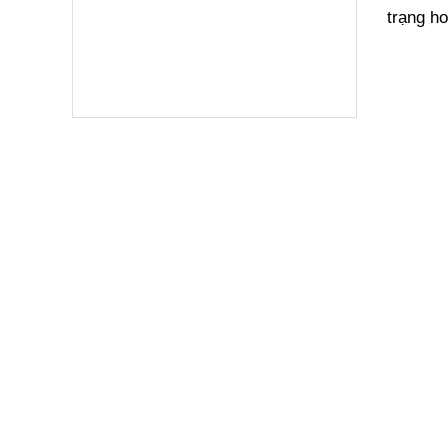
trạng h