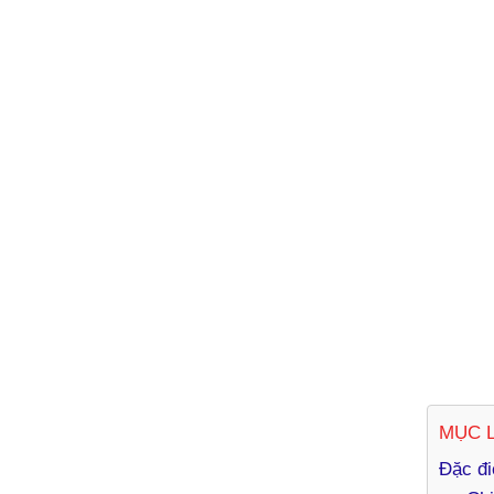
MỤC 
Đặc đi