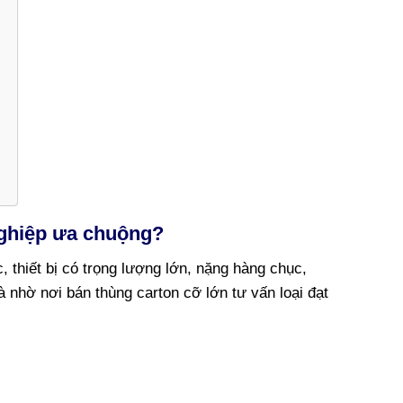
nghiệp ưa chuộng?
 thiết bị có trọng lượng lớn, nặng hàng chục,
 nhờ nơi bán thùng carton cỡ lớn tư vấn loại đạt