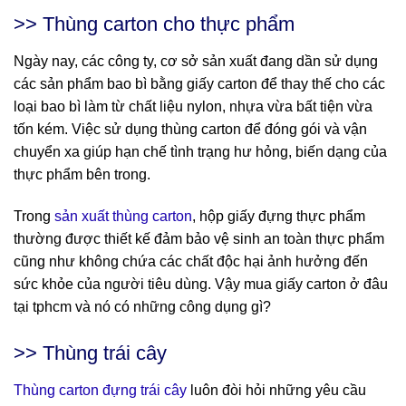
>> Thùng carton cho thực phẩm
Ngày nay, các công ty, cơ sở sản xuất đang dần sử dụng
các sản phẩm bao bì bằng giấy carton để thay thế cho các
loại bao bì làm từ chất liệu nylon, nhựa vừa bất tiện vừa
tốn kém. Việc sử dụng thùng carton để đóng gói và vận
chuyển xa giúp hạn chế tình trạng hư hỏng, biến dạng của
thực phẩm bên trong.
Trong
sản xuất thùng carton
, hộp giấy đựng thực phẩm
thường được thiết kế đảm bảo vệ sinh an toàn thực phẩm
cũng như không chứa các chất độc hại ảnh hưởng đến
sức khỏe của người tiêu dùng. Vậy mua giấy carton ở đâu
tại tphcm và nó có những công dụng gì?
>> Thùng trái cây
Thùng carton đựng trái cây
luôn đòi hỏi những yêu cầu