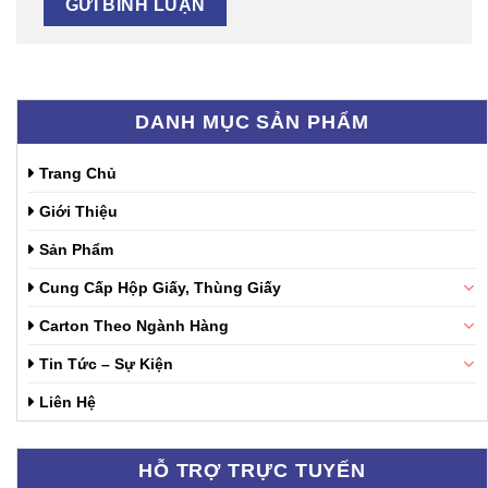
DANH MỤC SẢN PHẨM
Trang Chủ
Giới Thiệu
Sản Phẩm
Cung Cấp Hộp Giấy, Thùng Giấy
Carton Theo Ngành Hàng
Tin Tức – Sự Kiện
Liên Hệ
HỖ TRỢ TRỰC TUYẾN