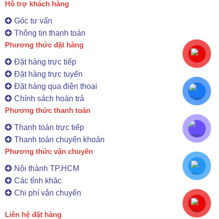
Hỗ trợ khách hàng
Góc tư vấn
Thông tin thanh toán
Phương thức đặt hàng
Đặt hàng trực tiếp
Đặt hàng trực tuyến
Đặt hàng qua điện thoại
Chính sách hoàn trả
Phương thức thanh toán
Thanh toán trực tiếp
Thanh toán chuyển khoản
Phương thức vận chuyển
Nội thành TP.HCM
Các tỉnh khác
Chi phí vận chuyển
Liên hệ đặt hàng