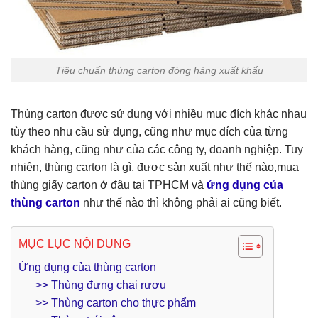
Tiêu chuẩn thùng carton đóng hàng xuất khẩu
Thùng carton được sử dụng với nhiều mục đích khác nhau
tùy theo nhu cầu sử dụng, cũng như mục đích của từng
khách hàng, cũng như của các công ty, doanh nghiệp. Tuy
nhiên, thùng carton là gì, được sản xuất như thế nào,
mua
thùng giấy carton ở đâu tại TPHCM và
ứng dụng của
thùng carton
như thế nào thì không phải ai cũng biết.
MỤC LỤC NỘI DUNG
Ứng dụng của thùng carton
>> Thùng đựng chai rượu
>> Thùng carton cho thực phẩm