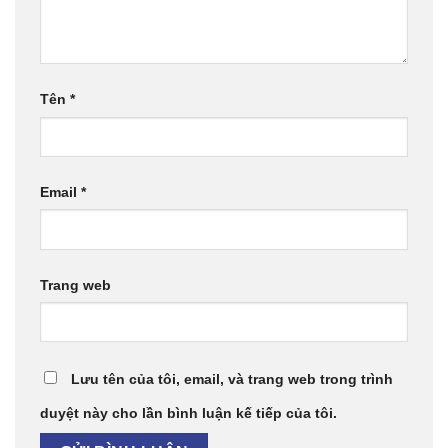
Tên
*
Email
*
Trang web
Lưu tên của tôi, email, và trang web trong trình
duyệt này cho lần bình luận kế tiếp của tôi.