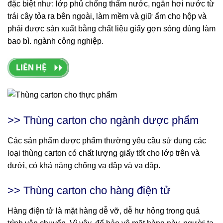
đặc biệt như: lớp phủ chống thấm nước, ngăn hơi nước từ
trái cây tỏa ra bên ngoài, làm mềm và giữ ẩm cho hộp và
phải được sản xuất bằng chất liệu giấy gợn sóng dùng làm
bao bì. ngành công nghiệp.
>> Thùng carton cho ngành dược phẩm
Các sản phẩm dược phẩm thường yêu cầu sử dụng các
loại thùng carton có chất lượng giấy tốt cho lớp trên và
dưới, có khả năng chống va đập và va đập.
>> Thùng carton cho hàng điện tử
Hàng điện tử là mặt hàng dễ vỡ, dễ hư hỏng trong quá