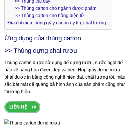
>> Thùng trái cây
>> Thùng carton cho ngành dược phẩm
>> Thùng carton cho hàng điện tử
Địa chỉ mua thùng giấy carton uy tín, chất lượng
Ứng dụng của thùng carton
>> Thùng đựng chai rượu
Thùng carton được sử dụng để đựng rượu, nước ngọt để
bảo vệ hàng hóa được đẹp và bền. Hộp giấy đựng rượu
phải được in bằng công nghệ hiện đại, chất lượng tốt, màu
sắc bắt mắt để quảng bá hình ảnh của sản phẩm cũng như
thương hiệu.