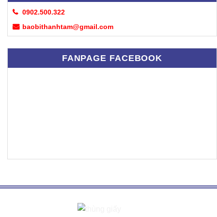
0902.500.322
baobithanhtam@gmail.com
FANPAGE FACEBOOK