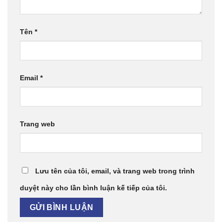
Tên
*
Email
*
Trang web
Lưu tên của tôi, email, và trang web trong trình
duyệt này cho lần bình luận kế tiếp của tôi.