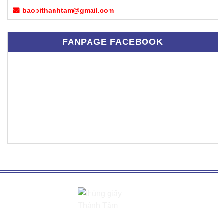
baobithanhtam@gmail.com
FANPAGE FACEBOOK