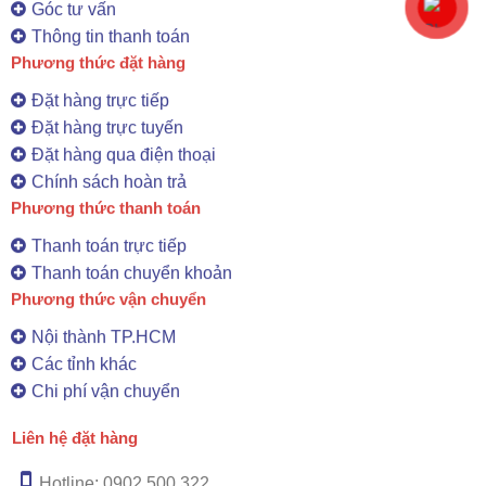
Góc tư vấn
Thông tin thanh toán
Phương thức đặt hàng
Đặt hàng trực tiếp
Đặt hàng trực tuyến
Đặt hàng qua điện thoại
Chính sách hoàn trả
Phương thức thanh toán
Thanh toán trực tiếp
Thanh toán chuyển khoản
Phương thức vận chuyển
Nội thành TP.HCM
Các tỉnh khác
Chi phí vận chuyển
Liên hệ đặt hàng
Hotline: 0902.500.322