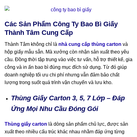
Các Sản Phẩm Công Ty Bao Bì Giấy
Thành Tâm Cung Cấp
Thành Tâm không chỉ là
nhà cung cấp thùng carton
và
hộp giấy mẫu sẵn. Mà xưởng còn nhận sản xuất theo yêu
cầu. Đồng thời tập trung vào việc tư vấn, hỗ trợ thiết kế, gia
công và in ấn bao bì đúng mục đích sử dụng. Từ đó giúp
doanh nghiệp tối ưu chi phí nhưng vẫn đảm bảo chất
lượng trong suốt quá trình vận chuyển và lưu kho.
Thùng Giấy Carton 3, 5, 7 Lớp – Đáp
Ứng Mọi Nhu Cầu Đóng Gói
Thùng giấy carton
là dòng sản phẩm chủ lực, được sản
xuất theo nhiều cấu trúc khác nhau nhằm đáp ứng từng