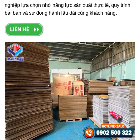
nghiệp lựa chọn nhờ năng lực sản xuất thực tế, quy trình
bài bản và sự đồng hành lâu dài cùng khách hàng.