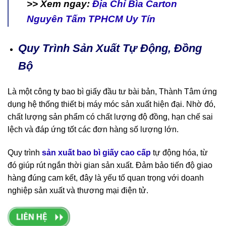
>> Xem ngay:
Địa Chỉ Bìa Carton
Nguyên Tấm TPHCM Uy Tín
Quy Trình Sản Xuất Tự Động, Đồng
Bộ
Là một công ty bao bì giấy đầu tư bài bản, Thành Tâm ứng
dụng hệ thống thiết bị máy móc sản xuất hiện đại. Nhờ đó,
chất lượng sản phẩm có chất lượng độ đồng, hạn chế sai
lệch và đáp ứng tốt các đơn hàng số lượng lớn.
Quy trình
sản xuất bao bì giấy cao cấp
tự động hóa, từ
đó giúp rút ngắn thời gian sản xuất. Đảm bảo tiến độ giao
hàng đúng cam kết, đây là yếu tố quan trọng với doanh
nghiệp sản xuất và thương mại điện tử.