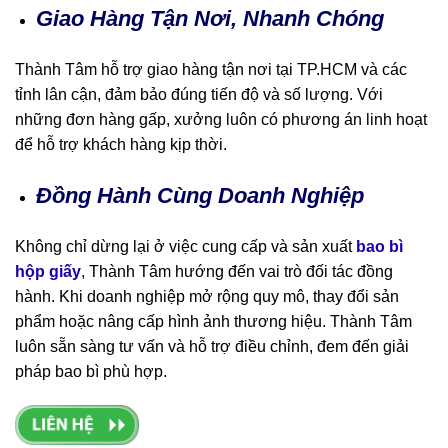
Giao Hàng Tận Nơi, Nhanh Chóng
Thành Tâm hỗ trợ giao hàng tận nơi tại TP.HCM và các
tỉnh lân cận, đảm bảo đúng tiến độ và số lượng. Với
những đơn hàng gấp, xưởng luôn có phương án linh hoạt
để hỗ trợ khách hàng kịp thời.
Đồng Hành Cùng Doanh Nghiệp
Không chỉ dừng lại ở việc cung cấp và sản xuất
bao bì
hộp giấy
, Thành Tâm hướng đến vai trò đối tác đồng
hành. Khi doanh nghiệp mở rộng quy mô, thay đổi sản
phẩm hoặc nâng cấp hình ảnh thương hiệu. Thành Tâm
luôn sẵn sàng tư vấn và hỗ trợ điều chỉnh, đem đến giải
pháp bao bì phù hợp.