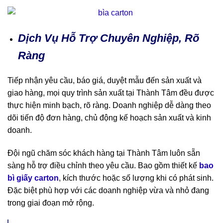
Dịch Vụ Hỗ Trợ Chuyên Nghiệp, Rõ
Ràng
Tiếp nhận yêu cầu, báo giá, duyệt mẫu đến sản xuất và
giao hàng, mọi quy trình sản xuất tại Thành Tâm đều được
thực hiện minh bạch, rõ ràng. Doanh nghiệp dễ dàng theo
dõi tiến độ đơn hàng, chủ động kế hoạch sản xuất và kinh
doanh.
Đội ngũ chăm sóc khách hàng tại Thành Tâm luôn sẵn
sàng hỗ trợ điều chỉnh theo yêu cầu. Bao gồm thiết kế
bao
bì giấy carton
, kích thước hoặc số lượng khi có phát sinh.
Đặc biệt phù hợp với các doanh nghiệp vừa và nhỏ đang
trong giai đoạn mở rộng.