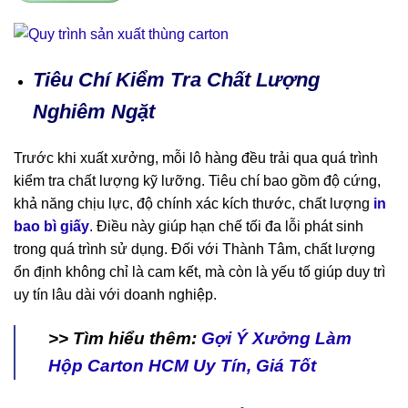
Tiêu Chí Kiểm Tra Chất Lượng
Nghiêm Ngặt
Trước khi xuất xưởng, mỗi lô hàng đều trải qua quá trình
kiểm tra chất lượng kỹ lưỡng. Tiêu chí bao gồm độ cứng,
khả năng chịu lực, độ chính xác kích thước, chất lượng
in
bao bì giấy
. Điều này giúp hạn chế tối đa lỗi phát sinh
trong quá trình sử dụng. Đối với Thành Tâm, chất lượng
ổn định không chỉ là cam kết, mà còn là yếu tố giúp duy trì
uy tín lâu dài với doanh nghiệp.
>> Tìm hiểu thêm:
Gợi Ý Xưởng Làm
Hộp Carton HCM Uy Tín, Giá Tốt