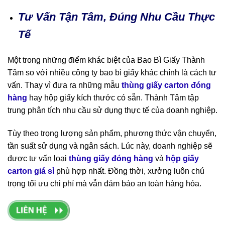
Tư Vấn Tận Tâm, Đúng Nhu Cầu Thực
Tế
Một trong những điểm khác biệt của Bao Bì Giấy Thành
Tâm so với nhiều công ty bao bì giấy khác chính là cách tư
vấn. Thay vì đưa ra những mẫu
thùng giấy carton đóng
hàng
hay hộp giấy kích thước có sẵn. Thành Tâm tập
trung phân tích nhu cầu sử dụng thực tế của doanh nghiệp.
Tùy theo trọng lượng sản phẩm, phương thức vận chuyển,
tần suất sử dụng và ngân sách. Lúc này, doanh nghiệp sẽ
được tư vấn loại
thùng giấy đóng hàng
và
hộp giấy
carton giá sỉ
phù hợp nhất. Đồng thời, xưởng luôn chú
trọng tối ưu chi phí mà vẫn đảm bảo an toàn hàng hóa.