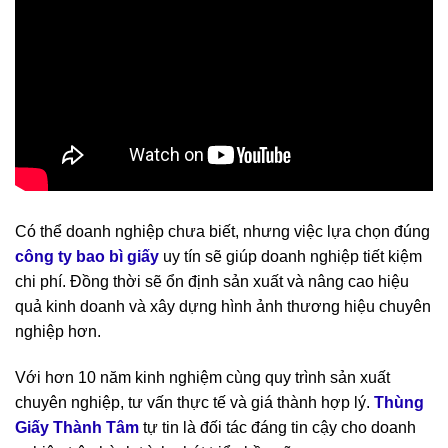
Có thể doanh nghiệp chưa biết, nhưng việc lựa chọn đúng
công ty bao bì giấy
uy tín sẽ giúp doanh nghiệp tiết kiệm
chi phí. Đồng thời sẽ ổn định sản xuất và nâng cao hiệu
quả kinh doanh và xây dựng hình ảnh thương hiệu chuyên
nghiệp hơn.
Với hơn 10 năm kinh nghiệm cùng quy trình sản xuất
chuyên nghiệp, tư vấn thực tế và giá thành hợp lý.
Thùng
Giấy Thành Tâm
tự tin là đối tác đáng tin cậy cho doanh