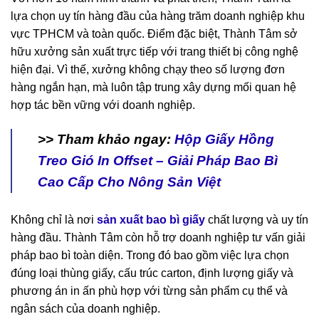
lựa chọn uy tín hàng đầu của hàng trăm doanh nghiệp khu
vực TPHCM và toàn quốc. Điểm đặc biệt, Thành Tâm sở
hữu xưởng sản xuất trực tiếp với trang thiết bị công nghệ
hiện đại. Vì thế, xưởng không chạy theo số lượng đơn
hàng ngắn hạn, mà luôn tập trung xây dựng mối quan hệ
hợp tác bền vững với doanh nghiệp.
>> Tham khảo ngay:
Hộp Giấy Hồng
Treo Gió In Offset – Giải Pháp Bao Bì
Cao Cấp Cho Nông Sản Việt
Không chỉ là nơi
sản xuất bao bì giấy
chất lượng và uy tín
hàng đầu. Thành Tâm còn hỗ trợ doanh nghiệp tư vấn giải
pháp bao bì toàn diện. Trong đó bao gồm việc lựa chọn
đúng loại thùng giấy, cấu trúc carton, định lượng giấy và
phương án in ấn phù hợp với từng sản phẩm cụ thể và
ngân sách của doanh nghiệp.