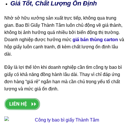
Giá Tốt, Chất Lượng Ổn Định
Nhờ sở hữu xưởng sản xuất trực tiếp, không qua trung
gian. Bao Bì Giấy Thành Tâm luôn chủ động về giá thành,
không bị ảnh hưởng quá nhiều bởi biến động thị trường.
Doanh nghiệp được hưởng mức
giá bán thùng carton
và
hộp giấy luôn cạnh tranh, đi kèm chất lượng ổn định lâu
dài.
Đây là lợi thế lớn khi doanh nghiệp cần tìm công ty bao bì
giấy có khả năng đồng hành lâu dài. Thay vì chỉ đáp ứng
đơn hàng “giá rẻ” ngắn hạn mà cần chú trọng yếu tố chất
lượng và mức giá ổn định.