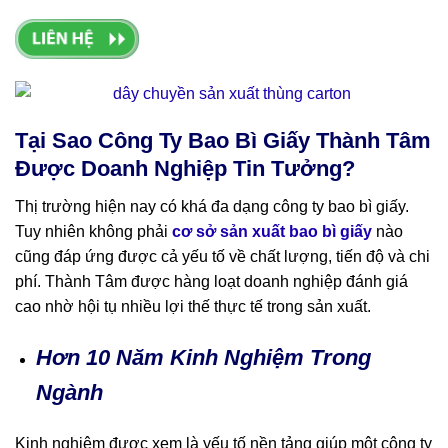
Tại Sao Công Ty Bao Bì Giấy Thành Tâm
Được Doanh Nghiệp Tin Tưởng?
Thị trường hiện nay có khá đa dạng công ty bao bì giấy.
Tuy nhiên không phải
cơ sở sản xuất bao bì giấy
nào
cũng đáp ứng được cả yếu tố về chất lượng, tiến độ và chi
phí. Thành Tâm được hàng loạt doanh nghiệp đánh giá
cao nhờ hội tụ nhiều lợi thế thực tế trong sản xuất.
Hơn 10 Năm Kinh Nghiệm Trong
Ngành
Kinh nghiệm được xem là yếu tố nền tảng giúp một công ty