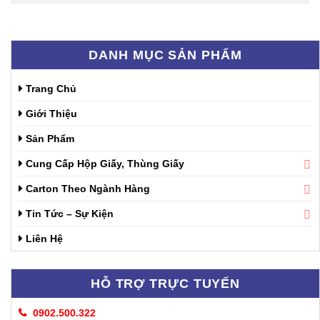
DANH MỤC SẢN PHẨM
Trang Chủ
Giới Thiệu
Sản Phẩm
Cung Cấp Hộp Giấy, Thùng Giấy
Carton Theo Ngành Hàng
Tin Tức – Sự Kiện
Liên Hệ
HỖ TRỢ TRỰC TUYẾN
0902.500.322