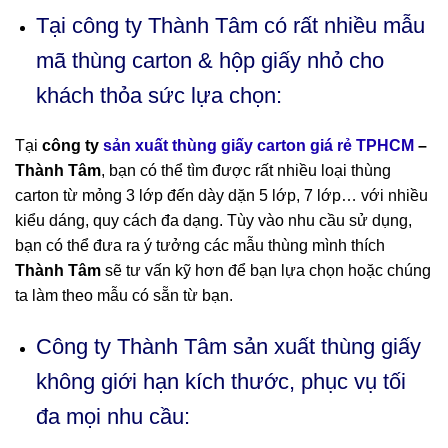
Tại công ty Thành Tâm có rất nhiều mẫu
mã thùng carton & hộp giấy nhỏ cho
khách thỏa sức lựa chọn:
Tại
công ty
sản xuất thùng giấy carton giá rẻ TPHCM
–
Thành Tâm
, bạn có thể tìm được rất nhiều loại thùng
carton từ mỏng 3 lớp đến dày dặn 5 lớp, 7 lớp… với nhiều
kiểu dáng, quy cách đa dạng. Tùy vào nhu cầu sử dụng,
bạn có thể đưa ra ý tưởng các mẫu thùng mình thích
Thành Tâm
sẽ tư vấn kỹ hơn để bạn lựa chọn hoặc chúng
ta làm theo mẫu có sẵn từ bạn.
Công ty Thành Tâm sản xuất thùng giấy
không giới hạn kích thước, phục vụ tối
đa mọi nhu cầu: