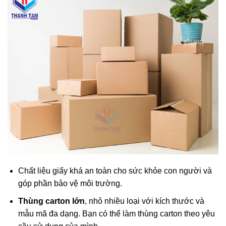
Chất liệu giấy khá an toàn cho sức khỏe con người và
góp phần bảo vệ môi trường.
Thùng carton lớn
, nhỏ nhiều loại với kích thước và
mẫu mã đa dạng. Bạn có thể làm thùng carton theo yêu