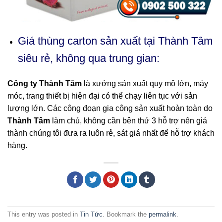
Giá thùng carton sản xuất tại Thành Tâm
siêu rẻ, không qua trung gian:
Công ty Thành Tâm
là xưởng sản xuất quy mô lớn, máy
móc, trang thiết bị hiện đại có thể chạy liên tục với sản
lượng lớn. Các công đoạn gia công sản xuất hoàn toàn do
Thành Tâm
làm chủ, không cần bên thứ 3 hỗ trợ nên giá
thành chúng tôi đưa ra luôn rẻ, sát giá nhất để hỗ trợ khách
hàng.
This entry was posted in
Tin Tức
. Bookmark the
permalink
.