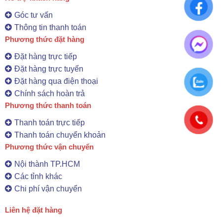
Góc tư vấn
Thông tin thanh toán
Phương thức đặt hàng
Đặt hàng trực tiếp
Đặt hàng trực tuyến
Đặt hàng qua điện thoại
Chính sách hoàn trả
Phương thức thanh toán
Thanh toán trực tiếp
Thanh toán chuyển khoản
Phương thức vận chuyển
Nội thành TP.HCM
Các tỉnh khác
Chi phí vận chuyển
Liên hệ đặt hàng