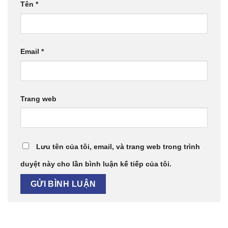
Tên
*
Email
*
Trang web
Lưu tên của tôi, email, và trang web trong trình
duyệt này cho lần bình luận kế tiếp của tôi.