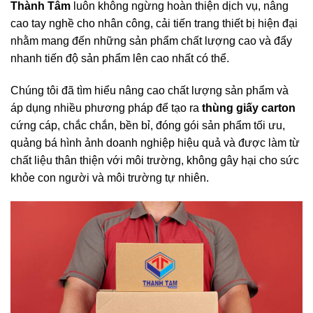
Thành Tâm
luôn không ngừng hoàn thiện dịch vụ, nâng
cao tay nghề cho nhân công, cải tiến trang thiết bị hiện đại
nhằm mang đến những sản phẩm chất lượng cao và đẩy
nhanh tiến độ sản phẩm lên cao nhất có thể.
Chúng tôi đã tìm hiểu nâng cao chất lượng sản phẩm và
áp dụng nhiều phương pháp để tạo ra
thùng giấy carton
cứng cáp, chắc chắn, bền bỉ, đóng gói sản phẩm tối ưu,
quảng bá hình ảnh doanh nghiệp hiệu quả và được làm từ
chất liệu thân thiện với môi trường, không gây hại cho sức
khỏe con người và môi trường tự nhiên.