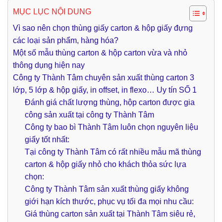
MỤC LỤC NỘI DUNG
Vì sao nên chọn thùng giấy carton & hộp giấy đựng
các loại sản phẩm, hàng hóa?
Một số mẫu thùng carton & hộp carton vừa và nhỏ
thông dụng hiện nay
Công ty Thành Tâm chuyên sản xuất thùng carton 3
lớp, 5 lớp & hộp giấy, in offset, in flexo… Uy tín SỐ 1
Đánh giá chất lượng thùng, hộp carton được gia
công sản xuất tại công ty Thành Tâm
Công ty bao bì Thành Tâm luôn chọn nguyên liệu
giấy tốt nhất:
Tại công ty Thành Tâm có rất nhiều mẫu mã thùng
carton & hộp giấy nhỏ cho khách thỏa sức lựa
chọn:
Công ty Thành Tâm sản xuất thùng giấy không
giới hạn kích thước, phục vụ tối đa mọi nhu cầu:
Giá thùng carton sản xuất tại Thành Tâm siêu rẻ,