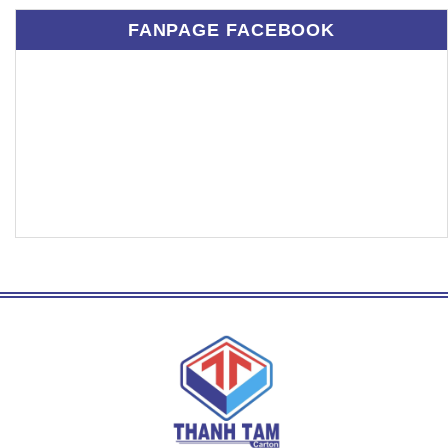
FANPAGE FACEBOOK