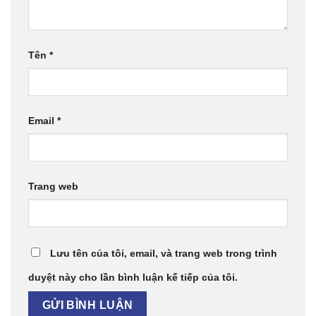
Tên
*
Email
*
Trang web
Lưu tên của tôi, email, và trang web trong trình
duyệt này cho lần bình luận kế tiếp của tôi.