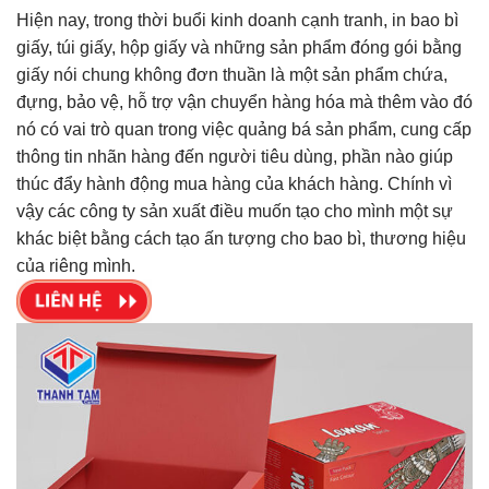
Hiện nay, trong thời buổi kinh doanh cạnh tranh, in bao bì
giấy, túi giấy, hộp giấy và những sản phẩm đóng gói bằng
giấy nói chung không đơn thuần là một sản phẩm chứa,
đựng, bảo vệ, hỗ trợ vận chuyển hàng hóa mà thêm vào đó
nó có vai trò quan trong việc quảng bá sản phẩm, cung cấp
thông tin nhãn hàng đến người tiêu dùng, phần nào giúp
thúc đẩy hành động mua hàng của khách hàng. Chính vì
vậy các công ty sản xuất điều muốn tạo cho mình một sự
khác biệt bằng cách tạo ấn tượng cho bao bì, thương hiệu
của riêng mình.