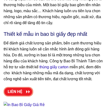
thương hiệu của mình. Một bao bì giấy bao gồm tên nhãn
hàng, logo, màu sắc… Khách hàng luôn ưu tiên lựa chọn
những sản phẩm có thương hiệu, nguồn gốc, xuất xứ, địa
chỉ rõ ràng để tăng độ tin cậy.
Thiết kế mẫu in bao bì giấy đẹp nhất
Để đánh giá chất lượng sản phẩm, bên cạnh thương hiệu
thì khách hàng luôn sẽ cân nhắc hình ảnh đóng gói hàng
hóa. Do đó, xưởng in bao bì là một trong những lựa chọn
hàng đầu của khách hàng. Công ty Bao Bì Thành Tâm còn
hỗ trợ tư vấn thiết kế
thùng giấy carton
miễn phí, đem đến
cho khách hàng những mẫu mã đa dạng, chất lượng với
công nghệ sản xuất tiên tiến, đạt chất lượng tốt nhất.