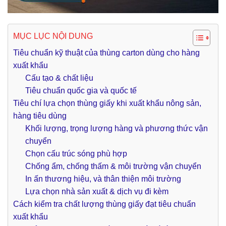
MỤC LỤC NỘI DUNG
Tiêu chuẩn kỹ thuật của thùng carton dùng cho hàng
xuất khẩu
Cấu tạo & chất liệu
Tiêu chuẩn quốc gia và quốc tế
Tiêu chí lựa chọn thùng giấy khi xuất khẩu nông sản,
hàng tiêu dùng
Khối lượng, trọng lượng hàng và phương thức vận
chuyển
Chọn cấu trúc sóng phù hợp
Chống ẩm, chống thấm & môi trường vận chuyển
In ấn thương hiệu, và thân thiện môi trường
Lựa chọn nhà sản xuất & dịch vụ đi kèm
Cách kiểm tra chất lượng thùng giấy đạt tiêu chuẩn
xuất khẩu