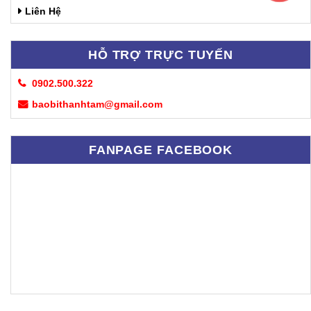
Liên Hệ
HỖ TRỢ TRỰC TUYẾN
0902.500.322
baobithanhtam@gmail.com
FANPAGE FACEBOOK