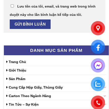
Lưu tên của tôi, email, và trang web trong trình
duyệt này cho lần bình luận kế tiếp của tôi.
DANH MỤC SẢN PHẨM
Trang Chủ
Giới Thiệu
Sản Phẩm
Cung Cấp Hộp Giấy, Thùng Giấy
Carton Theo Ngành Hàng
Tin Tức – Sự Kiện