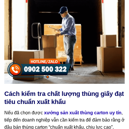
Cách kiểm tra chất lượng thùng giấy đạt
tiêu chuẩn xuất khẩu
Nếu đã chọn được
xưởng sản xuất thùng carton uy tín
,
tiếp đến doanh nghiệp vẫn cần kiểm tra để đảm bảo rằng ở
đâu bán thùng carton “chuẩn xuất khẩu, chịu lực cao”.