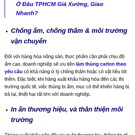
Ở Đâu TPHCM Giá Xưởng, Giao
Nhanh?
Chống ẩm, chống thấm & môi trường
vận chuyển
Đối với hàng hóa nông sản, thực phẩm cần phải chịu độ
ẩm cao, doanh nghiệp sẽ ưu tiên
làm thùng carton theo
yêu cầu
có khả năng ử lý chống thấm hoặc có vật liệu lót
thêm. Đặc biệt, khi hàng xuất khẩu hàng hóa đến các thị
trường quốc tế, việc thùng bị ẩm, mục có thể khiến hàng bị
trả lại, thiệt hại rất lớn với doanh nghiệp.
In ấn thương hiệu, và thân thiện môi
trường