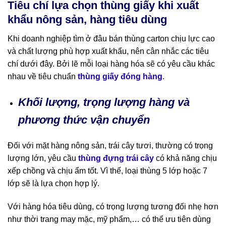
Tiêu chí lựa chọn thùng giấy khi xuất
khẩu nông sản, hàng tiêu dùng
Khi doanh nghiệp tìm ở đâu bán thùng carton chịu lực cao
và chất lượng phù hợp xuất khẩu, nên cân nhắc các tiêu
chí dưới đây. Bởi lẽ mỗi loại hàng hóa sẽ có yêu cầu khác
nhau về tiêu chuẩn
thùng giấy đóng hàng
.
Khối lượng, trọng lượng hàng và
phương thức vận chuyển
Đối với mặt hàng nông sản, trái cây tươi, thường có trọng
lượng lớn, yêu cầu
thùng đựng trái cây
có khả năng chịu
xếp chồng và chịu ẩm tốt. Vì thế, loại thùng 5 lớp hoặc 7
lớp sẽ là lựa chọn hợp lý.
Với hàng hóa tiêu dùng, có trọng lượng tương đối nhẹ hơn
như thời trang may mặc, mỹ phẩm,… có thể ưu tiên dùng