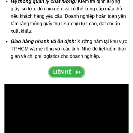
Hệ thống quản lý chất lượng:
Kiểm tra định lượng
giấy, số lớp, độ chịu nén, và có thể cung cấp mẫu thử
nếu khách hàng yêu cầu. Doanh nghiệp hoàn toàn yên
tâm rằng thùng giấy thực sự chịu lực cao, đạt chuẩn
xuất khẩu.
Giao hàng nhanh và ổn định:
Xưởng nằm tại khu vực
TP.HCM và mở rộng với các tỉnh. Nhờ đó tiết kiệm thời
gian và chi phí logistics cho doanh nghiệp.