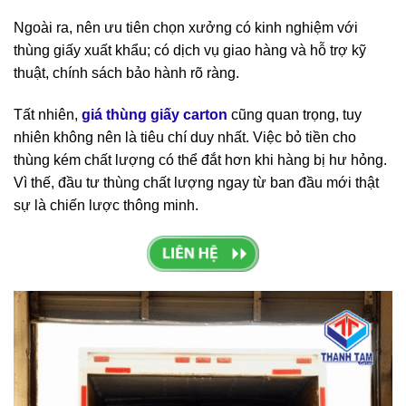
Ngoài ra, nên ưu tiên chọn xưởng có kinh nghiệm với
thùng giấy xuất khẩu; có dịch vụ giao hàng và hỗ trợ kỹ
thuật, chính sách bảo hành rõ ràng.
Tất nhiên,
giá thùng giấy carton
cũng quan trọng, tuy
nhiên không nên là tiêu chí duy nhất. Việc bỏ tiền cho
thùng kém chất lượng có thể đắt hơn khi hàng bị hư hỏng.
Vì thế, đầu tư thùng chất lượng ngay từ ban đầu mới thật
sự là chiến lược thông minh.