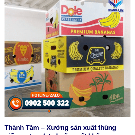
Thành Tâm – Xưởng sản xuất thùng