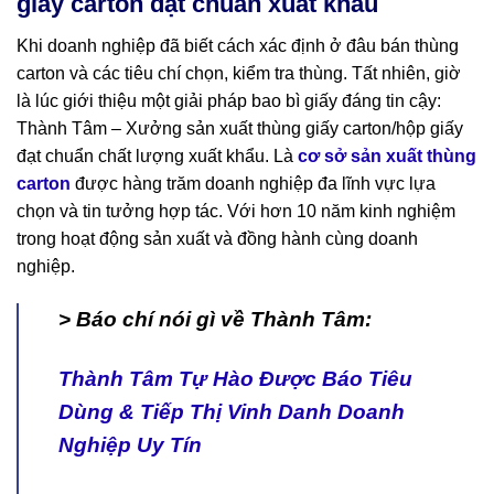
giấy carton đạt chuẩn xuất khẩu
Khi doanh nghiệp đã biết cách xác định ở đâu bán thùng
carton và các tiêu chí chọn, kiểm tra thùng. Tất nhiên, giờ
là lúc giới thiệu một giải pháp bao bì giấy đáng tin cậy:
Thành Tâm – Xưởng sản xuất thùng giấy carton/hộp giấy
đạt chuẩn chất lượng xuất khẩu. Là
cơ sở sản xuất thùng
carton
được hàng trăm doanh nghiệp đa lĩnh vực lựa
chọn và tin tưởng hợp tác. Với hơn 10 năm kinh nghiệm
trong hoạt động sản xuất và đồng hành cùng doanh
nghiệp.
> Báo chí nói gì về Thành Tâm:
Thành Tâm Tự Hào Được Báo Tiêu
Dùng & Tiếp Thị Vinh Danh Doanh
Nghiệp Uy Tín