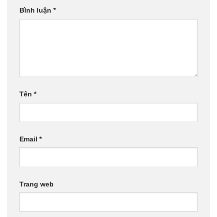
Bình luận
*
Tên
*
Email
*
Trang web