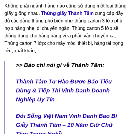
Không phải ngành hàng nào cũng sử dụng một loại thùng
giấy giống nhau.
Thùng giấy Thành Tâm
cung cấp đầy
đủ các dòng thùng phổ biến như thùng carton 3 lớp phù
hợp hàng nhẹ, di chuyển ngắn; Thùng carton 5 lớp sẽ
thông dụng cho hàng nặng vừa phải, vận chuyển xa;
Thùng carton 7 lớp: cho máy móc, thiết bị, hàng tải trọng
lớn, xuất khẩu,…
>> Báo chí nói gì về Thành Tâm:
Thành Tâm Tự Hào Được Báo Tiêu
Dùng & Tiếp Thị Vinh Danh Doanh
Nghiệp Uy Tín
Đời Sống Việt Nam Vinh Danh Bao Bì
Giấy Thành Tâm – 10 Năm Giữ Chữ
Tâm Trong Nghề