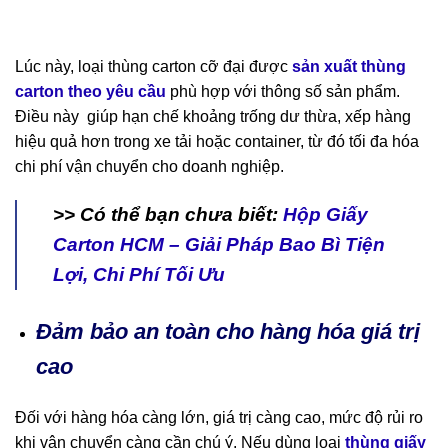
Lúc này, loại thùng carton cỡ đại được
sản xuất thùng
carton theo yêu cầu
phù hợp với thông số sản phẩm.
Điều này giúp hạn chế khoảng trống dư thừa, xếp hàng
hiệu quả hơn trong xe tải hoặc container, từ đó tối đa hóa
chi phí vận chuyển cho doanh nghiệp.
>> Có thể bạn chưa biết:
Hộp Giấy
Carton HCM – Giải Pháp Bao Bì Tiện
Lợi, Chi Phí Tối Ưu
Đảm bảo an toàn cho hàng hóa giá trị
cao
Đối với hàng hóa càng lớn, giá trị càng cao, mức độ rủi ro
khi vận chuyển càng cần chú ý. Nếu dùng loại
thùng giấy