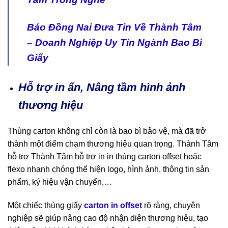
Báo Đồng Nai Đưa Tin Về Thành Tâm
– Doanh Nghiệp Uy Tín Ngành Bao Bì
Giấy
Hỗ trợ in ấn, Nâng tầm hình ảnh
thương hiệu
Thùng carton không chỉ còn là bao bì bảo vệ, mà đã trở
thành một điểm chạm thương hiệu quan trọng. Thành Tâm
hỗ trợ Thành Tâm hỗ trợ in in thùng carton offset hoặc
flexo nhanh chóng thể hiện logo, hình ảnh, thông tin sản
phẩm, ký hiệu vận chuyển,…
Một chiếc thùng giấy
carton in offset
rõ ràng, chuyên
nghiệp sẽ giúp nâng cao độ nhận diện thương hiệu, tạo