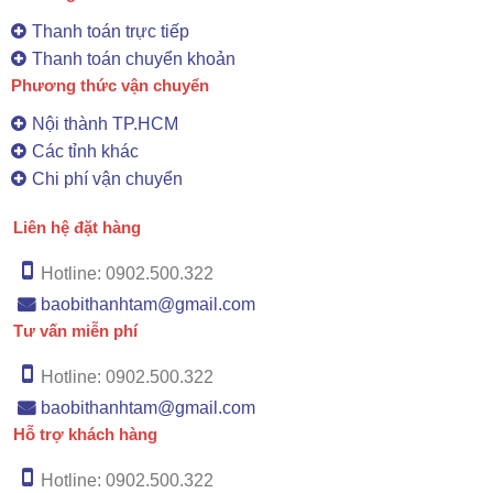
Thanh toán trực tiếp
Thanh toán chuyển khoản
Phương thức vận chuyển
Nội thành TP.HCM
Các tỉnh khác
Chi phí vận chuyển
Liên hệ đặt hàng
Hotline: 0902.500.322
baobithanhtam@gmail.com
Tư vấn miễn phí
Hotline: 0902.500.322
baobithanhtam@gmail.com
Hỗ trợ khách hàng
Hotline: 0902.500.322