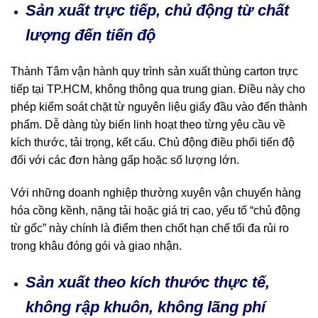
Sản xuất trực tiếp, chủ động từ chất
lượng đến tiến độ
Thành Tâm vận hành quy trình sản xuất thùng carton trực
tiếp tại TP.HCM, không thông qua trung gian. Điều này cho
phép kiểm soát chặt từ nguyên liệu giấy đầu vào đến thành
phẩm. Dễ dàng tùy biến linh hoạt theo từng yêu cầu về
kích thước, tải trọng, kết cấu. Chủ động điều phối tiến độ
đối với các đơn hàng gấp hoặc số lượng lớn.
Với những doanh nghiệp thường xuyên vận chuyển hàng
hóa cồng kềnh, nặng tải hoặc giá trị cao, yếu tố “chủ động
từ gốc” này chính là điểm then chốt hạn chế tối đa rủi ro
trong khâu đóng gói và giao nhận.
Sản xuất theo kích thước thực tế,
không rập khuôn, không lãng phí