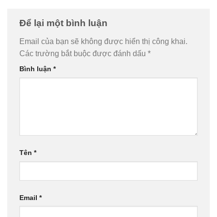
Để lại một bình luận
Email của bạn sẽ không được hiển thị công khai.
Các trường bắt buộc được đánh dấu
*
Bình luận
*
Tên
*
Email
*