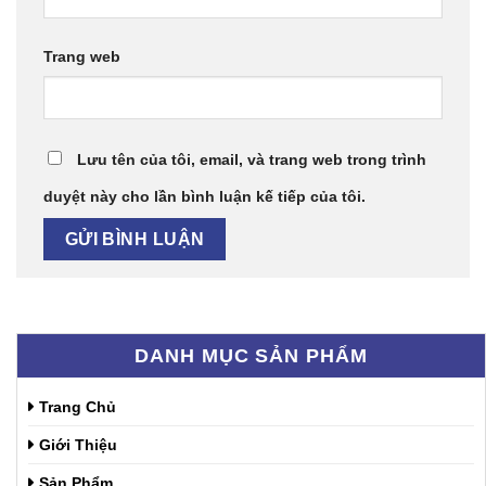
Trang web
Lưu tên của tôi, email, và trang web trong trình
duyệt này cho lần bình luận kế tiếp của tôi.
DANH MỤC SẢN PHẨM
Trang Chủ
Giới Thiệu
Sản Phẩm