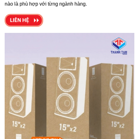
nào là phù hợp với từng ngành hàng.