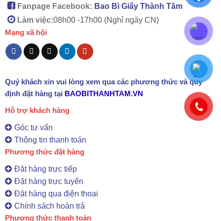
Fanpage Facebook:
Bao Bì Giấy Thành Tâm
Làm việc:
08h00 -
17h00 (Nghỉ ngày CN)
Mạng xã hội
Quý khách xin vui lòng xem qua các phương thức và quy
định đặt hàng tại
BAOBITHANHTAM.VN
Hỗ trợ khách hàng
Góc tư vấn
Thông tin thanh toán
Phương thức đặt hàng
Đặt hàng trực tiếp
Đặt hàng trực tuyến
Đặt hàng qua điện thoại
Chính sách hoàn trả
Phương thức thanh toán