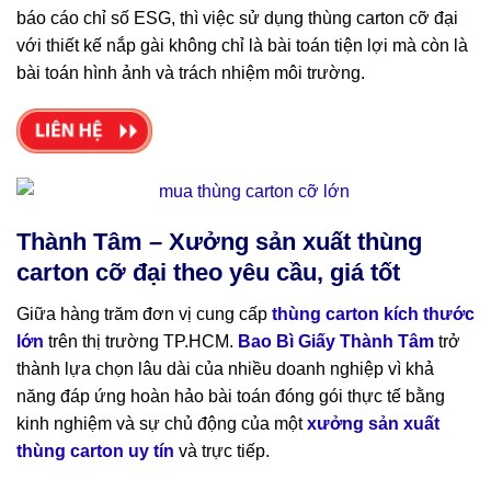
báo cáo chỉ số ESG, thì việc sử dụng thùng carton cỡ đại
với thiết kế nắp gài không chỉ là bài toán tiện lợi mà còn là
bài toán hình ảnh và trách nhiệm môi trường.
Thành Tâm – Xưởng sản xuất thùng
carton cỡ đại theo yêu cầu, giá tốt
Giữa hàng trăm đơn vị cung cấp
thùng carton kích thước
lớn
trên thị trường TP.HCM.
Bao Bì Giấy Thành Tâm
trở
thành lựa chọn lâu dài của nhiều doanh nghiệp vì khả
năng đáp ứng hoàn hảo bài toán đóng gói thực tế bằng
kinh nghiệm và sự chủ động của một
xưởng sản xuất
thùng carton uy tín
và trực tiếp.