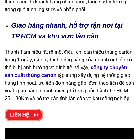
thiện cảm khi khách hàng nhận hàng, tăng sự tin tưởng
trong quá trình logistics và phân phối,…
Giao hàng nhanh, hỗ trợ tận nơi tại
TP.HCM và khu vực lân cận
Thành Tâm hiểu rất rõ một điều, chỉ cần thiếu thùng carton
trong 1 ngày, cả quy trình đóng hàng của doanh nghiệp có
thể bị bị ảnh hưởng và đình trệ. Vì vậy,
công ty chuyên
sản xuất thùng carton
tập trung xây dựng hệ thống giao
hàng linh hoạt, ưu tiên đơn hàng gấp, đơn theo tiến độ sản
xuất, giao hàng nhanh miễn phí trong nội thành TP.HCM
25 – 30Km và hỗ trợ các tỉnh lân cận và khu công nghiệp.