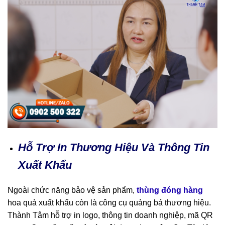
Hỗ Trợ In Thương Hiệu Và Thông Tin
Xuất Khẩu
Ngoài chức năng bảo vệ sản phẩm,
thùng đóng hàng
hoa quả xuất khẩu còn là công cụ quảng bá thương hiệu.
Thành Tâm hỗ trợ in logo, thông tin doanh nghiệp, mã QR