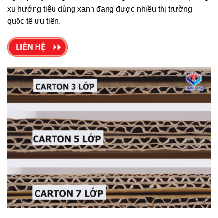
xu hướng tiêu dùng xanh đang được nhiều thị trường
quốc tế ưu tiên.