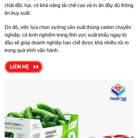
chất độc hại, có khả năng tái chế cao và in ấn đầy đủ thông
tin truy xuất.
Do đó, việc lựa chọn xưởng sản xuất thùng carton chuyên
nghiệp, có kinh nghiệm trong lĩnh vực xuất khẩu ngay từ
đầu sẽ giúp doanh nghiệp hạn chế được khá nhiều rủi ro
trong quá trình vận hành.