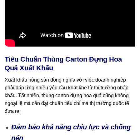
Tiêu Chuẩn Thùng Carton Đựng Hoa
Quả Xuất Khẩu
Xuất khẩu nông sản đồng nghĩa với việc doanh nghiệp
phải đáp ứng nhiều yêu cầu khắt khe từ thị trường nhập
khẩu. Tất nhiên, thùng carton đựng hoa quả cũng không
ngoại lệ mà cần đạt chuẩn tiêu chí mà thị trường quốc tế
đưa ra.
Đảm bảo khả năng chịu lực và chống
nén