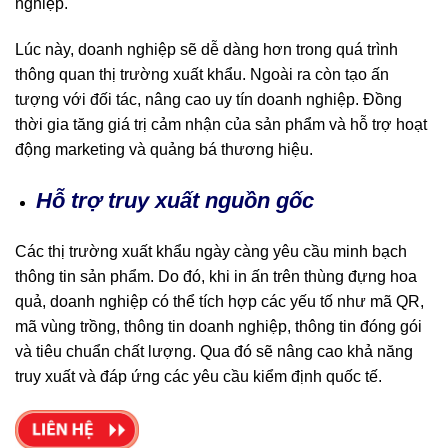
nghiệp.
Lúc này, doanh nghiệp sẽ dễ dàng hơn trong quá trình
thông quan thị trường xuất khẩu. Ngoài ra còn tạo ấn
tượng với đối tác, nâng cao uy tín doanh nghiệp. Đồng
thời gia tăng giá trị cảm nhận của sản phẩm và hỗ trợ hoạt
động marketing và quảng bá thương hiệu.
Hỗ trợ truy xuất nguồn gốc
Các thị trường xuất khẩu ngày càng yêu cầu minh bạch
thông tin sản phẩm. Do đó, khi in ấn trên thùng đựng hoa
quả, doanh nghiệp có thể tích hợp các yếu tố như mã QR,
mã vùng trồng, thông tin doanh nghiệp, thông tin đóng gói
và tiêu chuẩn chất lượng. Qua đó sẽ nâng cao khả năng
truy xuất và đáp ứng các yêu cầu kiểm định quốc tế.