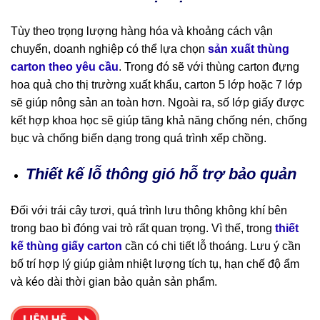
Tùy theo trọng lượng hàng hóa và khoảng cách vận
chuyển, doanh nghiệp có thể lựa chọn
sản xuất thùng
carton theo yêu cầu
. Trong đó sẽ với thùng carton đựng
hoa quả cho thị trường xuất khẩu, carton 5 lớp hoặc 7 lớp
sẽ giúp nông sản an toàn hơn. Ngoài ra, số lớp giấy được
kết hợp khoa học sẽ giúp tăng khả năng chống nén, chống
bục và chống biến dạng trong quá trình xếp chồng.
Thiết kế lỗ thông gió hỗ trợ bảo quản
Đối với trái cây tươi, quá trình lưu thông không khí bên
trong bao bì đóng vai trò rất quan trọng. Vì thế, trong
thiết
kế thùng giấy carton
cần có chi tiết lỗ thoáng. Lưu ý cần
bố trí hợp lý giúp giảm nhiệt lượng tích tụ, hạn chế độ ẩm
và kéo dài thời gian bảo quản sản phẩm.