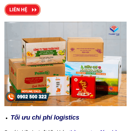
Tối ưu chi phí logistics