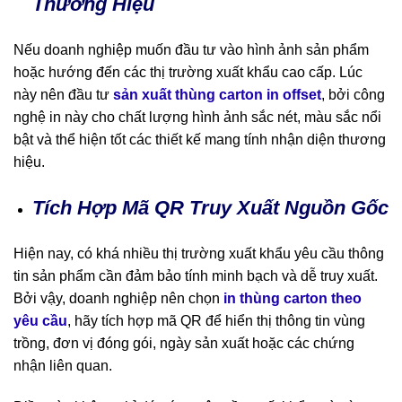
Thương Hiệu
Nếu doanh nghiệp muốn đầu tư vào hình ảnh sản phẩm
hoặc hướng đến các thị trường xuất khẩu cao cấp. Lúc
này nên đầu tư
sản xuất thùng carton in offset
, bởi công
nghệ in này cho chất lượng hình ảnh sắc nét, màu sắc nổi
bật và thể hiện tốt các thiết kế mang tính nhận diện thương
hiệu.
Tích Hợp Mã QR Truy Xuất Nguồn Gốc
Hiện nay, có khá nhiều thị trường xuất khẩu yêu cầu thông
tin sản phẩm cần đảm bảo tính minh bạch và dễ truy xuất.
Bởi vậy, doanh nghiệp nên chọn
in thùng carton theo
yêu cầu
, hãy tích hợp mã QR để hiển thị thông tin vùng
trồng, đơn vị đóng gói, ngày sản xuất hoặc các chứng
nhận liên quan.