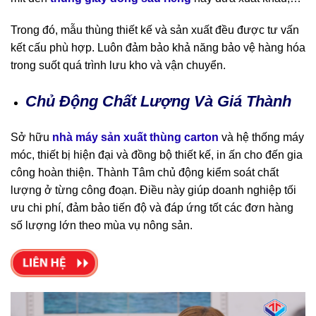
Trong đó, mẫu thùng thiết kế và sản xuất đều được tư vấn
kết cấu phù hợp. Luôn đảm bảo khả năng bảo vệ hàng hóa
trong suốt quá trình lưu kho và vận chuyển.
Chủ Động Chất Lượng Và Giá Thành
Sở hữu
n
hà máy sản xuất thùng carton
và hệ thống máy
móc, thiết bị hiện đại và đồng bộ thiết kế, in ấn cho đến gia
công hoàn thiện. Thành Tâm chủ động kiểm soát chất
lượng ở từng công đoạn. Điều này giúp doanh nghiệp tối
ưu chi phí, đảm bảo tiến độ và đáp ứng tốt các đơn hàng
số lượng lớn theo mùa vụ nông sản.