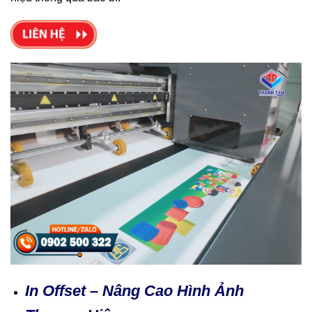
In Offset – Nâng Cao Hình Ảnh