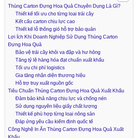
Thùng Carton Đựng Hoa Quả Chuyên Dụng Là Gì?
Thiết kế tối ưu cho từng loại trái cây
Kết cấu carton chịu lực cao
Thiết kế lỗ thông gió hỗ trợ bảo quản
Lợi Ích Khi Doanh Nghiệp Sử Dụng Thùng Carton
Đựng Hoa Quả
Bảo vệ trái cây khỏi va đập và hư hỏng
Tăng tỷ lệ hàng hóa đạt chuẩn xuất khẩu
Tối ưu chi phí logistics
Gia tăng nhận diện thương hiệu
Hỗ trợ truy xuất nguồn gốc
Tiêu Chuẩn Thùng Carton Đựng Hoa Quả Xuất Khẩu
Đảm bảo khả năng chịu lực và chống nén
Sử dụng nguyên liệu giấy chất lượng
Thiết kế phù hợp từng loại nông sản
Đáp ứng yêu cầu kiểm định quốc tế
Công Nghệ In Ấn Thùng Carton Đựng Hoa Quả Xuất
Khẩu