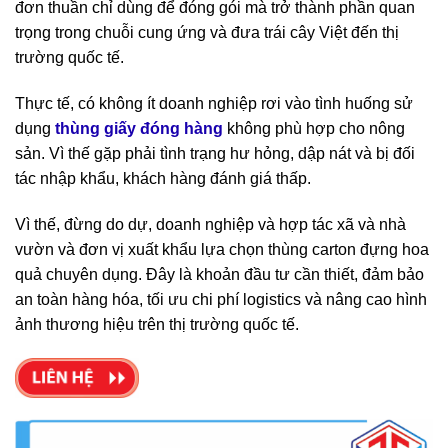
đơn thuần chỉ dùng để đóng gói mà trở thành phần quan
trọng trong chuỗi cung ứng và đưa trái cây Việt đến thị
trường quốc tế.
Thực tế, có không ít doanh nghiệp rơi vào tình huống sử
dụng
thùng giấy đóng hàng
không phù hợp cho nông
sản. Vì thế gặp phải tình trạng hư hỏng, dập nát và bị đối
tác nhập khẩu, khách hàng đánh giá thấp.
Vì thế, đừng do dự, doanh nghiệp và hợp tác xã và nhà
vườn và đơn vị xuất khẩu lựa chọn thùng carton đựng hoa
quả chuyên dụng. Đây là khoản đầu tư cần thiết, đảm bảo
an toàn hàng hóa, tối ưu chi phí logistics và nâng cao hình
ảnh thương hiệu trên thị trường quốc tế.