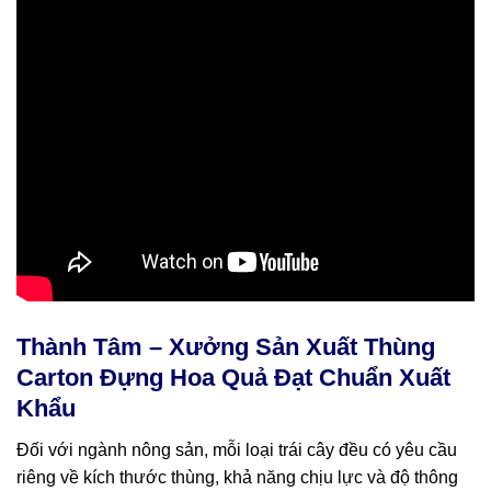
Thành Tâm – Xưởng Sản Xuất Thùng
Carton Đựng Hoa Quả Đạt Chuẩn Xuất
Khẩu
Đối với ngành nông sản, mỗi loại trái cây đều có yêu cầu
riêng về kích thước thùng, khả năng chịu lực và độ thông