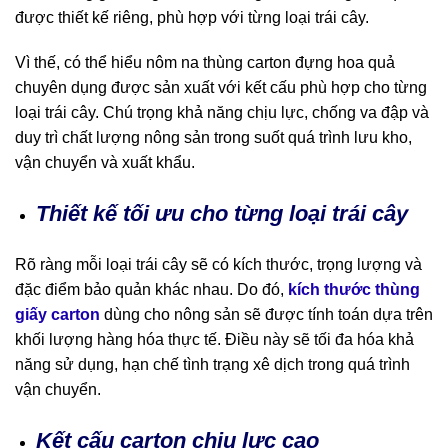
được thiết kế riêng, phù hợp với từng loại trái cây.
Vì thế, có thể hiểu nôm na thùng carton đựng hoa quả
chuyên dụng được sản xuất với kết cấu phù hợp cho từng
loại trái cây. Chú trọng khả năng chịu lực, chống va đập và
duy trì chất lượng nông sản trong suốt quá trình lưu kho,
vận chuyển và xuất khẩu.
Thiết kế tối ưu cho từng loại trái cây
Rõ ràng mỗi loại trái cây sẽ có kích thước, trọng lượng và
đặc điểm bảo quản khác nhau. Do đó,
kích thước thùng
giấy carton
dùng cho nông sản sẽ được tính toán dựa trên
khối lượng hàng hóa thực tế. Điều này sẽ tối đa hóa khả
năng sử dụng, hạn chế tình trạng xê dịch trong quá trình
vận chuyển.
Kết cấu carton chịu lực cao