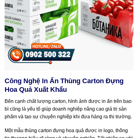
Công Nghệ In Ấn Thùng Carton Đựng
Hoa Quả Xuất Khẩu
Bên cạnh chất lượng carton, hình ảnh được in ấn trên bao
bì cũng là yếu tố giúp doanh nghiệp nâng cao giá trị sản
phẩm và tạo sự chuyên nghiệp khi đưa hàng ra thị trường.
Một mẫu thùng carton đựng hoa quả được in logo, thông