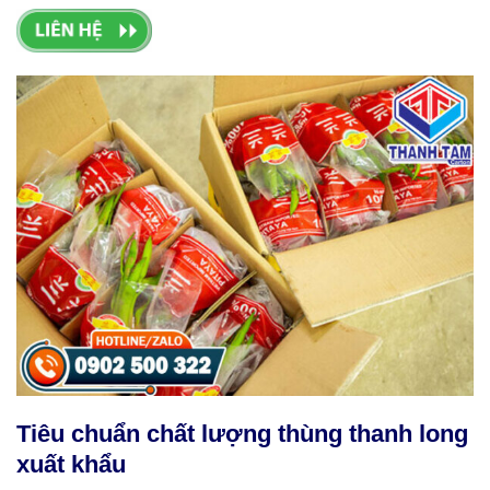
Tiêu chuẩn chất lượng thùng thanh long
xuất khẩu