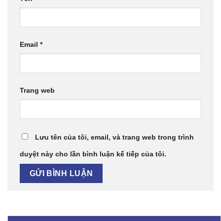
Email
*
Trang web
Lưu tên của tôi, email, và trang web trong trình
duyệt này cho lần bình luận kế tiếp của tôi.