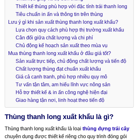
Thiết kế thùng phù hợp với đặc tính trái thanh long
Tiêu chuẩn in ấn và thông tin trên thùng
Lưu ý gì khi sản xuất thùng thanh long xuất khẩu?
Lựa chọn quy cách phù hợp thị trường xuất khẩu
Cân đối giữa chất lượng và chi phí
Chủ động kế hoạch sản xuất theo mùa vụ
Mua thùng thanh long xuất khẩu ở đâu giá tốt?
Sản xuất trực tiếp, chủ động chất lượng và tiến độ
Chất lượng thùng đạt chuẩn xuất khẩu
Giá cả cạnh tranh, phù hợp nhiều quy mô
Tư vấn tận tâm, am hiểu lĩnh vực nông sản
Hỗ trợ thiết kế & in ấn công nghệ hiện đại
Giao hàng tận nơi, linh hoạt theo tiến độ
Thùng thanh long xuất khẩu là gì?
Thùng thanh long xuất khẩu là loại
thùng đựng trái cây
chuyên dụng được thiết kế riêng cho quy trình đóng gói