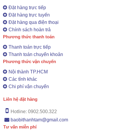
Đặt hàng trực tiếp
Đặt hàng trực tuyến
Đặt hàng qua điện thoại
Chính sách hoàn trả
Phương thức thanh toán
Thanh toán trực tiếp
Thanh toán chuyển khoản
Phương thức vận chuyển
Nội thành TP.HCM
Các tỉnh khác
Chi phí vận chuyển
Liên hệ đặt hàng
Hotline: 0902.500.322
baobithanhtam@gmail.com
Tư vấn miễn phí