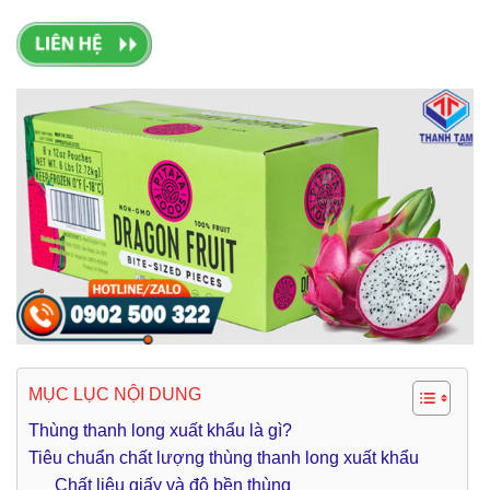
MỤC LỤC NỘI DUNG
Thùng thanh long xuất khẩu là gì?
Tiêu chuẩn chất lượng thùng thanh long xuất khẩu
Chất liệu giấy và độ bền thùng