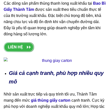
Các dòng sản phẩm thùng thanh long xuất khẩu tại
Bao Bì
Giấy Thành Tâm
được sản xuất theo tiêu chuẩn thực tế
của thị trường xuất khẩu. Đặc biệt chú trọng độ bền, khả
năng chịu lực và độ ổn định khi vận chuyển đường dài.
Đây là yếu tố quan trọng giúp doanh nghiệp yên tâm khi
đóng hàng số lượng lớn.
Giá cả cạnh tranh, phù hợp nhiều quy
mô
Nhờ sản xuất trực tiếp và quy trình tối ưu, Thành Tâm
mang đến mức
giá thùng giấy carton
cạnh tranh. Cực kỳ
phù hợp với doanh nghiệp xuất khẩu quy mô lớn; Hợp tác