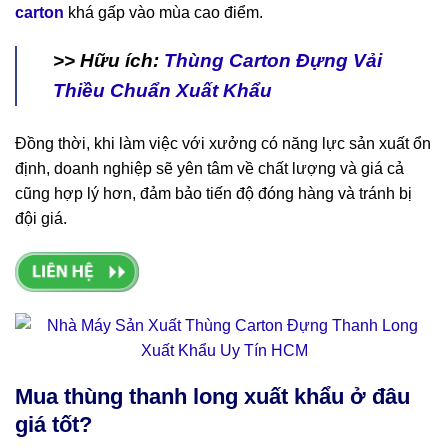
carton
khá gấp vào mùa cao điểm.
>> Hữu ích:
Thùng Carton Đựng Vải
Thiều Chuẩn Xuất Khẩu
Đồng thời, khi làm việc với xưởng có năng lực sản xuất ổn
định, doanh nghiệp sẽ yên tâm về chất lượng và giá cả
cũng hợp lý hơn, đảm bảo tiến độ đóng hàng và tránh bị
đội giá.
Mua thùng thanh long xuất khẩu ở đâu
giá tốt?