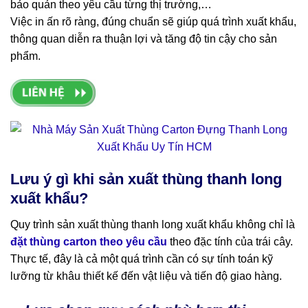
bảo quản theo yêu cầu từng thị trường,…
Việc in ấn rõ ràng, đúng chuẩn sẽ giúp quá trình xuất khẩu,
thông quan diễn ra thuận lợi và tăng độ tin cậy cho sản
phẩm.
Lưu ý gì khi sản xuất thùng thanh long
xuất khẩu?
Quy trình sản xuất thùng thanh long xuất khẩu không chỉ là
đặt thùng carton theo yêu cầu
theo đặc tính của trái cây.
Thực tế, đây là cả một quá trình cần có sự tính toán kỹ
lưỡng từ khâu thiết kế đến vật liệu và tiến độ giao hàng.