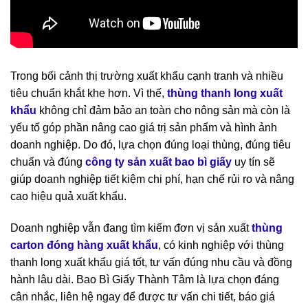
Trong bối cảnh thị trường xuất khẩu cạnh tranh và nhiều
tiêu chuẩn khắt khe hơn. Vì thế,
thùng thanh long xuất
khẩu
không chỉ đảm bảo an toàn cho nông sản mà còn là
yếu tố góp phần nâng cao giá trị sản phẩm và hình ảnh
doanh nghiệp. Do đó, lựa chọn đúng loại thùng, đúng tiêu
chuẩn và đúng
công ty sản xuất bao bì giấy
uy tín sẽ
giúp doanh nghiệp tiết kiệm chi phí, hạn chế rủi ro và nâng
cao hiệu quả xuất khẩu.
Doanh nghiệp vẫn đang tìm kiếm đơn vị sản xuất
thùng
carton đóng hàng xuất khẩu
, có kinh nghiệp với thùng
thanh long xuất khẩu giá tốt, tư vấn đúng nhu cầu và đồng
hành lâu dài. Bao Bì Giấy Thành Tâm là lựa chọn đáng
cân nhắc, liên hệ ngay để được tư vấn chi tiết, báo giá