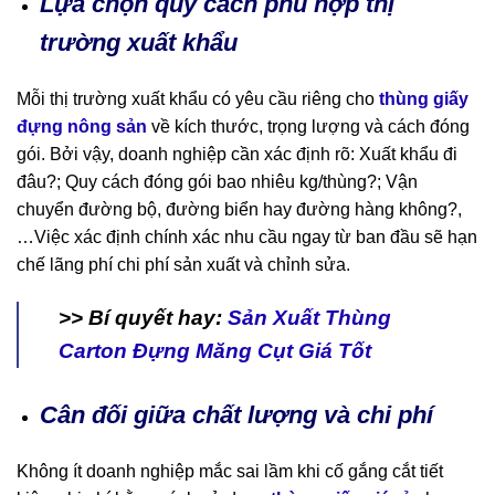
Lựa chọn quy cách phù hợp thị
trường xuất khẩu
Mỗi thị trường xuất khẩu có yêu cầu riêng cho
thùng giấy
đựng nông sản
về kích thước, trọng lượng và cách đóng
gói. Bởi vậy, doanh nghiệp cần xác định rõ: Xuất khẩu đi
đâu?; Quy cách đóng gói bao nhiêu kg/thùng?; Vận
chuyển đường bộ, đường biển hay đường hàng không?,
…Việc xác định chính xác nhu cầu ngay từ ban đầu sẽ hạn
chế lãng phí chi phí sản xuất và chỉnh sửa.
>> Bí quyết hay:
Sản Xuất Thùng
Carton Đựng Măng Cụt Giá Tốt
Cân đối giữa chất lượng và chi phí
Không ít doanh nghiệp mắc sai lầm khi cố gắng cắt tiết