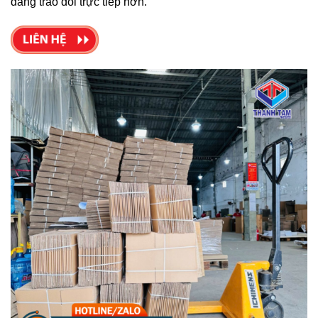
dàng trao đổi trực tiếp hơn.