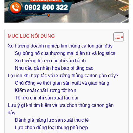
MỤC LỤC NỘI DUNG
Xu hướng doanh nghiệp tìm thùng carton gần đây
Sự bùng nổ của thương mại điện tử và logistics
Xu hướng tối ưu chi phí vận hành
Nhu cầu cá nhân hóa bao bì tăng cao
Lợi ích khi hợp tác với xưởng thùng carton gần đây?
Chủ động về thời gian sản xuất và giao hàng
Kiểm soát chất lượng tốt hơn
Tối ưu chi phí sản xuất lâu dài
Lưu ý gì khi tìm kiếm và lựa chọn thùng carton gần
đây
Đánh giá năng lực sản xuất thực tế
Lựa chọn đúng loại thùng phù hợp