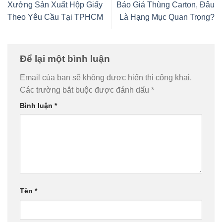
Xưởng Sản Xuất Hộp Giấy
Báo Giá Thùng Carton, Đâu
Theo Yêu Cầu Tại TPHCM
Là Hạng Mục Quan Trọng?
Để lại một bình luận
Email của bạn sẽ không được hiển thị công khai.
Các trường bắt buộc được đánh dấu
*
Bình luận
*
Tên
*