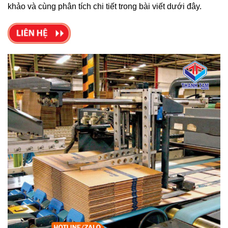
khảo và cùng phân tích chi tiết trong bài viết dưới đây.