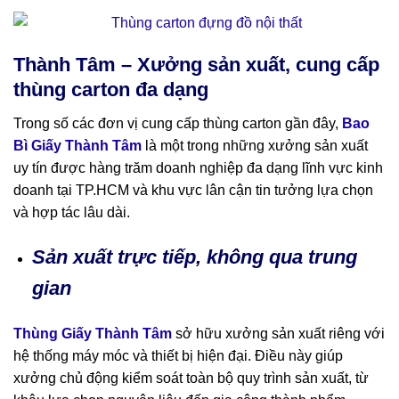
Thành Tâm – Xưởng sản xuất, cung cấp
thùng carton đa dạng
Trong số các đơn vị cung cấp thùng carton gần đây,
Bao
Bì Giấy Thành Tâm
là một trong những xưởng sản xuất
uy tín được hàng trăm doanh nghiệp đa dạng lĩnh vực kinh
doanh tại TP.HCM và khu vực lân cận tin tưởng lựa chọn
và hợp tác lâu dài.
Sản xuất trực tiếp, không qua trung
gian
Thùng Giấy Thành Tâm
sở hữu xưởng sản xuất riêng với
hệ thống máy móc và thiết bị hiện đại. Điều này giúp
xưởng chủ động kiểm soát toàn bộ quy trình sản xuất, từ