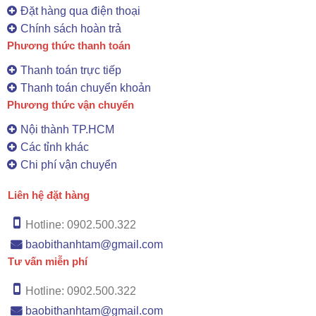
Đặt hàng qua điện thoại
Chính sách hoàn trả
Phương thức thanh toán
Thanh toán trực tiếp
Thanh toán chuyển khoản
Phương thức vận chuyển
Nội thành TP.HCM
Các tỉnh khác
Chi phí vận chuyển
Liên hệ đặt hàng
Hotline: 0902.500.322
baobithanhtam@gmail.com
Tư vấn miễn phí
Hotline: 0902.500.322
baobithanhtam@gmail.com