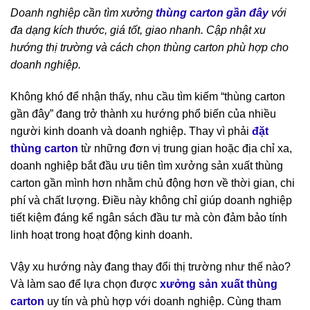
Doanh nghiệp cần tìm xưởng
thùng carton gần đây
với
đa dạng kích thước, giá tốt, giao nhanh. Cập nhật xu
hướng thị trường và cách chọn thùng carton phù hợp cho
doanh nghiệp.
Không khó để nhận thấy, nhu cầu tìm kiếm “thùng carton
gần đây” đang trở thành xu hướng phổ biến của nhiều
người kinh doanh và doanh nghiệp. Thay vì phải
đặt
thùng carton
từ những đơn vị trung gian hoặc địa chỉ xa,
doanh nghiệp bắt đầu ưu tiên tìm xưởng sản xuất thùng
carton gần mình hơn nhằm chủ động hơn về thời gian, chi
phí và chất lượng. Điều này không chỉ giúp doanh nghiệp
tiết kiệm đáng kể ngân sách đầu tư mà còn đảm bảo tính
linh hoạt trong hoạt động kinh doanh.
Vậy xu hướng này đang thay đổi thị trường như thế nào?
Và làm sao để lựa chọn được
xưởng sản xuất thùng
carton
uy tín và phù hợp với doanh nghiệp. Cùng tham