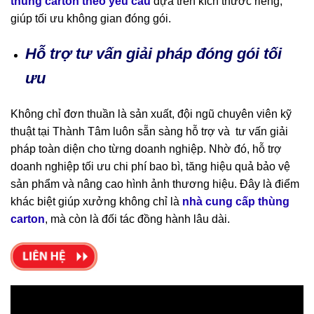
thùng carton theo yêu cầu
dựa trên kích thước riêng,
giúp tối ưu không gian đóng gói.
Hỗ trợ tư vấn giải pháp đóng gói tối
ưu
Không chỉ đơn thuần là sản xuất, đội ngũ chuyên viên kỹ
thuật tại Thành Tâm luôn sẵn sàng hỗ trợ và tư vấn giải
pháp toàn diện cho từng doanh nghiệp. Nhờ đó, hỗ trợ
doanh nghiệp tối ưu chi phí bao bì, tăng hiệu quả bảo vệ
sản phẩm và nâng cao hình ảnh thương hiệu. Đây là điểm
khác biệt giúp xưởng không chỉ là
nhà cung cấp thùng
carton
, mà còn là đối tác đồng hành lâu dài.