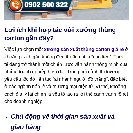
Lợi ích khi hợp tác với xưởng thùng
carton gần đây?
Việc lựa chọn một
xưởng sản xuất thùng carton giá rẻ
ở
khoảng cách gần không đơn thuần chỉ là “cho tiện”. Thực
tế đang trở thành một chiến lược vận hành thông minh của
nhiều doanh nghiệp hiện đại. Trong bối cảnh thị trường
yêu cầu tốc độ liên tục “ai nhanh người đó thắng”, đặc biệt
ở các ngành bán lẻ và thương mại điện tử. Vì thế, khoảng
cách địa lý lại chính là yếu tố tạo ra lợi thế cạnh tranh rõ rệt
cho doanh nghiệp.
Chủ động về thời gian sản xuất và
giao hàng