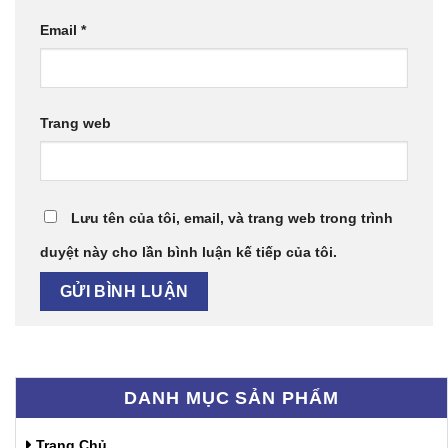
Email
*
Trang web
Lưu tên của tôi, email, và trang web trong trình
duyệt này cho lần bình luận kế tiếp của tôi.
DANH MỤC SẢN PHẨM
Trang Chủ