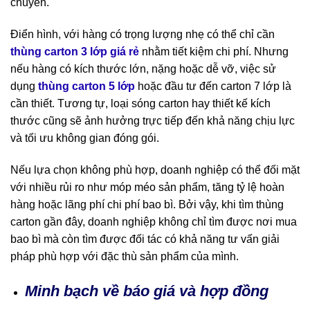
chuyển.
Điển hình, với hàng có trọng lượng nhẹ có thể chỉ cần
thùng carton 3 lớp giá rẻ
nhằm tiết kiệm chi phí. Nhưng
nếu hàng có kích thước lớn, nặng hoặc dễ vỡ, việc sử
dụng
thùng carton 5 lớp
hoặc đầu tư đến carton 7 lớp là
cần thiết. Tương tự, loại sóng carton hay thiết kế kích
thước cũng sẽ ảnh hưởng trực tiếp đến khả năng chịu lực
và tối ưu không gian đóng gói.
Nếu lựa chọn không phù hợp, doanh nghiệp có thể đối mặt
với nhiều rủi ro như móp méo sản phẩm, tăng tỷ lệ hoàn
hàng hoặc lãng phí chi phí bao bì. Bởi vậy, khi tìm thùng
carton gần đây, doanh nghiệp không chỉ tìm được nơi mua
bao bì mà còn tìm được đối tác có khả năng tư vấn giải
pháp phù hợp với đặc thù sản phẩm của mình.
Minh bạch về báo giá và hợp đồng