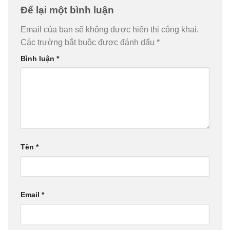
Để lại một bình luận
Email của bạn sẽ không được hiển thị công khai.
Các trường bắt buộc được đánh dấu
*
Bình luận
*
Tên
*
Email
*