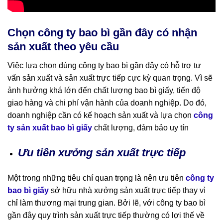
Chọn công ty bao bì gần đây có nhận
sản xuất theo yêu cầu
Việc lựa chọn đúng công ty bao bì gần đây có hỗ trợ tư
vấn sản xuất và sản xuất trực tiếp cực kỳ quan trọng. Vì sẽ
ảnh hưởng khá lớn đến chất lượng bao bì giấy, tiến độ
giao hàng và chi phí vận hành của doanh nghiệp. Do đó,
doanh nghiệp cần có kế hoạch sản xuất và lựa chọn
công
ty sản xuất bao bì giấy
chất lượng, đảm bảo uy tín
Ưu tiên xưởng sản xuất trực tiếp
Một trong những tiêu chí quan trọng là nên ưu tiên
công ty
bao bì giấy
sở hữu nhà xưởng sản xuất trực tiếp thay vì
chỉ làm thương mại trung gian. Bởi lẽ, với công ty bao bì
gần đây quy trình sản xuất trực tiếp thường có lợi thế về