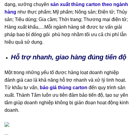
dạng, xưởng chuyên
sản xuất thùng carton theo ngành
hàng
như thực phẩm; Mỹ phẩm; Nông sản; Điện tử; Thủy
sản; Tiêu dùng; Gia cầm; Thời trang; Thương mại điện tử;
Hàng xuất khẩu,…Mỗi ngành hàng sẽ được tư vấn giải
pháp bao bì đóng gói phù hợp nhằm tối ưu cả chi phí lẫn
hiệu quả sử dụng.
Hỗ trợ nhanh, giao hàng đúng tiến độ
Một trong những yếu tố được hàng loạt doanh nghiệp
đánh giá cao là khả năng hỗ trợ nhanh và xử lý linh hoạt.
Từ khâu tư vấn,
báo giá thùng carton
đến quy trình sản
xuất. Thành Tâm luôn ưu tiên đảm bảo tiến độ, tạo sự yên
tâm giúp doanh nghiệp không bị gián đoạn hoạt động kinh
doanh.