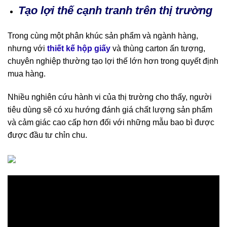
Tạo lợi thế cạnh tranh trên thị trường
Trong cùng một phân khúc sản phẩm và ngành hàng,
nhưng với
thiết kế hộp giấy
và thùng carton ấn tượng,
chuyên nghiệp thường tạo lợi thế lớn hơn trong quyết định
mua hàng.
Nhiều nghiên cứu hành vi của thị trường cho thấy, người
tiêu dùng sẽ có xu hướng đánh giá chất lượng sản phẩm
và cảm giác cao cấp hơn đối với những mẫu bao bì được
được đầu tư chỉn chu.