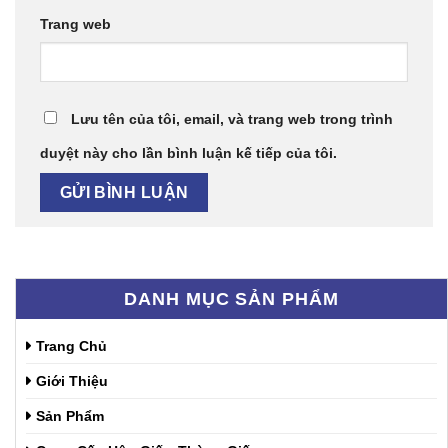
Trang web
Lưu tên của tôi, email, và trang web trong trình
duyệt này cho lần bình luận kế tiếp của tôi.
DANH MỤC SẢN PHẨM
Trang Chủ
Giới Thiệu
Sản Phẩm