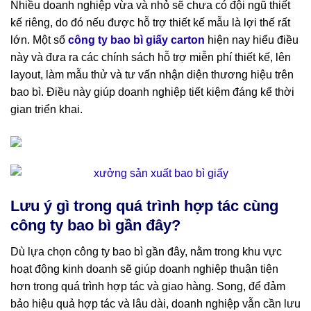
Nhiều doanh nghiệp vừa và nhỏ sẽ chưa có đội ngũ thiết
kế riêng, do đó nếu được hỗ trợ thiết kế mẫu là lợi thế rất
lớn. Một số
công ty bao bì giấy carton
hiện nay hiểu điều
này và đưa ra các chính sách hỗ trợ miễn phí thiết kế, lên
layout, làm mẫu thử và tư vấn nhận diện thương hiệu trên
bao bì. Điều này giúp doanh nghiệp tiết kiệm đáng kể thời
gian triển khai.
Lưu ý gì trong quá trình hợp tác cùng
công ty bao bì gần đây?
Dù lựa chọn công ty bao bì gần đây, nằm trong khu vực
hoạt động kinh doanh sẽ giúp doanh nghiệp thuận tiện
hơn trong quá trình hợp tác và giao hàng. Song, để đảm
bảo hiệu quả hợp tác và lâu dài, doanh nghiệp vẫn cần lưu