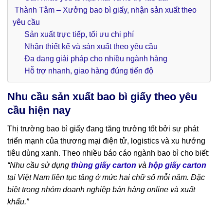
Thành Tâm – Xưởng bao bì giấy, nhận sản xuất theo
yêu cầu
Sản xuất trực tiếp, tối ưu chi phí
Nhận thiết kế và sản xuất theo yêu cầu
Đa dạng giải pháp cho nhiều ngành hàng
Hỗ trợ nhanh, giao hàng đúng tiến độ
Nhu cầu sản xuất bao bì giấy theo yêu
cầu hiện nay
Thị trường bao bì giấy đang tăng trưởng tốt bởi sự phát
triển mạnh của thương mại điện tử, logistics và xu hướng
tiêu dùng xanh. Theo nhiều báo cáo ngành bao bì cho biết:
“Nhu cầu sử dụng
thùng giấy carton
và
hộp giấy carton
tại Việt Nam liên tục tăng ở mức hai chữ số mỗi năm. Đặc
biệt trong nhóm doanh nghiệp bán hàng online và xuất
khẩu.”