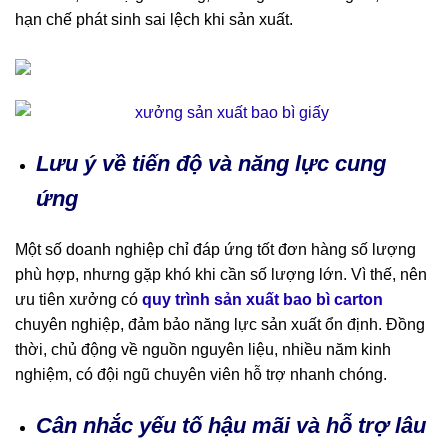
hạn chế phát sinh sai lệch khi sản xuất.
Lưu ý về tiến độ và năng lực cung
ứng
Một số doanh nghiệp chỉ đáp ứng tốt đơn hàng số lượng
phù hợp, nhưng gặp khó khi cần số lượng lớn. Vì thế, nên
ưu tiên xưởng có
quy trình sản xuất bao bì carton
chuyên nghiệp, đảm bảo năng lực sản xuất ổn định. Đồng
thời, chủ động về nguồn nguyên liệu, nhiều năm kinh
nghiệm, có đội ngũ chuyên viên hỗ trợ nhanh chóng.
Cân nhắc yếu tố hậu mãi và hỗ trợ lâu