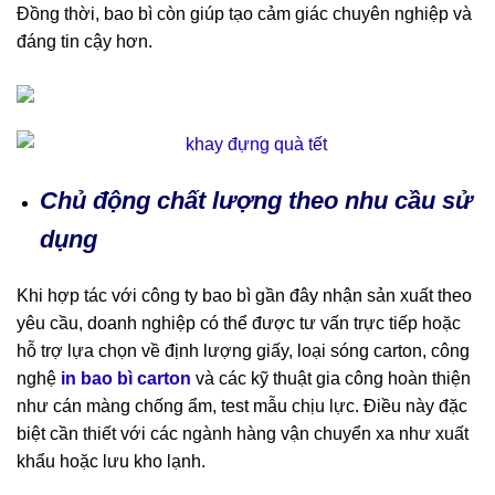
Đồng thời, bao bì còn giúp tạo cảm giác chuyên nghiệp và
đáng tin cậy hơn.
Chủ động chất lượng theo nhu cầu sử
dụng
Khi hợp tác với công ty bao bì gần đây nhận sản xuất theo
yêu cầu, doanh nghiệp có thể được tư vấn trực tiếp hoặc
hỗ trợ lựa chọn về định lượng giấy, loại sóng carton, công
nghệ
in bao bì carton
và các kỹ thuật gia công hoàn thiện
như cán màng chống ẩm, test mẫu chịu lực. Điều này đặc
biệt cần thiết với các ngành hàng vận chuyển xa như xuất
khẩu hoặc lưu kho lạnh.