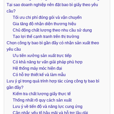
Tại sao doanh nghiệp nên đặt bao bì giấy theo yêu
cầu?
Tối ưu chi phí đóng gói và vận chuyển
Gia tăng độ nhận diện thương hiệu
Chủ động chất lượng theo nhu cầu sử dụng
Tạo lợi thế cạnh tranh trên thị trường
Chọn công ty bao bì gần đây có nhận sản xuất theo
yêu cầu
Ưu tiên xưởng sản xuất trực tiếp
Có khả năng tư vấn giải pháp phù hợp
Hệ thống máy móc hiện đại
Có hỗ trợ thiết kế và làm mẫu
Lưu ý gì trong quá trình hợp tác cùng công ty bao bì
gần đây?
Kiểm tra chất lượng giấy thực tế
Thống nhất rõ quy cách sản xuất
Lưu ý về tiến độ và năng lực cung ứng
Cân nhắc yếu tố hậu mãi và hỗ trợ lâu dài