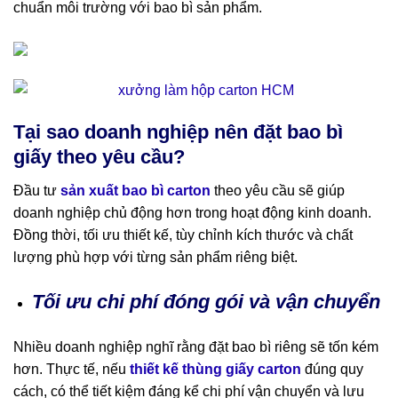
chuẩn môi trường với bao bì sản phẩm.
Tại sao doanh nghiệp nên đặt bao bì
giấy theo yêu cầu?
Đầu tư
sản xuất bao bì carton
theo yêu cầu sẽ giúp
doanh nghiệp chủ động hơn trong hoạt động kinh doanh.
Đồng thời, tối ưu thiết kế, tùy chỉnh kích thước và chất
lượng phù hợp với từng sản phẩm riêng biệt.
Tối ưu chi phí đóng gói và vận chuyển
Nhiều doanh nghiệp nghĩ rằng đặt bao bì riêng sẽ tốn kém
hơn. Thực tế, nếu
thiết kế thùng giấy carton
đúng quy
cách, có thể tiết kiệm đáng kể chi phí vận chuyển và lưu