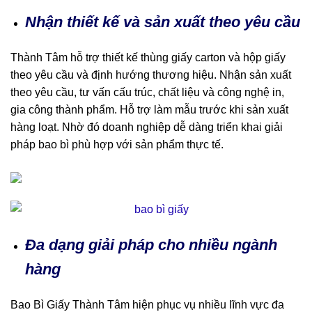
Nhận thiết kế và sản xuất theo yêu cầu
Thành Tâm hỗ trợ
thiết kế thùng giấy carton
và hộp giấy
theo yêu cầu và định hướng thương hiệu. Nhận sản xuất
theo yêu cầu, tư vấn cấu trúc, chất liệu và công nghệ in,
gia công thành phẩm. Hỗ trợ làm mẫu trước khi sản xuất
hàng loạt. Nhờ đó doanh nghiệp dễ dàng triển khai giải
pháp bao bì phù hợp với sản phẩm thực tế.
Đa dạng giải pháp cho nhiều ngành
hàng
Bao Bì Giấy Thành Tâm hiện phục vụ nhiều lĩnh vực đa