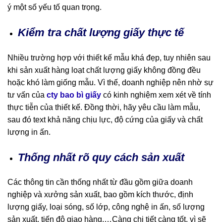
ý một số yếu tố quan trọng.
Kiểm tra chất lượng giấy thực tế
Nhiều trường hợp với thiết kế mẫu khá đẹp, tuy nhiên sau
khi sản xuất hàng loạt chất lượng giấy không đồng đều
hoặc khó làm giống mẫu. Vì thế, doanh nghiệp nên nhờ sự
tư vấn của
cty bao bì giấy
có kinh nghiệm xem xét về tính
thực tiễn của thiết kế. Đồng thời, hãy yêu cầu làm mẫu,
sau đó text khả năng chịu lực, độ cứng của giấy và chất
lượng in ấn.
Thống nhất rõ quy cách sản xuất
Các thông tin cần thống nhất từ đầu gồm giữa doanh
nghiệp và xưởng sản xuất, bao gồm kích thước, định
lượng giấy, loại sóng, số lớp, công nghệ in ấn, số lượng
sản xuất, tiến độ giao hàng,…Càng chi tiết càng tốt, vì sẽ