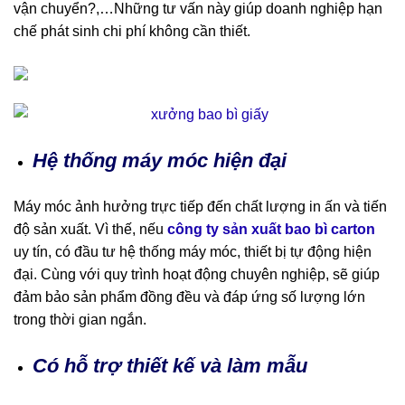
vận chuyển?,…Những tư vấn này giúp doanh nghiệp hạn
chế phát sinh chi phí không cần thiết.
Hệ thống máy móc hiện đại
Máy móc ảnh hưởng trực tiếp đến chất lượng in ấn và tiến
độ sản xuất. Vì thế, nếu
công ty sản xuất bao bì carton
uy tín, có đầu tư hệ thống máy móc, thiết bị tự động hiện
đại. Cùng với quy trình hoạt động chuyên nghiệp, sẽ giúp
đảm bảo sản phẩm đồng đều và đáp ứng số lượng lớn
trong thời gian ngắn.
Có hỗ trợ thiết kế và làm mẫu