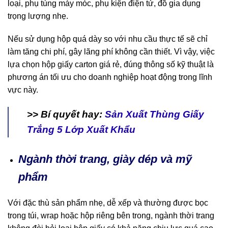
loại, phụ tùng máy móc, phụ kiện điện tử, đồ gia dụng
trọng lượng nhẹ.
Nếu sử dụng hộp quá dày so với nhu cầu thực tế sẽ chỉ
làm tăng chi phí, gây lãng phí không cần thiết. Vì vậy, việc
lựa chọn hộp giấy carton giá rẻ, đúng thông số kỹ thuật là
phương án tối ưu cho doanh nghiệp hoạt động trong lĩnh
vực này.
>> Bí quyết hay:
Sản Xuất Thùng Giấy
Trắng 5 Lớp Xuất Khẩu
Ngành thời trang, giày dép và mỹ
phẩm
Với đặc thù sản phẩm nhẹ, dễ xếp và thường được bọc
trong túi, wrap hoặc hộp riêng bên trong, ngành thời trang