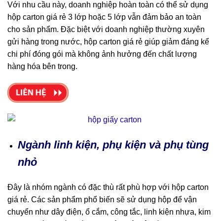
Với nhu cầu này, doanh nghiệp hoàn toàn có thể sử dụng
hộp carton giá rẻ 3 lớp hoặc 5 lớp vẫn đảm bảo an toàn
cho sản phẩm. Đặc biệt với doanh nghiệp thường xuyên
gửi hàng trong nước, hộp carton giá rẻ giúp giảm đáng kể
chi phí đóng gói mà không ảnh hưởng đến chất lượng
hàng hóa bên trong.
Ngành linh kiện, phụ kiện và phụ tùng
nhỏ
Đây là nhóm ngành có đặc thù rất phù hợp với hộp carton
giá rẻ. Các sản phẩm phổ biến sẽ sử dụng hộp để vận
chuyển như dây điện, ổ cắm, công tắc, linh kiện nhựa, kim