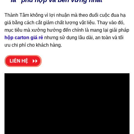
Thành Tâm không vì lợi nhuận mà theo đuổi cuộc đua hạ
giá bằng cách cắt giảm chất lượng vật liệu. Thay vào đó,
mục tiêu mà xưởng hướng đến chính là mang lại giải pháp
hộp carton giá rẻ
nhưng sử dụng lâu dài, an toàn và tối
ưu chi phí cho khách hàng.