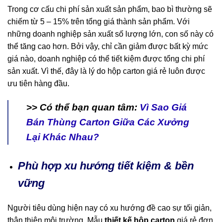
Trong cơ cấu chi phí sản xuất sản phẩm, bao bì thường sẽ
chiếm từ 5 – 15% trên tổng giá thành sản phẩm. Với
những doanh nghiệp sản xuất số lượng lớn, con số này có
thể tăng cao hơn. Bởi vậy, chỉ cần giảm được bất kỳ mức
giá nào, doanh nghiệp có thể tiết kiệm được tổng chi phí
sản xuất. Vì thế, đây là lý do hộp carton giá rẻ luôn được
ưu tiên hàng đầu.
>> Có thể bạn quan tâm:
Vì Sao Giá
Bán Thùng Carton Giữa Các Xưởng
Lại Khác Nhau?
Phù hợp xu hướng tiết kiệm & bền
vững
Người tiêu dùng hiện nay có xu hướng đề cao sự tối giản,
thân thiện môi trường. Mẫu
thiết kế hộp carton
giá rẻ đơn