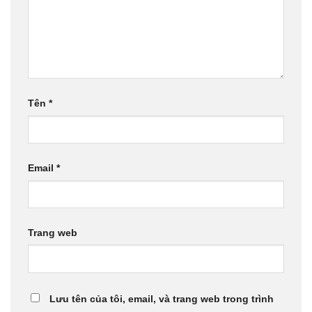
Tên
*
Email
*
Trang web
Lưu tên của tôi, email, và trang web trong trình