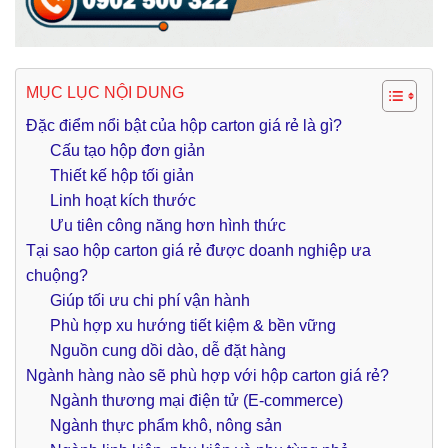
MỤC LỤC NỘI DUNG
Đặc điểm nổi bật của hộp carton giá rẻ là gì?
Cấu tạo hộp đơn giản
Thiết kế hộp tối giản
Linh hoạt kích thước
Ưu tiên công năng hơn hình thức
Tại sao hộp carton giá rẻ được doanh nghiệp ưa
chuộng?
Giúp tối ưu chi phí vận hành
Phù hợp xu hướng tiết kiệm & bền vững
Nguồn cung dồi dào, dễ đặt hàng
Ngành hàng nào sẽ phù hợp với hộp carton giá rẻ?
Ngành thương mại điện tử (E-commerce)
Ngành thực phẩm khô, nông sản