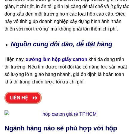
giản, ít chi tiết, in ấn tối giản lại càng dễ tái chế và ít gây tác
động xấu đến môi trường hơn các loại hộp cao cấp. Điều
này vô tình giúp doanh nghiệp xây dựng hình ảnh “thân
thiện với môi trường” mà không phải tốn thêm chi phí.
Nguồn cung dồi dào, dễ đặt hàng
Hiện nay,
xưởng làm hộp giấy carton
khá đa dạng trên
thị trường. Nếu tìm được một đối tác có năng lực sản xuất
số lượng lớn, giao hàng nhanh, giá ổn định là hoàn toàn
khả thi trong chiến lược tối ưu chi phí.
Ngành hàng nào sẽ phù hợp với hộp