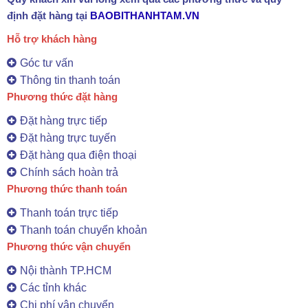
định đặt hàng tại
BAOBITHANHTAM.VN
Hỗ trợ khách hàng
Góc tư vấn
Thông tin thanh toán
Phương thức đặt hàng
Đặt hàng trực tiếp
Đặt hàng trực tuyến
Đặt hàng qua điện thoại
Chính sách hoàn trả
Phương thức thanh toán
Thanh toán trực tiếp
Thanh toán chuyển khoản
Phương thức vận chuyển
Nội thành TP.HCM
Các tỉnh khác
Chi phí vận chuyển