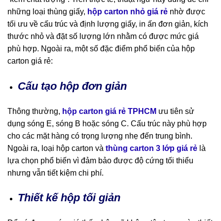
những loại thùng giấy,
hộp carton nhỏ giá rẻ
nhờ được
tối ưu về cấu trúc và định lượng giấy, in ấn đơn giản, kích
thước nhỏ và đặt số lượng lớn nhằm có được mức giá
phù hợp. Ngoài ra, một số đặc điểm phổ biến của hộp
carton giá rẻ:
Cấu tạo hộp đơn giản
Thông thường,
hộp carton giá rẻ TPHCM
ưu tiên sử
dụng sóng E, sóng B hoặc sóng C. Cấu trúc này phù hợp
cho các mặt hàng có trọng lượng nhẹ đến trung bình.
Ngoài ra, loại hộp carton và
thùng carton 3 lớp giá rẻ
là
lựa chọn phổ biến vì đảm bảo được độ cứng tối thiểu
nhưng vẫn tiết kiệm chi phí.
Thiết kế hộp tối giản