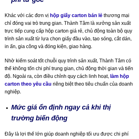
Khác với các đơn vị
hộp giấy carton bán lẻ
thương mại
chỉ đóng vai trò trung gian. Thành Tâm là xưởng sản xuất
trực tiếp cung cấp hộp carton giá rẻ, chủ động toàn bộ quy
trình sản xuất từ lựa chọn giấy đầu vào, tạo sóng, cắt dán,
in ấn, gia công và đóng kiện, giao hàng.
Nhờ kiểm soát tốt chuỗi quy trình sản xuất, Thành Tâm có
thể không tốn chi phí trung gian, chủ động thời gian và tiến
độ. Ngoài ra, còn điều chỉnh quy cách linh hoạt,
làm hộp
carton theo yêu cầu
riêng biệt theo tiêu chuẩn của doanh
nghiệp.
Mức giá ổn định ngay cả khi thị
trường biến động
Đây là lợi thế lớn giúp doanh nghiệp tối ưu được chi phí