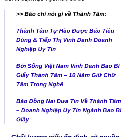
>> Báo chí nói gì về Thành Tâm:
Thành Tâm Tự Hào Được Báo Tiêu
Dùng & Tiếp Thị Vinh Danh Doanh
Nghiệp Uy Tín
Đời Sống Việt Nam Vinh Danh Bao Bì
Giấy Thành Tâm – 10 Năm Giữ Chữ
Tâm Trong Nghề
Báo Đồng Nai Đưa Tin Về Thành Tâm
– Doanh Nghiệp Uy Tín Ngành Bao Bì
Giấy