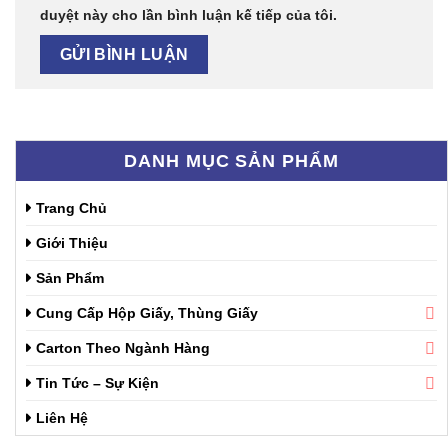
duyệt này cho lần bình luận kế tiếp của tôi.
DANH MỤC SẢN PHẨM
Trang Chủ
Giới Thiệu
Sản Phẩm
Cung Cấp Hộp Giấy, Thùng Giấy
Carton Theo Ngành Hàng
Tin Tức – Sự Kiện
Liên Hệ