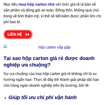
Mục tiêu
mua hộp carton nhỏ
với mức giá rẻ là bảo vệ
sản phẩm và đóng gói an toàn. Đồng thời, không quá chú
trọng về tính thẩm mỹ, vì thế sẽ tiết kiệm được phần lớn chi
phí bao bì.
Tại sao hộp carton giá rẻ được doanh
nghiệp ưa chuộng?
Sự ưa chuộng của loại hộp carton giá rẻ không chỉ là xu
hướng ngắn hạn. Thực tế đây trở thành giải pháp dài hạn
cho hàng ngàn doanh nghiệp trên thị trường, bởi lẽ:
Giúp tối ưu chi phí vận hành