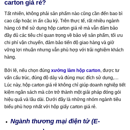
carton giá rẻ?
Tất nhiên, không phải sản phẩm nào cũng cần đến bao bì
cao cấp hoặc in ấn cầu kỳ. Trên thực tế, rất nhiều ngành
hàng có thể sử dụng hộp carton giá rẻ mà vẫn đảm bảo
đầy đủ các tiêu chí quan trọng về bảo vệ sản phẩm, tối ưu
chi phí vận chuyển, đảm bảo tiến độ giao hàng và giữ
vững lợi nhuận nhưng vẫn phù hợp với trải nghiệm khách
hàng.
Bởi lẽ, nếu chọn đúng
xưởng làm hộp carton
, được tư
vấn cấu trúc, đúng độ dày và đúng mục đích sử dụng,…
Lúc này, hộp carton giá rẻ không chỉ giúp doanh nghiệp tiết
kiệm ngân sách mà còn trở thành một giải pháp đóng gói
hiệu quả và lâu dài. Dưới đây là những nhóm ngành tiêu
biểu phù hợp nhất với hộp giấy carton giá rẻ.
Ngành thương mại điện tử (E-