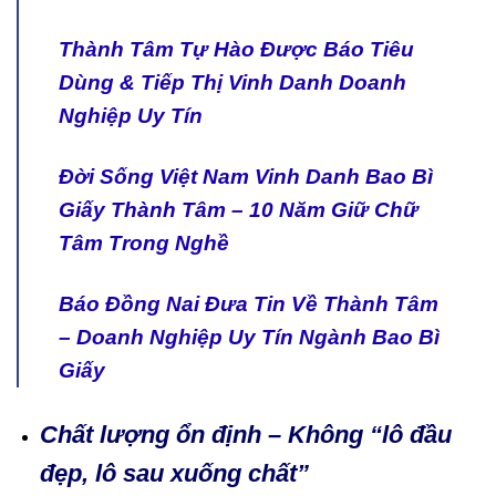
Thành Tâm Tự Hào Được Báo Tiêu
Dùng & Tiếp Thị Vinh Danh Doanh
Nghiệp Uy Tín
Đời Sống Việt Nam Vinh Danh Bao Bì
Giấy Thành Tâm – 10 Năm Giữ Chữ
Tâm Trong Nghề
Báo Đồng Nai Đưa Tin Về Thành Tâm
– Doanh Nghiệp Uy Tín Ngành Bao Bì
Giấy
Chất lượng ổn định – Không “lô đầu
đẹp, lô sau xuống chất”