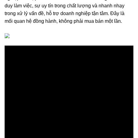
duy làm việc, sự uy tín trong chất lượng và nhanh nhạy
trong xử lý vấn đề, hỗ trợ doanh nghiệp tận tâm. Đây là
mối quan hệ đồng hành, không phải mua bán một lần.