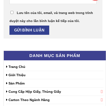
Lưu tên của tôi, email, và trang web trong trình
duyệt này cho lần bình luận kế tiếp của tôi.
DANH MỤC SẢN PHẨM
Trang Chủ
Giới Thiệu
Sản Phẩm
Cung Cấp Hộp Giấy, Thùng Giấy
Carton Theo Ngành Hàng