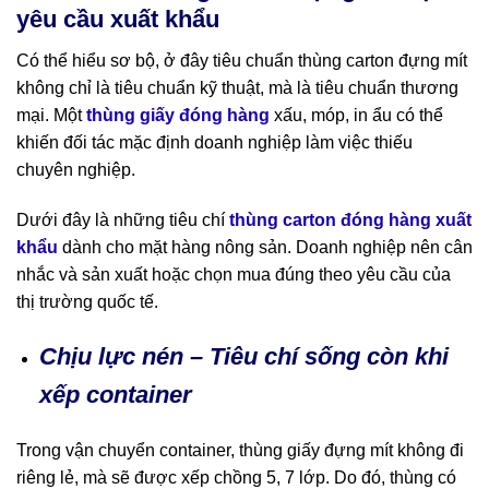
yêu cầu xuất khẩu
Có thể hiểu sơ bộ, ở đây tiêu chuẩn thùng carton đựng mít
không chỉ là tiêu chuẩn kỹ thuật, mà là tiêu chuẩn thương
mại. Một
thùng giấy đóng hàng
xấu, móp, in ẩu có thể
khiến đối tác mặc định doanh nghiệp làm việc thiếu
chuyên nghiệp.
Dưới đây là những tiêu chí
thùng carton đóng hàng xuất
khẩu
dành cho mặt hàng nông sản. Doanh nghiệp nên cân
nhắc và sản xuất hoặc chọn mua đúng theo yêu cầu của
thị trường quốc tế.
Chịu lực nén – Tiêu chí sống còn khi
xếp container
Trong vận chuyển container, thùng giấy đựng mít không đi
riêng lẻ, mà sẽ được xếp chồng 5, 7 lớp. Do đó, thùng có