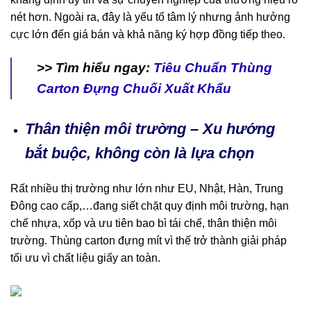
nét hơn. Ngoài ra, đây là yếu tố tâm lý nhưng ảnh hưởng
cực lớn đến giá bán và khả năng ký hợp đồng tiếp theo.
>> Tìm hiểu ngay:
Tiêu Chuẩn Thùng
Carton Đựng Chuối Xuất Khẩu
Thân thiện môi trường – Xu hướng
bắt buộc, không còn là lựa chọn
Rất nhiều thị trường như lớn như EU, Nhật, Hàn, Trung
Đông cao cấp,…đang siết chặt quy định môi trường, hạn
chế nhựa, xốp và ưu tiên bao bì tái chế, thân thiện môi
trường. Thùng carton đựng mít vì thế trở thành giải pháp
tối ưu vì chất liệu giấy an toàn.