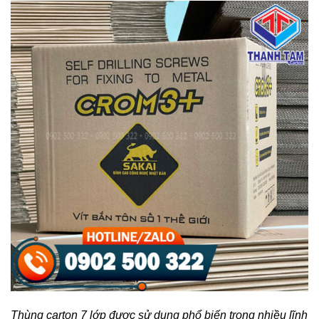
Thùng carton 7 lớp được sử dụng phổ biến trong nhiều lĩnh