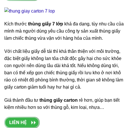
Kích thước
thùng giấy 7 lớp
khá đa dạng, tùy nhu cầu của
mình mà người dùng yêu cầu công ty sản xuất thùng giấy
làm chiếc thùng vừa vặn với hàng hóa của mình.
Với chất liệu giấy dễ tái thì khá thân thiện với môi trường,
đặc biệt giấy không lan tỏa chất độc gây hại cho sức khỏe
con người nên dùng lâu dài khá tốt. Nếu không dùng tới,
bạn có thể xếp gọn chiếc thùng giấy rồi lưu kho ở nơi khô
ráo có nhiệt độ phòng bình thường, thời gian sẽ không làm
giấy carton giảm tuổi hay hư hại gì cả.
Giá thành đầu tư
thùng giấy carton
rẻ hơn, giúp bạn tiết
kiệm nhiều hơn so với thùng gỗ, kim loại, nhựa…