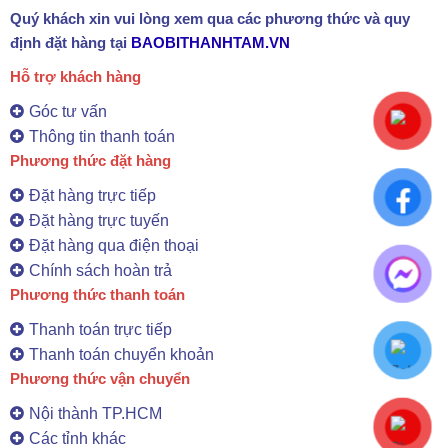
Quý khách xin vui lòng xem qua các phương thức và quy
định đặt hàng tại
BAOBITHANHTAM.VN
Hỗ trợ khách hàng
Góc tư vấn
Thông tin thanh toán
Phương thức đặt hàng
Đặt hàng trực tiếp
Đặt hàng trực tuyến
Đặt hàng qua điện thoại
Chính sách hoàn trả
Phương thức thanh toán
Thanh toán trực tiếp
Thanh toán chuyển khoản
Phương thức vận chuyển
Nội thành TP.HCM
Các tỉnh khác