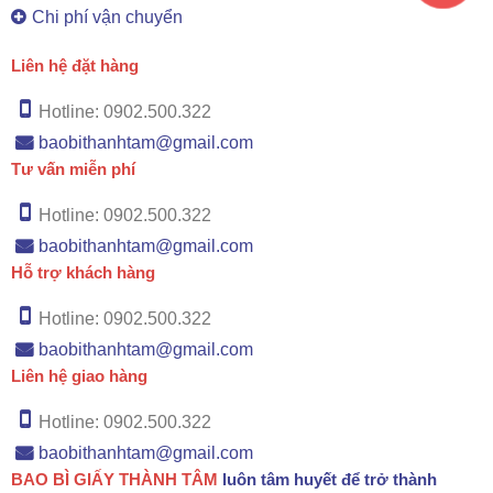
Chi phí vận chuyển
Liên hệ đặt hàng
Hotline: 0902.500.322
baobithanhtam@gmail.com
Tư vấn miễn phí
Hotline: 0902.500.322
baobithanhtam@gmail.com
Hỗ trợ khách hàng
Hotline: 0902.500.322
baobithanhtam@gmail.com
Liên hệ giao hàng
Hotline: 0902.500.322
baobithanhtam@gmail.com
BAO BÌ GIẤY THÀNH TÂM
luôn tâm huyết để trở thành