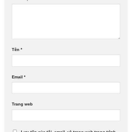
Tên
*
Email
*
Trang web