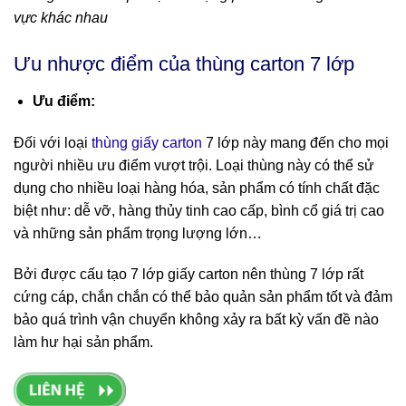
vực khác nhau
Ưu nhược điểm của thùng carton 7 lớp
Ưu điểm:
Đối với loại
thùng giấy carton
7 lớp này mang đến cho mọi
người nhiều ưu điểm vượt trội. Loại thùng này có thể sử
dụng cho nhiều loại hàng hóa, sản phẩm có tính chất đặc
biệt như: dễ vỡ, hàng thủy tinh cao cấp, bình cổ giá trị cao
và những sản phẩm trọng lượng lớn…
Bởi được cấu tạo 7 lớp giấy carton nên thùng 7 lớp rất
cứng cáp, chắn chắn có thể bảo quản sản phẩm tốt và đảm
bảo quá trình vận chuyển không xảy ra bất kỳ vấn đề nào
làm hư hại sản phẩm.