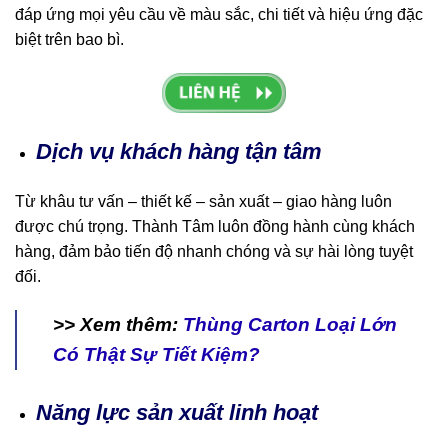
đáp ứng mọi yêu cầu về màu sắc, chi tiết và hiệu ứng đặc
biệt trên bao bì.
Dịch vụ khách hàng tận tâm
Từ khâu tư vấn – thiết kế – sản xuất – giao hàng luôn
được chú trọng. Thành Tâm luôn đồng hành cùng khách
hàng, đảm bảo tiến độ nhanh chóng và sự hài lòng tuyệt
đối.
>> Xem thêm:
Thùng Carton Loại Lớn
Có Thật Sự Tiết Kiệm?
Năng lực sản xuất linh hoạt