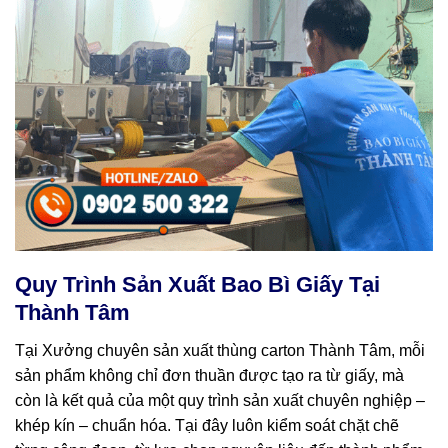
Quy Trình Sản Xuất Bao Bì Giấy Tại
Thành Tâm
Tại Xưởng chuyên sản xuất thùng carton Thành Tâm, mỗi
sản phẩm không chỉ đơn thuần được tạo ra từ giấy, mà
còn là kết quả của một quy trình sản xuất chuyên nghiệp –
khép kín – chuẩn hóa. Tại đây luôn kiểm soát chặt chẽ