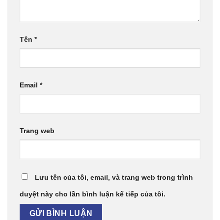
Tên
*
Email
*
Trang web
Lưu tên của tôi, email, và trang web trong trình
duyệt này cho lần bình luận kế tiếp của tôi.