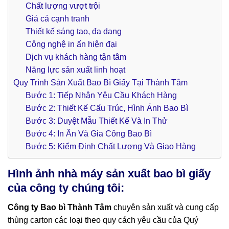
Chất lượng vượt trội
Giá cả cạnh tranh
Thiết kế sáng tạo, đa dạng
Công nghệ in ấn hiện đại
Dịch vụ khách hàng tận tâm
Năng lực sản xuất linh hoạt
Quy Trình Sản Xuất Bao Bì Giấy Tại Thành Tâm
Bước 1: Tiếp Nhận Yêu Cầu Khách Hàng
Bước 2: Thiết Kế Cấu Trúc, Hình Ảnh Bao Bì
Bước 3: Duyệt Mẫu Thiết Kế Và In Thử
Bước 4: In Ấn Và Gia Công Bao Bì
Bước 5: Kiểm Định Chất Lượng Và Giao Hàng
Hình ảnh nhà máy sản xuất bao bì giấy
của công ty chúng tôi:
Công ty Bao bì Thành Tâm
chuyên sản xuất và cung cấp
thùng carton các loại theo quy cách yêu cầu của Quý