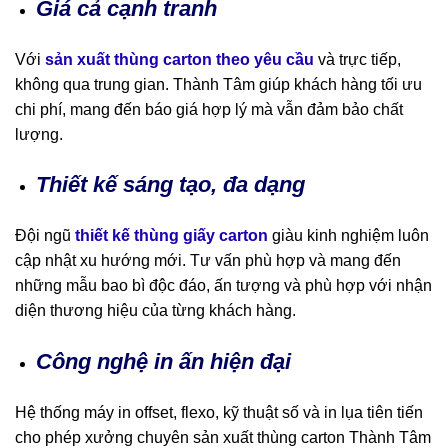
Giá cả cạnh tranh
Với
sản xuất thùng carton theo yêu cầu
và trực tiếp,
không qua trung gian. Thành Tâm giúp khách hàng tối ưu
chi phí, mang đến báo giá hợp lý mà vẫn đảm bảo chất
lượng.
Thiết kế sáng tạo, đa dạng
Đội ngũ
thiết kế thùng giấy carton
giàu kinh nghiệm luôn
cập nhật xu hướng mới. Tư vấn phù hợp và mang đến
những mẫu bao bì độc đáo, ấn tượng và phù hợp với nhận
diện thương hiệu của từng khách hàng.
Công nghệ in ấn hiện đại
Hệ thống máy in offset, flexo, kỹ thuật số và in lụa tiên tiến
cho phép xưởng chuyên sản xuất thùng carton Thành Tâm