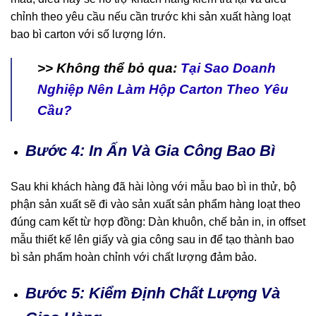
chỉnh theo yêu cầu nếu cần trước khi sản xuất hàng loạt
bao bì carton với số lượng lớn.
>> Không thể bỏ qua:
Tại Sao Doanh
Nghiệp Nên Làm Hộp Carton Theo Yêu
Cầu?
Bước 4: In Ấn Và Gia Công Bao Bì
Sau khi khách hàng đã hài lòng với mẫu bao bì in thử, bộ
phận sản xuất sẽ đi vào sản xuất sản phẩm hàng loạt theo
đúng cam kết từ hợp đồng: Dàn khuôn, chế bản in, in offset
mẫu thiết kế lên giấy và gia công sau in để tạo thành bao
bì sản phẩm hoàn chỉnh với chất lượng đảm bảo.
Bước 5: Kiểm Định Chất Lượng Và