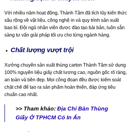
Với nhiều năm hoạt động, Thành Tâm đã tích lũy kiến thức
sâu rộng về vật liệu, công nghệ in và quy trình sản xuất
bao bì. Đội ngũ nhân viên được đào tạo bài bản, luôn sẵn
sàng tư vấn giải pháp tối ưu cho từng ngành hàng.
Chất lượng vượt trội
Xưởng chuyên sản xuất thùng carton Thành Tâm sử dụng
100% nguyên liệu giấy chất lượng cao, nguồn gốc rõ ràng,
an toàn và bền đẹp. Mọi công đoạn đều được kiểm soát
chặt chẽ để tạo ra sản phẩm hoàn thiện, đáp ứng tiêu
chuẩn cao nhất.
>> Tham khảo:
Địa Chỉ Bán Thùng
Giấy Ở TPHCM Có In Ấn