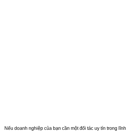
Nếu doanh nghiệp của bạn cần một đối tác uy tín trong lĩnh