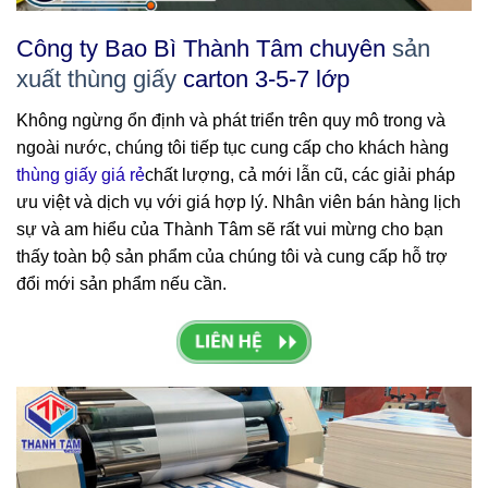
Công ty Bao Bì Thành Tâm chuyên
sản
xuất thùng giấy
carton 3-5-7 lớp
Không ngừng ổn định và phát triển trên quy mô trong và
ngoài nước, chúng tôi tiếp tục cung cấp cho khách hàng
thùng giấy giá rẻ
chất lượng
, cả mới lẫn cũ, các giải pháp
ưu việt và dịch vụ với giá hợp lý. Nhân viên bán hàng lịch
sự và am hiểu của Thành Tâm sẽ rất vui mừng cho bạn
thấy toàn bộ sản phẩm của chúng tôi và cung cấp hỗ trợ
đổi mới sản phẩm nếu cần.