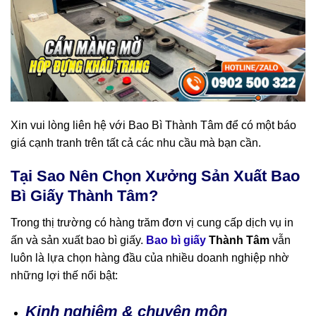
Xin vui lòng liên hệ với Bao Bì Thành Tâm để có một báo
giá cạnh tranh trên tất cả các nhu cầu mà bạn cần.
Tại Sao Nên Chọn Xưởng Sản Xuất Bao
Bì Giấy Thành Tâm?
Trong thị trường có hàng trăm đơn vị cung cấp dịch vụ in
ấn và sản xuất bao bì giấy.
Bao bì giấy
Thành Tâm
vẫn
luôn là lựa chọn hàng đầu của nhiều doanh nghiệp nhờ
những lợi thế nổi bật:
Kinh nghiệm & chuyên môn