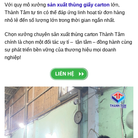
Với quy mô xưởng
sản xuất thùng giấy carton
lớn,
Thành Tâm tự tin có thể đáp ứng linh hoạt từ đơn hàng
nhỏ lẻ đến số lượng lớn trong thời gian ngắn nhất.
Chọn xưởng chuyên sản xuất thùng carton Thành Tâm
chính là chọn một đối tác uy tí – tận tâm – đồng hành cùng
sự phát triển bền vững của thương hiệu mọi doanh
nghiệp!