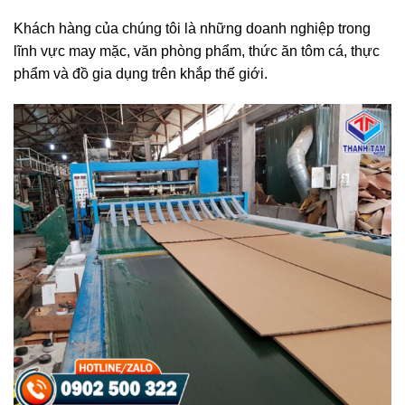
Khách hàng của chúng tôi là những doanh nghiệp trong
lĩnh vực may mặc, văn phòng phẩm, thức ăn tôm cá, thực
phẩm và đồ gia dụng trên khắp thế giới.