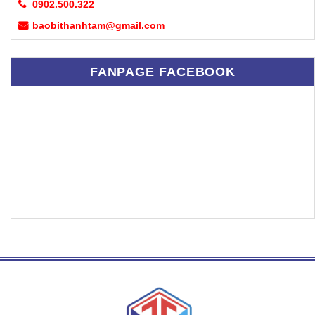
0902.500.322
baobithanhtam@gmail.com
FANPAGE FACEBOOK