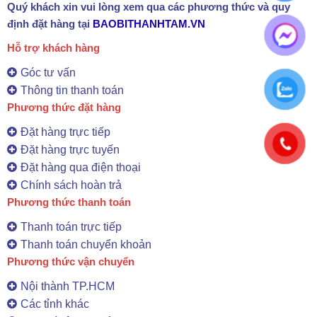
Quý khách xin vui lòng xem qua các phương thức và quy
định đặt hàng tại
BAOBITHANHTAM.VN
Hỗ trợ khách hàng
Góc tư vấn
Thông tin thanh toán
Phương thức đặt hàng
Đặt hàng trực tiếp
Đặt hàng trực tuyến
Đặt hàng qua điện thoại
Chính sách hoàn trả
Phương thức thanh toán
Thanh toán trực tiếp
Thanh toán chuyển khoản
Phương thức vận chuyển
Nội thành TP.HCM
Các tỉnh khác