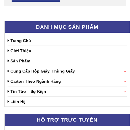
DANH MỤC SẢN PHẨM
Trang Chủ
Giới Thiệu
Sản Phẩm
Cung Cấp Hộp Giấy, Thùng Giấy
Carton Theo Ngành Hàng
Tin Tức – Sự Kiện
Liên Hệ
HỖ TRỢ TRỰC TUYẾN