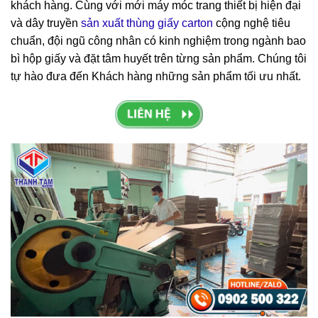
khách hàng. Cùng với mới máy móc trang thiết bị hiện đại
và dây truyền
sản xuất thùng giấy carton
cộng nghệ tiêu
chuẩn, đội ngũ công nhân có kinh nghiệm trong ngành bao
bì hộp giấy và đặt tâm huyết trên từng sản phẩm. Chúng tôi
tự hào đưa đến Khách hàng những sản phẩm tối ưu nhất.