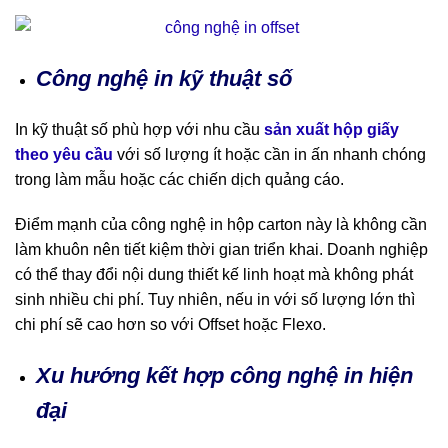
Công nghệ in kỹ thuật số
In kỹ thuật số phù hợp với nhu cầu
sản xuất hộp giấy
theo yêu cầu
với số lượng ít hoặc cần in ấn nhanh chóng
trong làm mẫu hoặc các chiến dịch quảng cáo.
Điểm mạnh của công nghệ in hộp carton này là không cần
làm khuôn nên tiết kiệm thời gian triển khai. Doanh nghiệp
có thể thay đổi nội dung thiết kế linh hoạt mà không phát
sinh nhiều chi phí. Tuy nhiên, nếu in với số lượng lớn thì
chi phí sẽ cao hơn so với Offset hoặc Flexo.
Xu hướng kết hợp công nghệ in hiện
đại