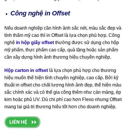
Công nghệ in Offset
Nếu doanh nghiệp cần hình ảnh sắc nét, màu sắc đẹp và
tính thẩm mỹ cao thì in Offset là lựa chọn phù hợp. Công
nghệ
in hộp giấy offset
thường được sử dụng cho hộp
mỹ phẩm, thực phẩm cao cấp, quà tặng hoặc sản phẩm
cần xây dựng hình ảnh thương hiệu chuyên nghiệp.
Hộp carton in offset
là lựa chọn phù hợp cho thương
hiệu muốn thể hiện tính chuyên nghiệp, cao cấp. Bởi kỹ
thuật in offset cho chất lượng hình ảnh đẹp, thể hiện màu
sắc chính xác và có thể gia công thêm như cán màng, ép
kim hoặc phủ UV. Dù chi phí cao hơn Flexo nhưng Offset
mang lại giá trị thương hiệu tốt hơn cho doanh nghiệp.