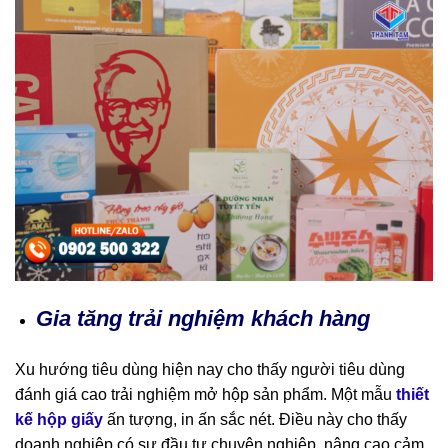
Gia tăng trải nghiệm khách hàng
Xu hướng tiêu dùng hiện nay cho thấy người tiêu dùng
đánh giá cao trải nghiệm mở hộp sản phẩm. Một mẫu
thiết
kế hộp giấy
ấn tượng, in ấn sắc nét. Điều này cho thấy
doanh nghiệp có sự đầu tư chuyên nghiệp, nâng cao cảm