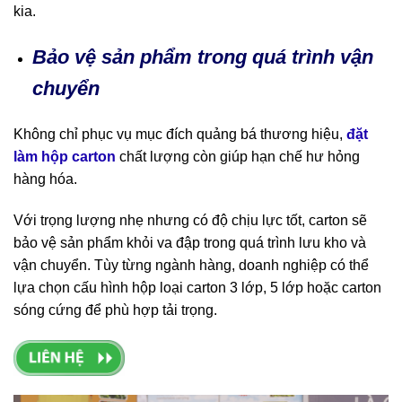
kia.
Bảo vệ sản phẩm trong quá trình vận
chuyển
Không chỉ phục vụ mục đích quảng bá thương hiệu,
đặt
làm hộp carton
chất lượng còn giúp hạn chế hư hỏng
hàng hóa.
Với trọng lượng nhẹ nhưng có độ chịu lực tốt, carton sẽ
bảo vệ sản phẩm khỏi va đập trong quá trình lưu kho và
vận chuyển. Tùy từng ngành hàng, doanh nghiệp có thể
lựa chọn cấu hình hộp loại carton 3 lớp, 5 lớp hoặc carton
sóng cứng để phù hợp tải trọng.