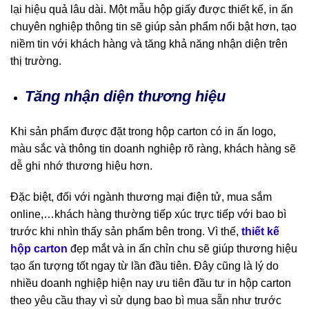
lại hiệu quả lâu dài. Một mẫu hộp giấy được thiết kế, in ấn
chuyên nghiệp thông tin sẽ giúp sản phẩm nổi bật hơn, tạo
niềm tin với khách hàng và tăng khả năng nhận diện trên
thị trường.
Tăng nhận diện thương hiệu
Khi sản phẩm được đặt trong hộp carton có in ấn logo,
màu sắc và thông tin doanh nghiệp rõ ràng, khách hàng sẽ
dễ ghi nhớ thương hiệu hơn.
Đặc biệt, đối với ngành thương mại điện tử, mua sắm
online,…khách hàng thường tiếp xúc trực tiếp với bao bì
trước khi nhìn thấy sản phẩm bên trong. Vì thế,
thiết kế
hộp carton
đẹp mắt và in ấn chỉn chu sẽ giúp thương hiệu
tạo ấn tượng tốt ngay từ lần đầu tiên. Đây cũng là lý do
nhiều doanh nghiệp hiện nay ưu tiên đầu tư in hộp carton
theo yêu cầu thay vì sử dụng bao bì mua sẵn như trước