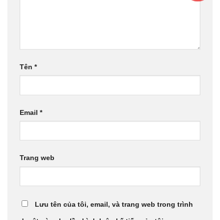
Tên
*
Email
*
Trang web
Lưu tên của tôi, email, và trang web trong trình