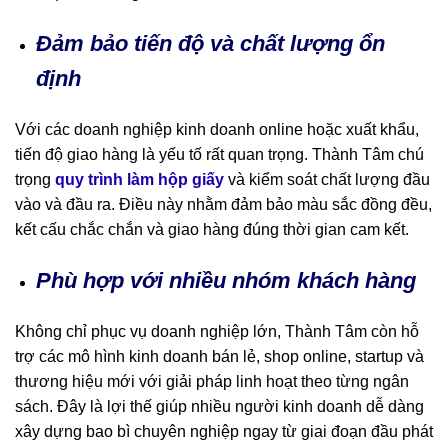
Đảm bảo tiến độ và chất lượng ổn
định
Với các doanh nghiệp kinh doanh online hoặc xuất khẩu,
tiến độ giao hàng là yếu tố rất quan trọng. Thành Tâm chú
trọng
quy trình làm hộp giấy
và kiểm soát chất lượng đầu
vào và đầu ra. Điều này nhằm đảm bảo màu sắc đồng đều,
kết cấu chắc chắn và giao hàng đúng thời gian cam kết.
Phù hợp với nhiều nhóm khách hàng
Không chỉ phục vụ doanh nghiệp lớn, Thành Tâm còn hỗ
trợ các mô hình kinh doanh bán lẻ, shop online, startup và
thương hiệu mới với giải pháp linh hoạt theo từng ngân
sách. Đây là lợi thế giúp nhiều người kinh doanh dễ dàng
xây dựng bao bì chuyên nghiệp ngay từ giai đoạn đầu phát