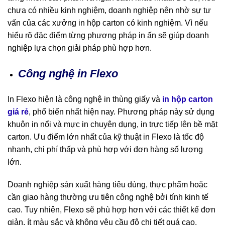
chưa có nhiều kinh nghiệm, doanh nghiệp nên nhờ sự tư
vấn của các xưởng in hộp carton có kinh nghiệm. Vì nếu
hiểu rõ đặc điểm từng phương pháp in ấn sẽ giúp doanh
nghiệp lựa chọn giải pháp phù hợp hơn.
Công nghệ in Flexo
In Flexo hiện là công nghệ in thùng giấy và
in hộp carton
giá rẻ
, phổ biến nhất hiện nay. Phương pháp này sử dụng
khuôn in nổi và mực in chuyên dụng, in trực tiếp lên bề mặt
carton. Ưu điểm lớn nhất của kỹ thuật in Flexo là tốc độ
nhanh, chi phí thấp và phù hợp với đơn hàng số lượng
lớn.
Doanh nghiệp sản xuất hàng tiêu dùng, thực phẩm hoặc
cần giao hàng thường ưu tiên công nghệ bởi tính kinh tế
cao. Tuy nhiên, Flexo sẽ phù hợp hơn với các thiết kế đơn
giản, ít màu sắc và không yêu cầu độ chi tiết quá cao.