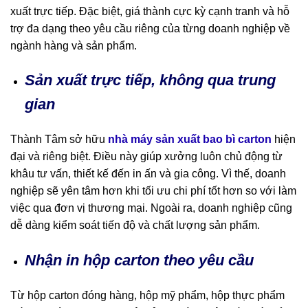
xuất trực tiếp. Đặc biệt, giá thành cực kỳ cạnh tranh và hỗ
trợ đa dạng theo yêu cầu riêng của từng doanh nghiệp về
ngành hàng và sản phẩm.
Sản xuất trực tiếp, không qua trung
gian
Thành Tâm sở hữu
nhà máy sản xuất bao bì carton
hiện
đại và riêng biệt. Điều này giúp xưởng luôn chủ động từ
khâu tư vấn, thiết kế đến in ấn và gia công. Vì thế, doanh
nghiệp sẽ yên tâm hơn khi tối ưu chi phí tốt hơn so với làm
việc qua đơn vị thương mại. Ngoài ra, doanh nghiệp cũng
dễ dàng kiểm soát tiến độ và chất lượng sản phẩm.
Nhận in hộp carton theo yêu cầu
Từ hộp carton đóng hàng, hộp mỹ phẩm, hộp thực phẩm