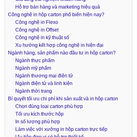
Hỗ trợ bán hàng và marketing hiệu quả
Công nghệ in hộp carton phổ biến hiện nay?
Công nghệ in Flexo
Công nghệ in Offset
Công nghệ in kỹ thuật số
Xu hướng kết hợp công nghệ in hiện đại
Ngành hàng, sản phẩm nào đầu tư in hộp carton?
Ngành thực phẩm
Ngành mỹ phẩm
Ngành thương mại điện tử
Ngành điện tử và linh kiện
Ngành thời trang
Bí quyết tối ưu chi phí khi sản xuất và in hộp carton
Chọn đúng loại carton phù hợp
Tối ưu kích thước hộp
In số lượng phù hợp
Làm việc với xưởng in hộp carton trực tiếp
Ưu tiên đơn vị có hỗ trợ thiết kế