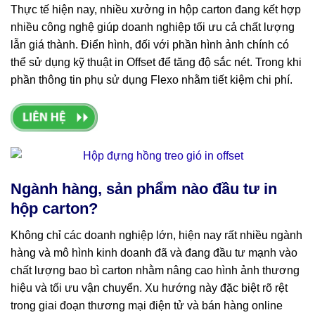
Thực tế hiện nay, nhiều xưởng in hộp carton đang kết hợp
nhiều công nghệ giúp doanh nghiệp tối ưu cả chất lượng
lẫn giá thành. Điển hình, đối với phần hình ảnh chính có
thể sử dụng kỹ thuật in Offset để tăng độ sắc nét. Trong khi
phần thông tin phụ sử dụng Flexo nhằm tiết kiệm chi phí.
Ngành hàng, sản phẩm nào đầu tư in
hộp carton?
Không chỉ các doanh nghiệp lớn, hiện nay rất nhiều ngành
hàng và mô hình kinh doanh đã và đang đầu tư mạnh vào
chất lượng bao bì carton nhằm nâng cao hình ảnh thương
hiệu và tối ưu vận chuyển. Xu hướng này đặc biệt rõ rệt
trong giai đoạn thương mại điện tử và bán hàng online