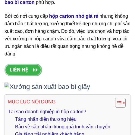
bao bì carton
phù hợp.
Bởi có nơi cung cấp
hộp carton nhỏ giá rẻ
nhưng không
đảm bảo chất lượng, xưởng thiết kế đẹp nhưng chi phí sản
xuất cao, đơn hàng chậm. Do đó, việc lựa chọn và hợp tác
với xưởng in hộp carton vừa đảm bảo chất lượng, vừa tối
ưu ngân sách là điều rất quan trọng nhưng không hề dễ
dàng.
MỤC LỤC NỘI DUNG
Tại sao doanh nghiệp in hộp carton?
Tăng nhận diện thương hiệu
Bảo vệ sản phẩm trong quá trình vận chuyển
Gia tăng trải nghiệm khách hàng