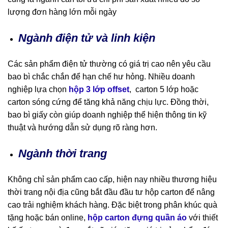
lượng đơn hàng lớn mỗi ngày
Ngành điện tử và linh kiện
Các sản phẩm điện tử thường có giá trị cao nên yêu cầu
bao bì chắc chắn để hạn chế hư hỏng. Nhiều doanh
nghiệp lựa chọn
hộp 3 lớp offset
, carton 5 lớp hoặc
carton sóng cứng để tăng khả năng chịu lực. Đồng thời,
bao bì giấy còn giúp doanh nghiệp thể hiện thông tin kỹ
thuật và hướng dẫn sử dụng rõ ràng hơn.
Ngành thời trang
Không chỉ sản phẩm cao cấp, hiện nay nhiều thương hiệu
thời trang nội địa cũng bắt đầu đầu tư hộp carton để nâng
cao trải nghiệm khách hàng. Đặc biệt trong phân khúc quà
tặng hoặc bán online,
hộp carton đựng quần áo
với thiết