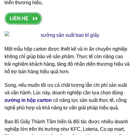
triển thương hiệu.
Một mẫu hộp carton được thiết kế và in ấn chuyên nghiệp
không chỉ giúp bảo vệ sản phẩm. Thực tế còn nâng cao
trải nghiệm khách hàng, tăng độ nhận diện thương hiệu và
hỗ trợ bán hàng hiệu quả hơn.
Song, nếu muốn tối ưu cả chất lượng lẫn chi phí sản xuất
và vận hành. Lúc này, doanh nghiệp cần lựa chọn đúng
xưởng in hộp carton
có năng lực sản xuất thực tế, công
nghệ phù hợp và khả năng tư vấn giải pháp hiệu quả.
Bao Bì Giấy Thành Tâm hiện là đối tác được nhiều doanh
nghiệp lớn trên thị trường như KFC, Loteria, Co.op mart,