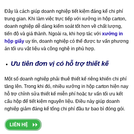
Đây là cách giúp doanh nghiệp tiết kiệm đáng kể chi phí
trung gian. Khi làm việc trực tiếp với xưởng in hộp carton,
doanh nghiệp dễ dàng kiểm soát tốt hơn về chất lượng,
tiến độ và giá thành. Ngoài ra, khi hợp tác với
xưởng in
hộp giấy
uy tín, doanh nghiệp có thể được tư vấn phương
án tối ưu vật liệu và công nghệ in phù hợp.
Ưu tiên đơn vị có hỗ trợ thiết kế
Một số doanh nghiệp phải thuê thiết kế riêng khiến chi phí
tăng lên. Trong khi đó, nhiều xưởng in hộp carton hiện nay
hỗ trợ chỉnh sửa thiết kế miễn phí hoặc tư vấn tối ưu kết
cấu hộp để tiết kiệm nguyên liệu. Điều này giúp doanh
nghiệp giảm đáng kể tổng chi phí đầu tư bao bì đóng gói.