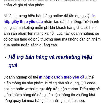
nhận về giá trị sản phẩm.
Nhiều thương hiệu bán hàng online đã tận dụng việc
in
hộp giấy theo yêu cầu
nhằm tạo dấu ấn riêng. Trở thành
công cụ marketing miễn phí khi khách hàng chia sẻ hình
ảnh sản phẩm lên mạng xã hội. Lúc này, doanh nghiệp sẽ
có cơ hội tăng độ phủ thương hiệu mà không cần chi thêm
quá nhiều ngân sách quảng cáo.
Hỗ trợ bán hàng và marketing hiệu
quả
Doanh nghiệp có thể
in hộp carton theo yêu cầu
, thể
hiện thông tin sản phẩm, hướng dẫn sử dụng, QR code,
hotline hoặc website trực tiếp trên hộp carton. Điều này sẽ
giúp khách hàng dễ dàng tiếp cận thông tin và tăng khả
năng quay lại mua hàng cho những lần tiếp theo.