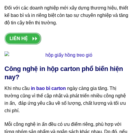
Đối với các doanh nghiệp mới xây dựng thương hiệu, thiết
kế bao bì và in riêng biệt còn tạo sự chuyên nghiệp và tăng
độ tin cậy trên thị trường.
Công nghệ in hộp carton phổ biến hiện
nay?
Khi nhu cầu
in bao bì carton
ngày càng gia tăng. Thị
trường cũng vì thế cập nhật và phát triển nhiều công nghệ
in ấn, đáp ứng yêu cầu về số lượng, chất lượng và tối ưu
chi phí.
Mỗi công nghệ in ấn đều có ưu điểm riêng, phù hợp với
từng nhóm sản phẩm và ngân sách khác nhau. Do đó, nếu