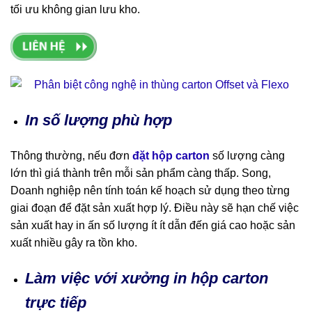
tối ưu không gian lưu kho.
In số lượng phù hợp
Thông thường, nếu đơn
đặt hộp carton
số lượng càng
lớn thì giá thành trên mỗi sản phẩm càng thấp. Song,
Doanh nghiệp nên tính toán kế hoạch sử dụng theo từng
giai đoạn để đặt sản xuất hợp lý. Điều này sẽ hạn chế việc
sản xuất hay in ấn số lượng ít ít dẫn đến giá cao hoặc sản
xuất nhiều gây ra tồn kho.
Làm việc với xưởng in hộp carton
trực tiếp