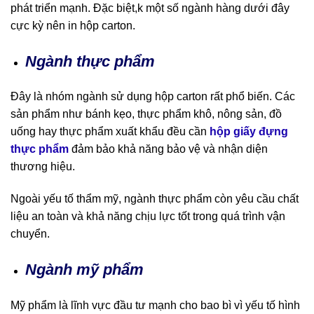
phát triển mạnh. Đặc biệt,k một số ngành hàng dưới đây
cực kỳ nên in hộp carton.
Ngành thực phẩm
Đây là nhóm ngành sử dụng hộp carton rất phổ biến. Các
sản phẩm như bánh kẹo, thực phẩm khô, nông sản, đồ
uống hay thực phẩm xuất khẩu đều cần
hộp giấy đựng
thực phẩm
đảm bảo khả năng bảo vệ và nhận diện
thương hiệu.
Ngoài yếu tố thẩm mỹ, ngành thực phẩm còn yêu cầu chất
liệu an toàn và khả năng chịu lực tốt trong quá trình vận
chuyển.
Ngành mỹ phẩm
Mỹ phẩm là lĩnh vực đầu tư mạnh cho bao bì vì yếu tố hình