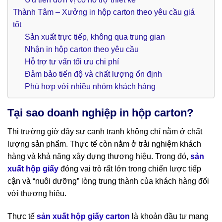
Thành Tâm – Xưởng in hộp carton theo yêu cầu giá
tốt
Sản xuất trực tiếp, không qua trung gian
Nhận in hộp carton theo yêu cầu
Hỗ trợ tư vấn tối ưu chi phí
Đảm bảo tiến độ và chất lượng ổn định
Phù hợp với nhiều nhóm khách hàng
Tại sao doanh nghiệp in hộp carton?
Thị trường giờ đây sự cạnh tranh không chỉ nằm ở chất
lượng sản phẩm. Thực tế còn nằm ở trải nghiệm khách
hàng và khả năng xây dựng thương hiệu. Trong đó,
sản
xuất hộp giấy
đóng vai trò rất lớn trong chiến lược tiếp
cận và “nuôi dưỡng” lòng trung thành của khách hàng đối
với thương hiệu.
Thực tế
sản xuất hộp giấy carton
là khoản đầu tư mang