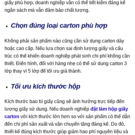
giấy phù hợp, doanh nghiệp vẫn có thể tiết kiệm đáng kể
ngân sách mà vẫn đảm bảo chất lượng.
Chọn đúng loại carton phù hợp
Không phải sản phẩm nào cũng cần sử dụng carton dày
hoặc cao cấp. Nếu lựa chọn sai định lượng giấy và cấu
trúc có thể khiến doanh nghiệp phát sinh chi phí không cần
thiết. Điển hình, đối với hàng nhẹ có thể sử dụng carton 3
lớp thay vì 5 lớp để tối ưu giá thành.
Tối ưu kích thước hộp
Kích thước bao bì giấy cũng sẽ ảnh hưởng trực tiếp đến
lượng giấy sử dụng. Nếu doanh nghiệp
đặt làm hộp giấy
carton
với kích thước lớn hơn so với sản phẩm có thể dẫn
đến chi phí sản xuất và vận chuyển tăng đáng kể. Do đó,
thiết kế đúng kích thước giúp giảm hao phí nguyên liệu và