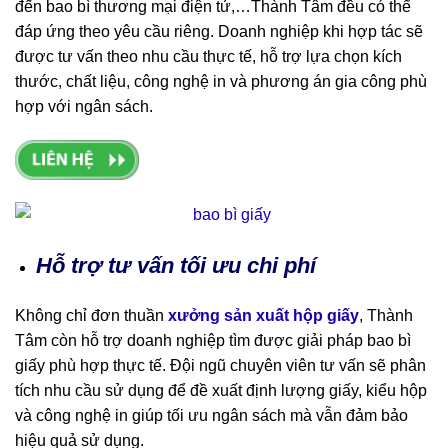
đến bao bì thương mại điện tử,…Thành Tâm đều có thể
đáp ứng theo yêu cầu riêng. Doanh nghiệp khi hợp tác sẽ
được tư vấn theo nhu cầu thực tế, hỗ trợ lựa chọn kích
thước, chất liệu, công nghệ in và phương án gia công phù
hợp với ngân sách.
Hỗ trợ tư vấn tối ưu chi phí
Không chỉ đơn thuần
xưởng sản xuất hộp giấy
, Thành
Tâm còn hỗ trợ doanh nghiệp tìm được giải pháp bao bì
giấy phù hợp thực tế. Đội ngũ chuyên viên tư vấn sẽ phân
tích nhu cầu sử dụng để đề xuất định lượng giấy, kiểu hộp
và công nghệ in giúp tối ưu ngân sách mà vẫn đảm bảo
hiệu quả sử dụng.