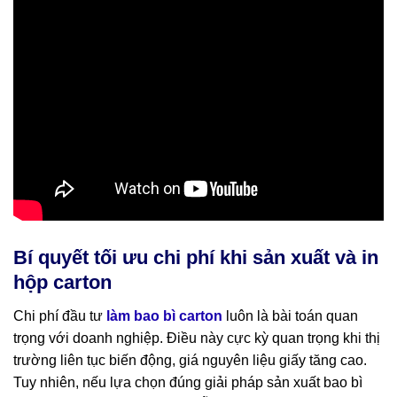
Bí quyết tối ưu chi phí khi sản xuất và in
hộp carton
Chi phí đầu tư
làm bao bì carton
luôn là bài toán quan
trọng với doanh nghiệp. Điều này cực kỳ quan trọng khi thị
trường liên tục biến động, giá nguyên liệu giấy tăng cao.
Tuy nhiên, nếu lựa chọn đúng giải pháp sản xuất bao bì