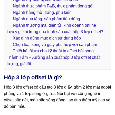
Ngành thực phẩm F&B, thực phẩm đóng gói
Ngành hàng thời trang, phụ kiện
Ngành quà tặng, sản phẩm tiêu dùng
Ngành thương mại điện tử, kinh doanh online
Lưu ý gì khi trong quá trình sản xuất hộp 3 lớp offset?
Xác định đúng mục đích sử dụng hộp
Chọn loại sóng và giấy phù hợp với sản phẩm
Thiết kế tối ưu cho kỹ thuật in offset bồi sóng
Thành Tâm – Xưởng sản xuất hộp 3 lớp offset chất
lượng, giá tốt
Hộp 3 lớp offset là gì?
Hộp 3 lớp offset có cấu tạo 3 lớp giấy, gồm 2 lớp mặt ngoài
phẳng và 1 lớp sóng ở giữa. Nổi bật với công nghệ in
offset sắc nét, màu sắc sống động, tạo tính thẩm mỹ cao và
độ bền màu.