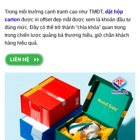
Trong môi trường cạnh tranh cao như TMĐT,
đặt hộp
carton
được in offset đẹp mắt được xem là khoản đầu tư
đúng mức. Đây có thể trở thành “chìa khóa” quan trọng
trong chiến lược quảng bá thương hiệu, giữ chân khách
hàng hiệu quả.