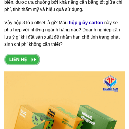
biến, được ưa chuộng bởi khả năng cân bằng tốt giữa chi
phí, tính thẩm mỹ và hiệu quả sử dụng.
Vậy hộp 3 lớp offset là gì? Mẫu
hộp giấy carton
này sẽ
phù hợp với những ngành hàng nào? Doanh nghiệp cần
lưu ý gì khi đặt sản xuất để nhằm hạn chế tình trạng phát
sinh chi phí không cần thiết?