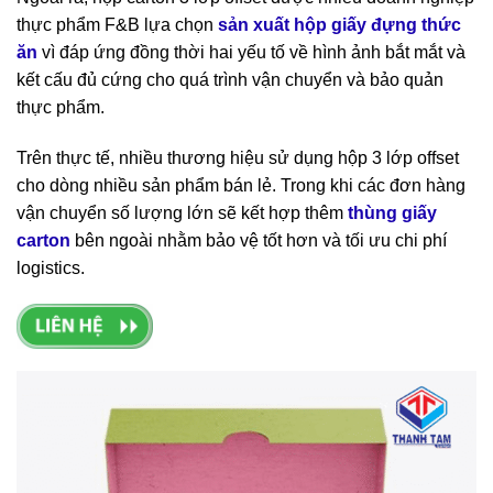
thực phẩm F&B lựa chọn
sản xuất hộp giấy đựng thức
ăn
vì đáp ứng đồng thời hai yếu tố về hình ảnh bắt mắt và
kết cấu đủ cứng cho quá trình vận chuyển và bảo quản
thực phẩm.
Trên thực tế, nhiều thương hiệu sử dụng hộp 3 lớp offset
cho dòng nhiều sản phẩm bán lẻ. Trong khi các đơn hàng
vận chuyển số lượng lớn sẽ kết hợp thêm
thùng giấy
carton
bên ngoài nhằm bảo vệ tốt hơn và tối ưu chi phí
logistics.