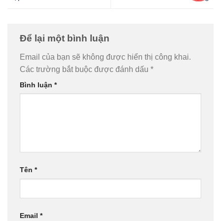
Để lại một bình luận
Email của bạn sẽ không được hiển thị công khai.
Các trường bắt buộc được đánh dấu
*
Bình luận
*
Tên
*
Email
*