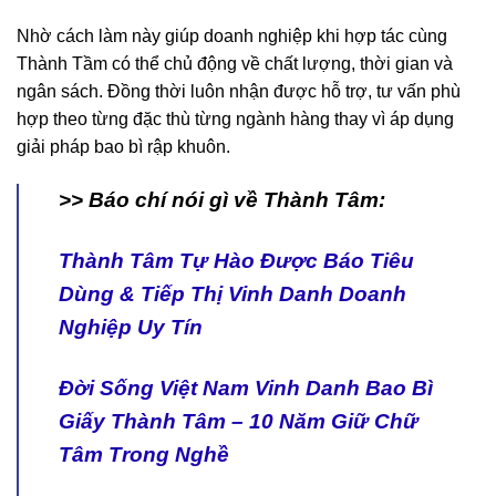
Nhờ cách làm này giúp doanh nghiệp khi hợp tác cùng
Thành Tầm có thể chủ động về chất lượng, thời gian và
ngân sách. Đồng thời luôn nhận được hỗ trợ, tư vấn phù
hợp theo từng đặc thù từng ngành hàng thay vì áp dụng
giải pháp bao bì rập khuôn.
>> Báo chí nói gì về Thành Tâm:
Thành Tâm Tự Hào Được Báo Tiêu
Dùng & Tiếp Thị Vinh Danh Doanh
Nghiệp Uy Tín
Đời Sống Việt Nam Vinh Danh Bao Bì
Giấy Thành Tâm – 10 Năm Giữ Chữ
Tâm Trong Nghề