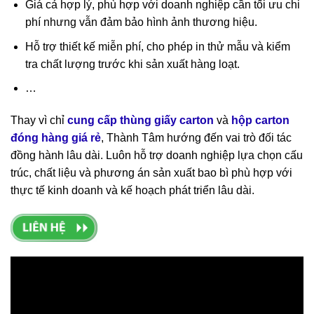
Giá cả hợp lý, phù hợp với doanh nghiệp cần tối ưu chi
phí nhưng vẫn đảm bảo hình ảnh thương hiệu.
Hỗ trợ thiết kế miễn phí, cho phép in thử mẫu và kiểm
tra chất lượng trước khi sản xuất hàng loạt.
…
Thay vì chỉ
cung cấp thùng giấy carton
và
hộp carton
đóng hàng giá rẻ
, Thành Tâm hướng đến vai trò đối tác
đồng hành lâu dài. Luôn hỗ trợ doanh nghiệp lựa chọn cấu
trúc, chất liệu và phương án sản xuất bao bì phù hợp với
thực tế kinh doanh và kế hoạch phát triển lâu dài.