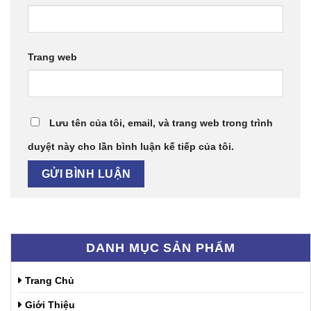
Trang web
Lưu tên của tôi, email, và trang web trong trình
duyệt này cho lần bình luận kế tiếp của tôi.
DANH MỤC SẢN PHẨM
Trang Chủ
Giới Thiệu