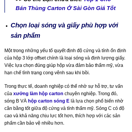
Bán Thùng Carton Ở Sài Gòn Giá Tốt
Chọn loại sóng và giấy phù hợp với
sản phẩm
Một trong những yếu tố quyết định độ cứng và tính ổn định
của hộp 3 lớp offset chính là loại sóng và định lượng giấy.
Việc lựa chọn đúng giúp hộp vừa đảm bảo thẩm mỹ, vừa
hạn chế tình trạng cong vênh sau khi bồi.
Trong thực tế, doanh nghiệp có thể nhờ sự hỗ trợ, tư vấn
của
xưởng làm hộp carton
chuyên nghiệp. Trong đó,
sóng B VÀ
hộp carton sóng E
là lựa chọn phổ biến nhờ
cân bằng tốt giữa độ cứng và tính thẩm mỹ. Sóng C có độ
cao và khả năng chịu lực tốt hơn, thích hợp với các sản
phẩm cần bảo vệ nhiều hơn.