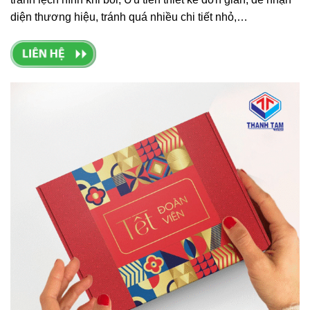
diện thương hiệu, tránh quá nhiều chi tiết nhỏ,…