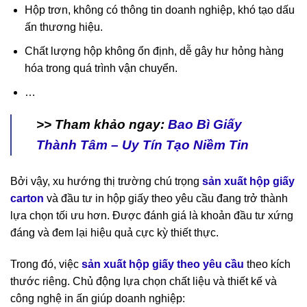
Hộp trơn, không có thông tin doanh nghiệp, khó tạo dấu
ấn thương hiệu.
Chất lượng hộp không ổn định, dễ gây hư hỏng hàng
hóa trong quá trình vận chuyển.
…
>> Tham khảo ngay:
Bao Bì Giấy
Thành Tâm – Uy Tín Tạo Niềm Tin
Bởi vậy, xu hướng thị trường chú trọng
sản xuất hộp giấy
carton
và đầu tư in hộp giấy theo yêu cầu đang trở thành
lựa chọn tối ưu hơn. Được đánh giá là khoản đầu tư xứng
đáng và đem lại hiệu quả cực kỳ thiết thực.
Trong đó, việc
sản xuất hộp giấy theo yêu cầu
theo kích
thước riêng. Chủ động lựa chọn chất liệu và thiết kế và
công nghệ in ấn giúp doanh nghiệp: