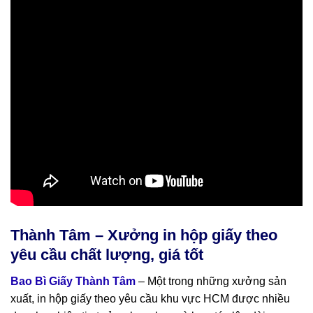
Thành Tâm – Xưởng in hộp giấy theo
yêu cầu chất lượng, giá tốt
Bao Bì Giấy Thành Tâm
– Một trong những xưởng sản
xuất, in hộp giấy theo yêu cầu khu vực HCM được nhiều