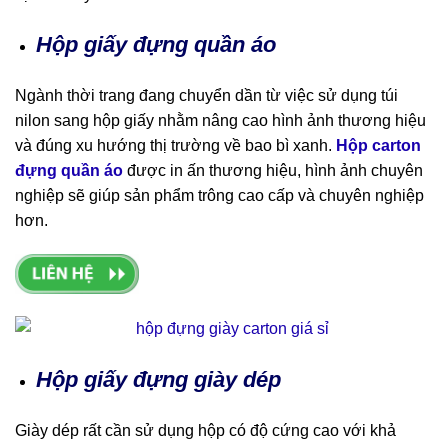
Hộp giấy đựng quần áo
Ngành thời trang đang chuyển dần từ việc sử dụng túi
nilon sang hộp giấy nhằm nâng cao hình ảnh thương hiệu
và đúng xu hướng thị trường về bao bì xanh.
Hộp carton
đựng quần áo
được in ấn thương hiệu, hình ảnh chuyên
nghiệp sẽ giúp sản phẩm trông cao cấp và chuyên nghiệp
hơn.
Hộp giấy đựng giày dép
Giày dép rất cần sử dụng hộp có độ cứng cao với khả