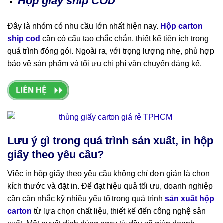
Hộp giấy ship COD
Đây là nhóm có nhu cầu lớn nhất hiện nay.
Hộp carton
ship cod
cần có cấu tạo chắc chắn, thiết kế tiện ích trong
quá trình đóng gói. Ngoài ra, với trọng lượng nhẹ, phù hợp
bảo vệ sản phẩm và tối ưu chi phí vận chuyển đáng kể.
Lưu ý gì trong quá trình sản xuất, in hộp
giấy theo yêu cầu?
Việc in hộp giấy theo yêu cầu không chỉ đơn giản là chọn
kích thước và đặt in. Để đạt hiệu quả tối ưu, doanh nghiệp
cần cân nhắc kỹ nhiều yếu tố trong quá trình
sản xuất hộp
carton
từ lựa chọn chất liệu, thiết kế đến công nghệ sản