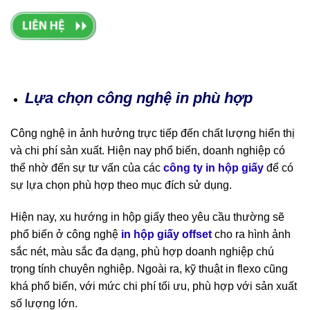
Lựa chọn công nghệ in phù hợp
Công nghệ in ảnh hưởng trực tiếp đến chất lượng hiển thị
và chi phí sản xuất. Hiện nay phổ biến, doanh nghiệp có
thể nhờ đến sự tư vấn của các
công ty in hộp giấy
để có
sự lựa chọn phù hợp theo mục đích sử dụng.
Hiện nay, xu hướng in hộp giấy theo yêu cầu thường sẽ
phổ biến ở công nghệ
in hộp giấy offset
cho ra hình ảnh
sắc nét, màu sắc đa dạng, phù hợp doanh nghiệp chú
trọng tính chuyên nghiệp. Ngoài ra, kỹ thuật in flexo cũng
khá phổ biến, với mức chi phí tối ưu, phù hợp với sản xuất
số lượng lớn.