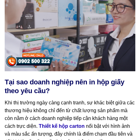
Tại sao doanh nghiệp nên in hộp giấy
theo yêu cầu?
Khi thị trường ngày càng cạnh tranh, sự khác biệt giữa các
thương hiệu không chỉ đến từ chất lượng sản phẩm mà
còn nằm ở cách doanh nghiệp tiếp cận khách hàng một
cách trực diện.
Thiết kế hộp carton
nổi bật với hình ảnh
và màu sắc ấn tượng, đây chính là điểm chạm đầu tiên và