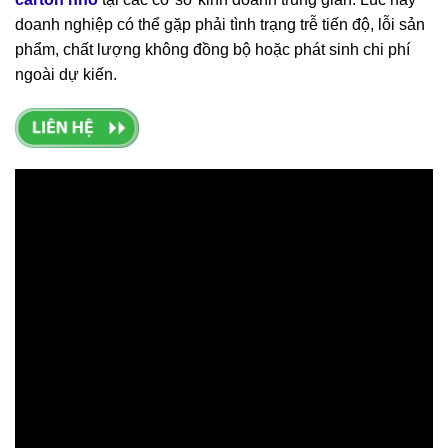
doanh nghiệp có thể gặp phải tình trạng trễ tiến độ, lỗi sản
phẩm, chất lượng không đồng bộ hoặc phát sinh chi phí
ngoài dự kiến.