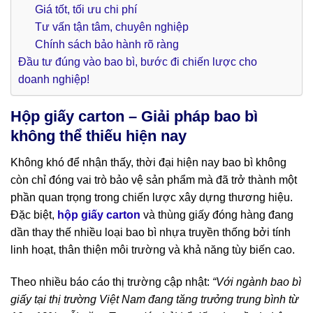
Giá tốt, tối ưu chi phí
Tư vấn tận tâm, chuyên nghiệp
Chính sách bảo hành rõ ràng
Đầu tư đúng vào bao bì, bước đi chiến lược cho
doanh nghiệp!
Hộp giấy carton – Giải pháp bao bì
không thể thiếu hiện nay
Không khó để nhận thấy, thời đại hiện nay bao bì không
còn chỉ đóng vai trò bảo vệ sản phẩm mà đã trở thành một
phần quan trọng trong chiến lược xây dựng thương hiệu.
Đặc biệt,
hộp giấy carton
và thùng giấy đóng hàng đang
dần thay thế nhiều loại bao bì nhựa truyền thống bởi tính
linh hoạt, thân thiện môi trường và khả năng tùy biến cao.
Theo nhiều báo cáo thị trường cập nhật:
“Với ngành bao bì
giấy tại thị trường Việt Nam đang tăng trưởng trung bình từ