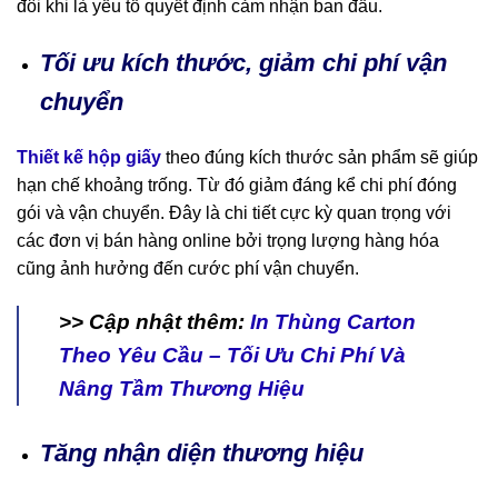
đôi khi là yếu tố quyết định cảm nhận ban đầu.
Tối ưu kích thước, giảm chi phí vận
chuyển
Thiết kế hộp giấy
theo đúng kích thước sản phẩm sẽ giúp
hạn chế khoảng trống. Từ đó giảm đáng kể chi phí đóng
gói và vận chuyển. Đây là chi tiết cực kỳ quan trọng với
các đơn vị bán hàng online bởi trọng lượng hàng hóa
cũng ảnh hưởng đến cước phí vận chuyển.
>> Cập nhật thêm:
In Thùng Carton
Theo Yêu Cầu – Tối Ưu Chi Phí Và
Nâng Tầm Thương Hiệu
Tăng nhận diện thương hiệu