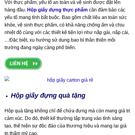
Với thực phẩm, yếu tố an toàn và vệ sinh được đặt lên
hàng đầu.
Hộp giấy đựng thực phẩm
cần đảm bảo các
yếu tố mang tính bắt buộc. Bao gồm chất liệu an toàn sức
khỏe, vệ sinh thực phẩm, có khả năng chống ẩm và chịu
nhiệt độ cùng với các thiết kế tiện lợi như nắp gài, nắp cài,
…Đặc biệt, xu hướng sử dụng bao bì thân thiện môi
trường đang ngày càng phổ biến.
Hộp giấy đựng quà tặng
Hộp quà tặng không chỉ để chứa đựng mà còn mang giá trị
cảm xúc. Do đó, thiết kế thường tập trung vào tính sáng
tạo, thể hiện sự độc đáo của thương hiệu và mang lại giá
trị thẩm mỹ cao.