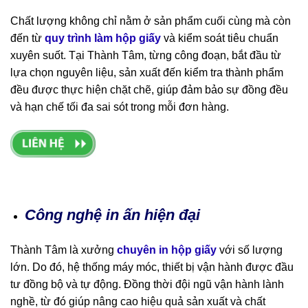
Chất lượng không chỉ nằm ở sản phẩm cuối cùng mà còn
đến từ
quy trình làm hộp giấy
và kiểm soát tiêu chuẩn
xuyên suốt. Tại Thành Tâm, từng công đoạn, bắt đầu từ
lựa chọn nguyên liệu, sản xuất đến kiểm tra thành phẩm
đều được thực hiện chặt chẽ, giúp đảm bảo sự đồng đều
và hạn chế tối đa sai sót trong mỗi đơn hàng.
Công nghệ in ấn hiện đại
Thành Tâm là xưởng
chuyên in hộp giấy
với số lượng
lớn. Do đó, hệ thống máy móc, thiết bị vận hành được đầu
tư đồng bộ và tự động. Đồng thời đội ngũ vận hành lành
nghề, từ đó giúp nâng cao hiệu quả sản xuất và chất