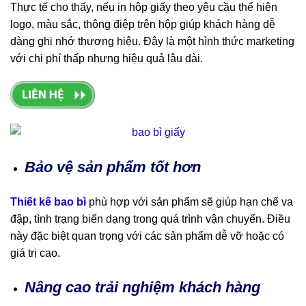
Thực tế cho thấy, nếu in hộp giấy theo yêu cầu thể hiện
logo, màu sắc, thông điệp trên hộp giúp khách hàng dễ
dàng ghi nhớ thương hiệu. Đây là một hình thức marketing
với chi phí thấp nhưng hiệu quả lâu dài.
Bảo vệ sản phẩm tốt hơn
Thiết kế bao bì
phù hợp với sản phẩm sẽ giúp hạn chế va
đập, tình trạng biến dạng trong quá trình vận chuyển. Điều
này đặc biệt quan trọng với các sản phẩm dễ vỡ hoặc có
giá trị cao.
Nâng cao trải nghiệm khách hàng