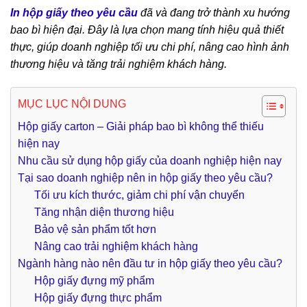
In hộp giấy theo yêu cầu
đã và đang trở thành xu hướng
bao bì hiện đại. Đây là lựa chọn mang tính hiệu quả thiết
thực, giúp doanh nghiệp tối ưu chi phí, nâng cao hình ảnh
thương hiệu và tăng trải nghiệm khách hàng.
MỤC LỤC NỘI DUNG
Hộp giấy carton – Giải pháp bao bì không thể thiếu
hiện nay
Nhu cầu sử dụng hộp giấy của doanh nghiệp hiện nay
Tại sao doanh nghiệp nên in hộp giấy theo yêu cầu?
Tối ưu kích thước, giảm chi phí vận chuyển
Tăng nhận diện thương hiệu
Bảo vệ sản phẩm tốt hơn
Nâng cao trải nghiệm khách hàng
Ngành hàng nào nên đầu tư in hộp giấy theo yêu cầu?
Hộp giấy đựng mỹ phẩm
Hộp giấy đựng thực phẩm