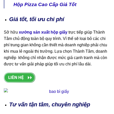
Hộp Pizza Cao Cấp Giá Tốt
Giá tốt, tối ưu chi phí
Sở hữu
xưởng sản xuất hộp giấy
trực tiếp giúp Thành
Tâm chủ động toàn bộ quy trình. Vì thế sẽ loại bỏ các chi
phí trung gian không cần thiết mà doanh nghiệp phải chịu
khi mua lẻ ngoài thị trường. Lựa chọn Thành Tâm, doanh
nghiệp không chỉ nhận được mức giá cạnh tranh mà còn
được tư vấn giải pháp giúp tối ưu chi phí lâu dài.
Tư vấn tận tâm, chuyên nghiệp