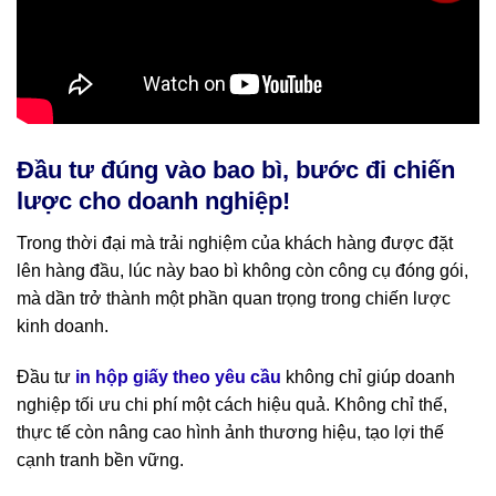
Đầu tư đúng vào bao bì, bước đi chiến
lược cho doanh nghiệp!
Trong thời đại mà trải nghiệm của khách hàng được đặt
lên hàng đầu, lúc này bao bì không còn công cụ đóng gói,
mà dần trở thành một phần quan trọng trong chiến lược
kinh doanh.
Đầu tư
in hộp giấy theo yêu cầu
không chỉ giúp doanh
nghiệp tối ưu chi phí một cách hiệu quả. Không chỉ thế,
thực tế còn nâng cao hình ảnh thương hiệu, tạo lợi thế
cạnh tranh bền vững.