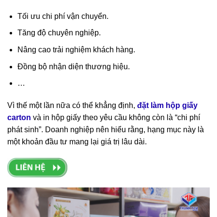
Tối ưu chi phí vận chuyển.
Tăng độ chuyên nghiệp.
Nâng cao trải nghiệm khách hàng.
Đồng bộ nhận diện thương hiệu.
…
Vì thế một lần nữa có thể khẳng định,
đặt làm hộp giấy
carton
và in hộp giấy theo yêu cầu không còn là “chi phí
phát sinh”. Doanh nghiệp nên hiểu rằng, hạng mục này là
một khoản đầu tư mang lại giá trị lâu dài.