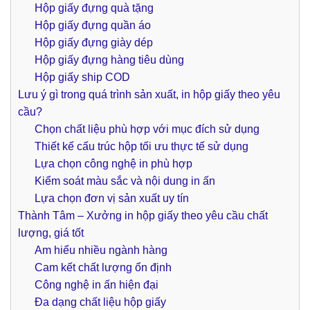
Hộp giấy đựng quà tặng
Hộp giấy đựng quần áo
Hộp giấy đựng giày dép
Hộp giấy đựng hàng tiêu dùng
Hộp giấy ship COD
Lưu ý gì trong quá trình sản xuất, in hộp giấy theo yêu
cầu?
Chọn chất liệu phù hợp với mục đích sử dụng
Thiết kế cấu trúc hộp tối ưu thực tế sử dụng
Lựa chọn công nghệ in phù hợp
Kiểm soát màu sắc và nội dung in ấn
Lựa chọn đơn vị sản xuất uy tín
Thành Tâm – Xưởng in hộp giấy theo yêu cầu chất
lượng, giá tốt
Am hiểu nhiều ngành hàng
Cam kết chất lượng ổn định
Công nghệ in ấn hiện đại
Đa dạng chất liệu hộp giấy