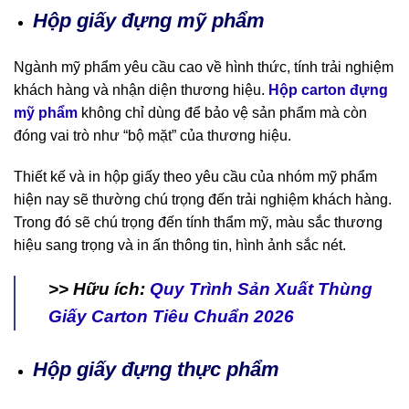
Hộp giấy đựng mỹ phẩm
Ngành mỹ phẩm yêu cầu cao về hình thức, tính trải nghiệm
khách hàng và nhận diện thương hiệu.
Hộp carton đựng
mỹ phẩm
không chỉ dùng để bảo vệ sản phẩm mà còn
đóng vai trò như “bộ mặt” của thương hiệu.
Thiết kế và in hộp giấy theo yêu cầu của nhóm mỹ phẩm
hiện nay sẽ thường chú trọng đến trải nghiệm khách hàng.
Trong đó sẽ chú trọng đến tính thẩm mỹ, màu sắc thương
hiệu sang trọng và in ấn thông tin, hình ảnh sắc nét.
>> Hữu ích:
Quy Trình Sản Xuất Thùng
Giấy Carton Tiêu Chuẩn 2026
Hộp giấy đựng thực phẩm