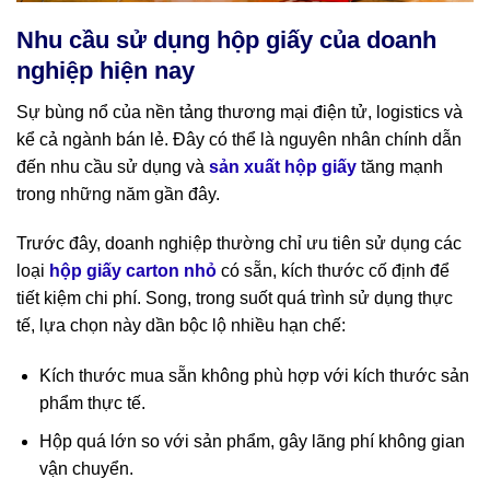
Nhu cầu sử dụng hộp giấy của doanh
nghiệp hiện nay
Sự bùng nổ của nền tảng thương mại điện tử, logistics và
kể cả ngành bán lẻ. Đây có thể là nguyên nhân chính dẫn
đến nhu cầu sử dụng và
sản xuất hộp giấy
tăng mạnh
trong những năm gần đây.
Trước đây, doanh nghiệp thường chỉ ưu tiên sử dụng các
loại
hộp giấy carton nhỏ
có sẵn, kích thước cố định để
tiết kiệm chi phí. Song, trong suốt quá trình sử dụng thực
tế, lựa chọn này dần bộc lộ nhiều hạn chế:
Kích thước mua sẵn không phù hợp với kích thước sản
phẩm thực tế.
Hộp quá lớn so với sản phẩm, gây lãng phí không gian
vận chuyển.