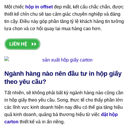
Một chiếc
hộp in offset
đẹp mắt, kết cấu chắc chắn, được
thiết kế chỉn chu sẽ tạo cảm giác chuyên nghiệp và đáng
tin cậy. Điều này góp phần tăng tỷ lệ khách hàng tin tưởng
lựa chọn và cơ hội quay lại mua hàng cao hơn.
Ngành hàng nào nên đầu tư in hộp giấy
theo yêu cầu?
Tất nhiên, sẽ không phải bất kỳ ngành hàng nào cũng cần
in hộp giấy theo yêu cầu. Song, thực tế cho thấy phần lớn
các lĩnh vực kinh doanh hiện nay đều có thể gia tăng hiệu
quả kinh doanh, quảng bá thương hiệu từ việc
đặt hộp
carton
thiết kế và in ấn riêng.