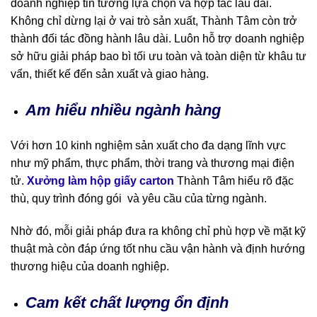
doanh nghiệp tin tưởng lựa chọn và hợp tác lâu dài.
Không chỉ dừng lại ở vai trò sản xuất, Thành Tâm còn trở
thành đối tác đồng hành lâu dài. Luôn hỗ trợ doanh nghiệp
sở hữu giải pháp bao bì tối ưu toàn và toàn diện từ khâu tư
vấn, thiết kế đến sản xuất và giao hàng.
Am hiểu nhiều ngành hàng
Với hơn 10 kinh nghiệm sản xuất cho đa dạng lĩnh vực
như mỹ phẩm, thực phẩm, thời trang và thương mại điện
tử.
Xưởng làm hộp giấy carton
Thành Tâm hiểu rõ đặc
thù, quy trình đóng gói và yêu cầu của từng ngành.
Nhờ đó, mỗi giải pháp đưa ra không chỉ phù hợp về mặt kỹ
thuật mà còn đáp ứng tốt nhu cầu vận hành và định hướng
thương hiệu của doanh nghiệp.
Cam kết chất lượng ổn định