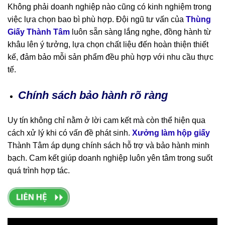
Không phải doanh nghiệp nào cũng có kinh nghiệm trong
việc lựa chọn bao bì phù hợp. Đội ngũ tư vấn của
Thùng
Giấy Thành Tâm
luôn sẵn sàng lắng nghe, đồng hành từ
khâu lên ý tưởng, lựa chọn chất liệu đến hoàn thiện thiết
kế, đảm bảo mỗi sản phẩm đều phù hợp với nhu cầu thực
tế.
Chính sách bảo hành rõ ràng
Uy tín không chỉ nằm ở lời cam kết mà còn thể hiện qua
cách xử lý khi có vấn đề phát sinh.
Xưởng làm hộp giấy
Thành Tâm áp dụng chính sách hỗ trợ và bảo hành minh
bạch. Cam kết giúp doanh nghiệp luôn yên tâm trong suốt
quá trình hợp tác.