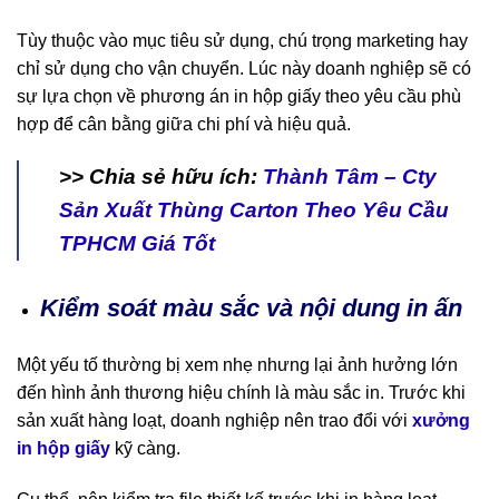
Tùy thuộc vào mục tiêu sử dụng, chú trọng marketing hay
chỉ sử dụng cho vận chuyển. Lúc này doanh nghiệp sẽ có
sự lựa chọn về phương án in hộp giấy theo yêu cầu phù
hợp để cân bằng giữa chi phí và hiệu quả.
>> Chia sẻ hữu ích:
Thành Tâm – Cty
Sản Xuất Thùng Carton Theo Yêu Cầu
TPHCM Giá Tốt
Kiểm soát màu sắc và nội dung in ấn
Một yếu tố thường bị xem nhẹ nhưng lại ảnh hưởng lớn
đến hình ảnh thương hiệu chính là màu sắc in. Trước khi
sản xuất hàng loạt, doanh nghiệp nên trao đổi với
xưởng
in hộp giấy
kỹ càng.