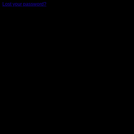
Lost your password?