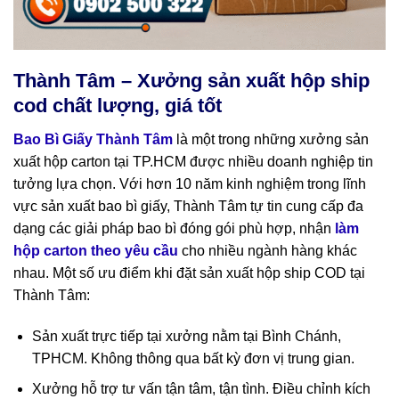
Thành Tâm – Xưởng sản xuất hộp ship
cod chất lượng, giá tốt
Bao Bì Giấy Thành Tâm
là một trong những xưởng sản
xuất hộp carton tại TP.HCM được nhiều doanh nghiệp tin
tưởng lựa chọn. Với hơn 10 năm kinh nghiệm trong lĩnh
vực sản xuất bao bì giấy, Thành Tâm tự tin cung cấp đa
dạng các giải pháp bao bì đóng gói phù hợp, nhận
làm
hộp carton theo yêu cầu
cho nhiều ngành hàng khác
nhau. Một số ưu điểm khi đặt sản xuất hộp ship COD tại
Thành Tâm:
Sản xuất trực tiếp tại xưởng nằm tại Bình Chánh,
TPHCM. Không thông qua bất kỳ đơn vị trung gian.
Xưởng hỗ trợ tư vấn tận tâm, tận tình. Điều chỉnh kích