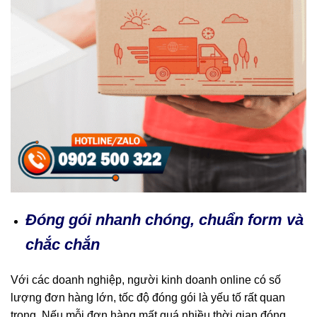
Đóng gói nhanh chóng, chuẩn form và
chắc chắn
Với các doanh nghiệp, người kinh doanh online có số
lượng đơn hàng lớn, tốc độ đóng gói là yếu tố rất quan
trọng. Nếu mỗi đơn hàng mất quá nhiều thời gian đóng