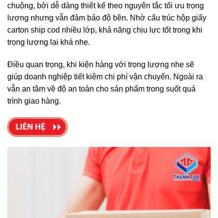
chuộng, bởi dễ dàng thiết kế theo nguyên tắc tối ưu trọng
lượng nhưng vẫn đảm bảo độ bền. Nhờ cấu trúc hộp giấy
carton ship cod nhiều lớp, khả năng chịu lực tốt trong khi
trọng lượng lại khá nhẹ.
Điều quan trọng, khi kiện hàng với trọng lượng nhẹ sẽ
giúp doanh nghiệp tiết kiệm chi phí vận chuyển. Ngoài ra
vẫn an tâm về độ an toàn cho sản phẩm trong suốt quá
trình giao hàng.