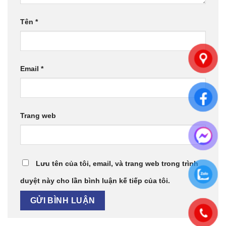
Tên
*
Email
*
Trang web
Lưu tên của tôi, email, và trang web trong trình
duyệt này cho lần bình luận kế tiếp của tôi.