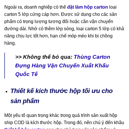
Ngoài ra, doanh nghiệp có thể
đặt làm hộp carton
loại
carton 5 lớp cứng cáp hơn. Được sử dụng cho các sản
phẩm có trọng lượng tương đối hoặc cần vận chuyển
đường dài. Nhờ có thêm lớp sóng, loại carton 5 lớp có khả
năng chịu lực tốt hơn, hạn chế móp méo khi bị chồng
hàng.
>> Không thể bỏ qua:
Thùng Carton
Đựng Hàng Vận Chuyển Xuất Khẩu
Quốc Tế
Thiết kế kích thước hộp tối ưu cho
sản phẩm
Một yếu tố quan trọng khác trong quá trình sản xuất hộp
ship COD là kích thước hộp. Trong đó, nên chú ý đến khâu