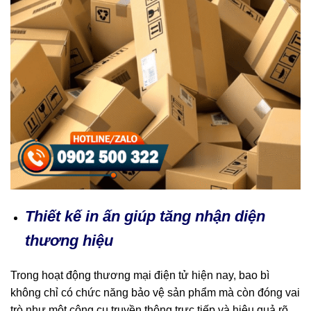
Thiết kế in ấn giúp tăng nhận diện
thương hiệu
Trong hoạt động thương mại điện tử hiện nay, bao bì
không chỉ có chức năng bảo vệ sản phẩm mà còn đóng vai
trò như một công cụ truyền thông trực tiếp và hiệu quả rõ