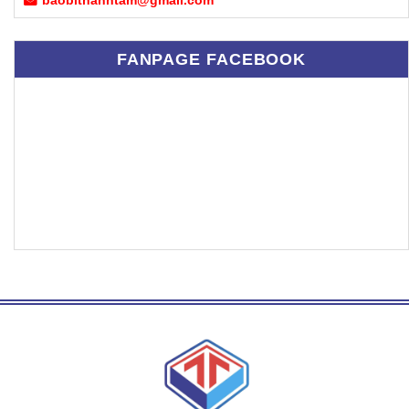
FANPAGE FACEBOOK