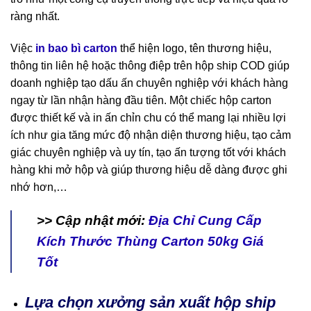
ràng nhất.
Việc
in bao bì carton
thể hiện logo, tên thương hiệu,
thông tin liên hệ hoặc thông điệp trên hộp ship COD giúp
doanh nghiệp tạo dấu ấn chuyên nghiệp với khách hàng
ngay từ lần nhận hàng đầu tiên. Một chiếc hộp carton
được thiết kế và in ấn chỉn chu có thể mang lại nhiều lợi
ích như gia tăng mức độ nhận diện thương hiệu, tạo cảm
giác chuyên nghiệp và uy tín, tạo ấn tượng tốt với khách
hàng khi mở hộp và giúp thương hiệu dễ dàng được ghi
nhớ hơn,…
>> Cập nhật mới:
Địa Chỉ Cung Cấp
Kích Thước Thùng Carton 50kg Giá
Tốt
Lựa chọn xưởng sản xuất hộp ship