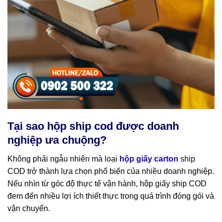
Tại sao hộp ship cod được doanh
nghiệp ưa chuộng?
Không phải ngẫu nhiên mà loại
hộp giấy carton
ship
COD trở thành lựa chọn phổ biến của nhiều doanh nghiệp.
Nếu nhìn từ góc độ thực tế vận hành, hộp giấy ship COD
đem đến nhiều lợi ích thiết thực trong quá trình đóng gói và
vận chuyển.