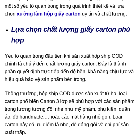
một số yếu tố quan trọng trong quá trình thiết kế và lựa
chọn
xưởng làm hộp giấy carton
uy tín và chất lượng.
Lựa chọn chất lượng giấy carton phù
hợp
Yếu tố quan trọng đầu tiên khi sản xuất hộp ship COD
chính là chú ý đến chất lượng giấy carton. Đây là thành
phần quyết định trực tiếp đến độ bền, khả năng chịu lực và
hiệu quả bảo vệ sản phẩm bên trong.
Thông thường, hộp ship COD được sản xuất từ hai loại
carton phổ biến Carton 3 lớp sẽ phù hợp với các sản phẩm
trọng lượng tương đối nhẹ như mỹ phẩm, phụ kiện, quần
áo, đồ handmade,…hoặc các mặt hàng nhỏ gọn. Loại
carton này có ưu điểm là nhẹ, dễ đóng gói và chi phí sản
xuất thấp.