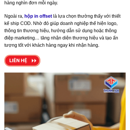
hàng nghìn đơn mỗi ngày.
Ngoài ra,
hộp in offset
là lựa chọn thường thấy với thiết
kế ship COD. Nhờ đó giúp doanh nghiệp thể hiện logo,
thông tin thương hiệu, hướng dẫn sử dụng hoặc thông
điệp marketing… tăng nhận diện thương hiệu và tạo ấn
tượng tốt với khách hàng ngay khi nhận hàng.