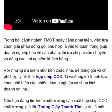
Trong bối cảnh ngành TMĐT ngày càng phát triển, việc lựa
chọn giải pháp đóng gói phù hợp là yếu tố quan trọng giúp
doanh nghiệp bảo vệ sản phẩm, tối ưu chi phí vận chuyển
và nâng cao trải nghiệm khách hàng.
Với những ưu điểm như bền chắc, nhẹ, dễ đóng gói và chi
phí hợp lý. Vì thế,
hộp ship COD
đã và đang trở thành lựa
chọn phổ biến của nhiều doanh nghiệp và shop kinh
doanh online.
Nếu bạn đang tìm kiếm một xưởng sản xuất hộp ship COD
chất lượng, giá tốt.
Thùng Giấy Thành Tâm
tự tin là một