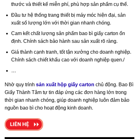
thước và thiết kế miễn phí, phù hợp sản phẩm cụ thể.
Đầu tư hệ thống trang thiết bị máy móc hiện đại, sản
xuất số lượng lớn với thời gian nhanh chóng.
Cam kết chất lượng sản phẩm bao bì giấy carton ổn
định. Chính sách bảo hành sau sản xuất rõ ràng.
Giá thành cạnh tranh, tốt tận xưởng cho doanh nghiệp.
Chính sách chiết khấu cao với doanh nghiệp quen./
…
Nhờ quy trình
sản xuất hộp giấy carton
chủ động. Bao Bì
Giấy Thành Tâm tự tin đáp ứng các đơn hàng lớn trong
thời gian nhanh chóng, giúp doanh nghiệp luôn đảm bảo
nguồn bao bì cho hoạt động kinh doanh.