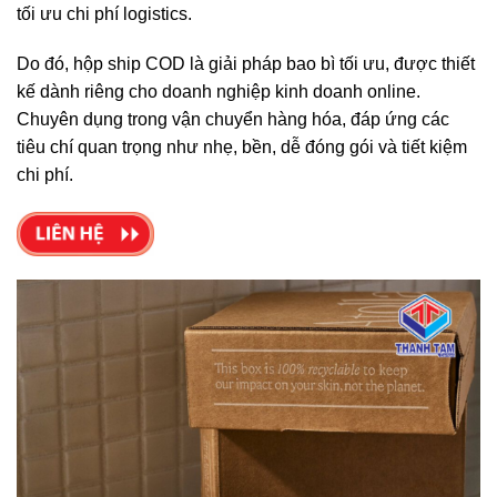
tối ưu chi phí logistics.
Do đó, hộp ship COD là giải pháp bao bì tối ưu, được thiết
kế dành riêng cho doanh nghiệp kinh doanh online.
Chuyên dụng trong vận chuyển hàng hóa, đáp ứng các
tiêu chí quan trọng như nhẹ, bền, dễ đóng gói và tiết kiệm
chi phí.